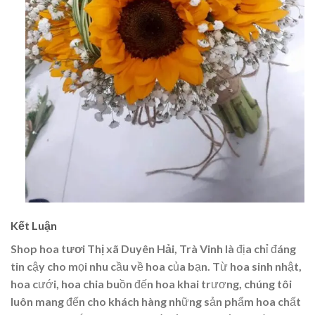
Kết Luận
Shop hoa tươi Thị xã Duyên Hải, Trà Vinh
là địa chỉ đáng
tin cậy cho mọi nhu cầu về hoa của bạn. Từ hoa sinh nhật,
hoa cưới, hoa chia buồn đến hoa khai trương, chúng tôi
luôn mang đến cho khách hàng những sản phẩm hoa chất