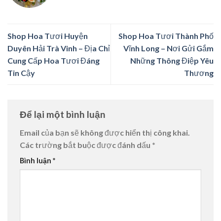
Shop Hoa Tươi Huyện
Shop Hoa Tươi Thành Phố
Duyên Hải Trà Vinh – Địa Chỉ
Vĩnh Long – Nơi Gửi Gắm
Cung Cấp Hoa Tươi Đáng
Những Thông Điệp Yêu
Tin Cậy
Thương
Để lại một bình luận
Email của bạn sẽ không được hiển thị công khai.
Các trường bắt buộc được đánh dấu
*
Bình luận
*