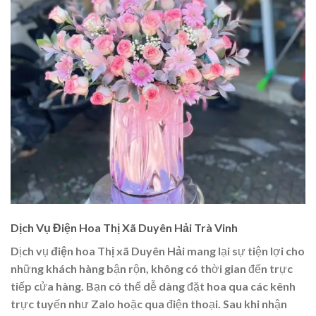
Dịch Vụ Điện Hoa Thị Xã Duyên Hải Trà Vinh
Dịch vụ
điện hoa Thị xã Duyên Hải
mang lại sự tiện lợi cho
những khách hàng bận rộn, không có thời gian đến trực
tiếp cửa hàng. Bạn có thể dễ dàng đặt hoa qua các kênh
trực tuyến như Zalo hoặc qua điện thoại. Sau khi nhận