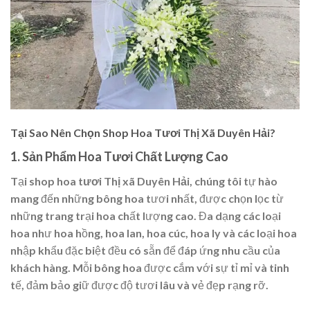
Tại Sao Nên Chọn Shop Hoa Tươi Thị Xã Duyên Hải?
1.
Sản Phẩm Hoa Tươi Chất Lượng Cao
Tại
shop hoa tươi Thị xã Duyên Hải
, chúng tôi tự hào
mang đến những bông hoa tươi nhất, được chọn lọc từ
những trang trại hoa chất lượng cao. Đa dạng các loại
hoa như hoa hồng, hoa lan, hoa cúc, hoa ly và các loại hoa
nhập khẩu đặc biệt đều có sẵn để đáp ứng nhu cầu của
khách hàng. Mỗi bông hoa được cắm với sự tỉ mỉ và tinh
tế, đảm bảo giữ được độ tươi lâu và vẻ đẹp rạng rỡ.