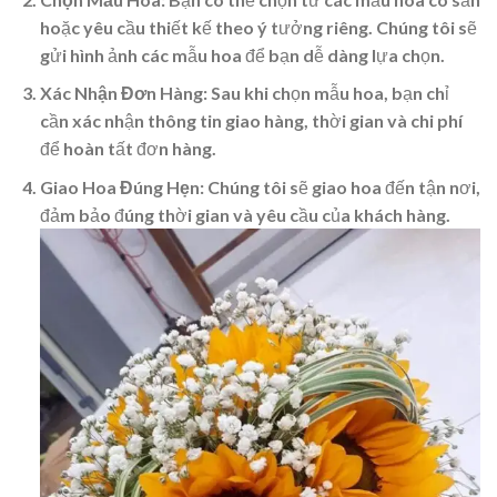
hoặc yêu cầu thiết kế theo ý tưởng riêng. Chúng tôi sẽ
gửi hình ảnh các mẫu hoa để bạn dễ dàng lựa chọn.
Xác Nhận Đơn Hàng
: Sau khi chọn mẫu hoa, bạn chỉ
cần xác nhận thông tin giao hàng, thời gian và chi phí
để hoàn tất đơn hàng.
Giao Hoa Đúng Hẹn
: Chúng tôi sẽ giao hoa đến tận nơi,
đảm bảo đúng thời gian và yêu cầu của khách hàng.