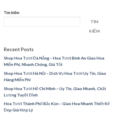
Tìm kiếm
TÌM
KIẾM
Recent Posts
Shop Hoa Tươi Đà Nẵng – Hoa Tươi Bình An Giao Hoa
Miễn Phí, Nhanh Chóng, Giá Tốt
Shop Hoa Tươi Hà Nội – Dịch Vụ Hoa Tươi Uy Tín, Giao
Hàng Miễn Phí
Shop Hoa Tươi Hồ Chí Minh – Uy Tín, Giao Nhanh, Chất
Lượng Tuyệt Đỉnh
Hoa Tươi Thành Phố Bắc Kạn – Giao Hoa Nhanh Thiết Kế
Đẹp Giá Hợp Lý