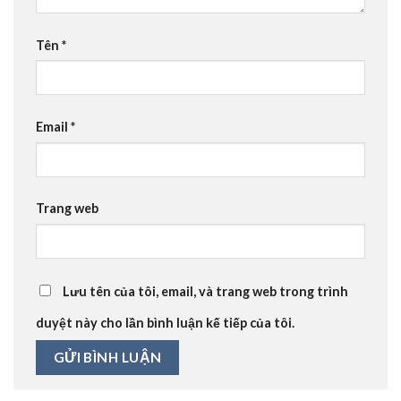
Tên
*
Email
*
Trang web
Lưu tên của tôi, email, và trang web trong trình
duyệt này cho lần bình luận kế tiếp của tôi.