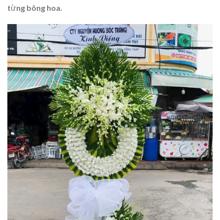
từng bông hoa.