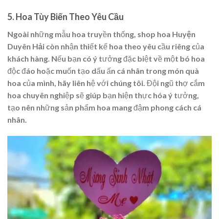
5.
Hoa Tùy Biến Theo Yêu Cầu
Ngoài những mẫu hoa truyền thống,
shop hoa Huyện
Duyên Hải
còn nhận thiết kế hoa theo yêu cầu riêng của
khách hàng. Nếu bạn có ý tưởng đặc biệt về một bó hoa
độc đáo hoặc muốn tạo dấu ấn cá nhân trong món quà
hoa của mình, hãy liên hệ với chúng tôi. Đội ngũ thợ cắm
hoa chuyên nghiệp sẽ giúp bạn hiện thực hóa ý tưởng,
tạo nên những sản phẩm hoa mang đậm phong cách cá
nhân.