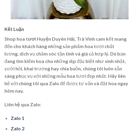
Kết Luận
Shop hoa tươi Huyện Duyên Hải, Trà Vinh
cam kết mang
đến cho khách hàng những sản phẩm hoa tươi chất
lượng, dịch vụ chăm sóc tận tình và giá cả hợp lý. Dù bạn
đang tìm kiếm hoa cho những dịp đặc biệt như sinh nhật,
cưới hỏi, khai trương hay chia buồn, chúng tôi luôn sẵn
sàng phục vụ với những mẫu hoa tươi đẹp nhất. Hãy liên
hệ với chúng tôi qua Zalo để được tư vấn và đặt hoa ngay
hôm nay.
Liên hệ qua Zalo:
Zalo 1
Zalo 2