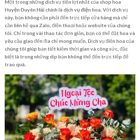
Một trong những dịch vụ tiện lợi nhất của
shop hoa
Huyện Duyên Hải
chính là
dịch vụ điện hoa
. Với dịch vụ
này, bạn không cần phải đến trực tiếp cửa hàng mà chỉ
cần liên hệ qua Zalo, điện thoại hoặc website của chúng
tôi. Chỉ trong vài thao tác đơn giản, bạn có thể đặt hoa và
yêu cầu giao đến địa chỉ mong muốn. Dịch vụ điện hoa của
chúng tôi giúp bạn tiết kiệm thời gian và công sức, đặc
biệt là trong những dịp bạn không thể đến trực tiếp để
trao quà.