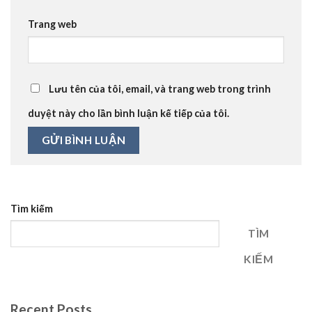
Trang web
Lưu tên của tôi, email, và trang web trong trình
duyệt này cho lần bình luận kế tiếp của tôi.
Tìm kiếm
TÌM
KIẾM
Recent Posts