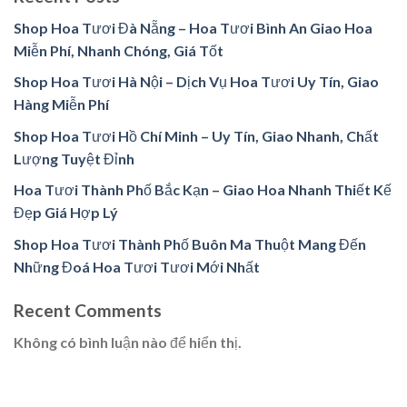
Shop Hoa Tươi Đà Nẵng – Hoa Tươi Bình An Giao Hoa
Miễn Phí, Nhanh Chóng, Giá Tốt
Shop Hoa Tươi Hà Nội – Dịch Vụ Hoa Tươi Uy Tín, Giao
Hàng Miễn Phí
Shop Hoa Tươi Hồ Chí Minh – Uy Tín, Giao Nhanh, Chất
Lượng Tuyệt Đỉnh
Hoa Tươi Thành Phố Bắc Kạn – Giao Hoa Nhanh Thiết Kế
Đẹp Giá Hợp Lý
Shop Hoa Tươi Thành Phố Buôn Ma Thuột Mang Đến
Những Đoá Hoa Tươi Tươi Mới Nhất
Recent Comments
Không có bình luận nào để hiển thị.