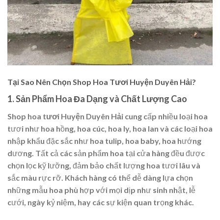
Tại Sao Nên Chọn Shop Hoa Tươi Huyện Duyên Hải?
1.
Sản Phẩm Hoa Đa Dạng và Chất Lượng Cao
Shop hoa tươi Huyện Duyên Hải
cung cấp nhiều loại hoa
tươi như hoa hồng, hoa cúc, hoa ly, hoa lan và các loại hoa
nhập khẩu đặc sắc như hoa tulip, hoa baby, hoa hướng
dương. Tất cả các sản phẩm hoa tại cửa hàng đều được
chọn lọc kỹ lưỡng, đảm bảo chất lượng hoa tươi lâu và
sắc màu rực rỡ. Khách hàng có thể dễ dàng lựa chọn
những mẫu hoa phù hợp với mọi dịp như sinh nhật, lễ
cưới, ngày kỷ niệm, hay các sự kiện quan trọng khác.