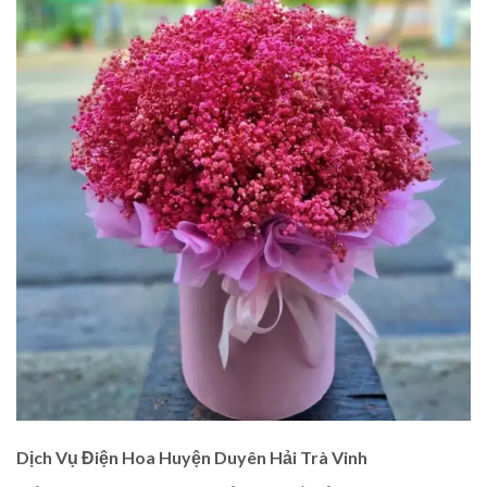
Dịch Vụ Điện Hoa Huyện Duyên Hải Trà Vinh