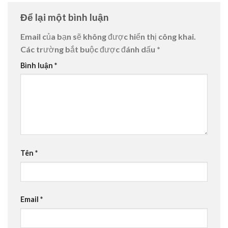
Để lại một bình luận
Email của bạn sẽ không được hiển thị công khai.
Các trường bắt buộc được đánh dấu
*
Bình luận
*
Tên
*
Email
*