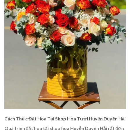
Cách Thức Đặt Hoa Tại Shop Hoa Tươi Huyện Duyên Hải
Quá trình đặt hoa tại
shop hoa Huyện Duyên Hải
rất đơn