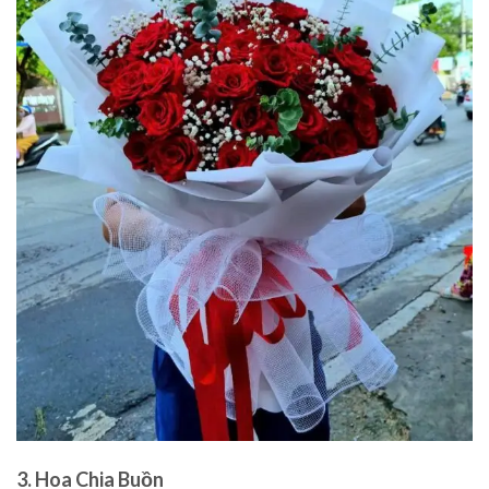
3.
Hoa Chia Buồn