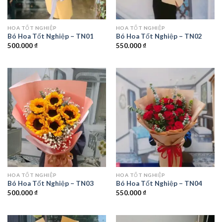
HOA TỐT NGHIỆP
HOA TỐT NGHIỆP
Bó Hoa Tốt Nghiệp – TN01
Bó Hoa Tốt Nghiệp – TN02
500.000
₫
550.000
₫
HOA TỐT NGHIỆP
HOA TỐT NGHIỆP
Bó Hoa Tốt Nghiệp – TN03
Bó Hoa Tốt Nghiệp – TN04
500.000
₫
550.000
₫