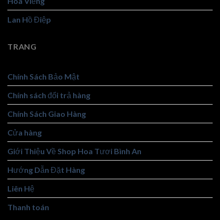
Hoa Viếng
Lan Hồ Điệp
TRANG
Chính Sách Bảo Mật
Chính sách đổi trả hàng
Chính Sách Giao Hàng
Cửa hàng
Giới Thiệu Về Shop Hoa Tươi Bình An
Hướng Dẫn Đặt Hàng
Liên Hệ
Thanh toán