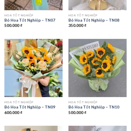
HOA TỐT NGHIỆP
HOA TỐT NGHIỆP
Bó Hoa Tốt Nghiệp – TN07
Bó Hoa Tốt Nghiệp – TN08
500.000
₫
350.000
₫
HOA TỐT NGHIỆP
HOA TỐT NGHIỆP
Bó Hoa Tốt Nghiệp – TN09
Bó Hoa Tốt Nghiệp – TN10
600.000
₫
500.000
₫