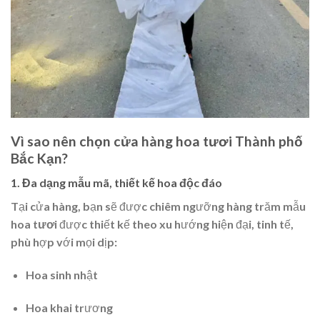
Vì sao nên chọn cửa hàng hoa tươi Thành phố
Bắc Kạn?
1. Đa dạng mẫu mã, thiết kế hoa độc đáo
Tại cửa hàng, bạn sẽ được chiêm ngưỡng hàng trăm mẫu
hoa tươi
được thiết kế theo xu hướng hiện đại, tinh tế,
phù hợp với mọi dịp:
Hoa sinh nhật
Hoa khai trương