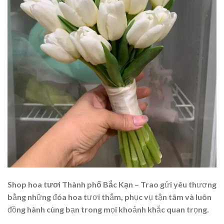
Shop hoa tươi Thành phố Bắc Kạn
– Trao gửi yêu thương
bằng những đóa hoa tươi thắm, phục vụ tận tâm và luôn
đồng hành cùng bạn trong mọi khoảnh khắc quan trọng.