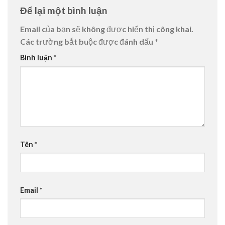
Để lại một bình luận
Email của bạn sẽ không được hiển thị công khai.
Các trường bắt buộc được đánh dấu
*
Bình luận
*
Tên
*
Email
*