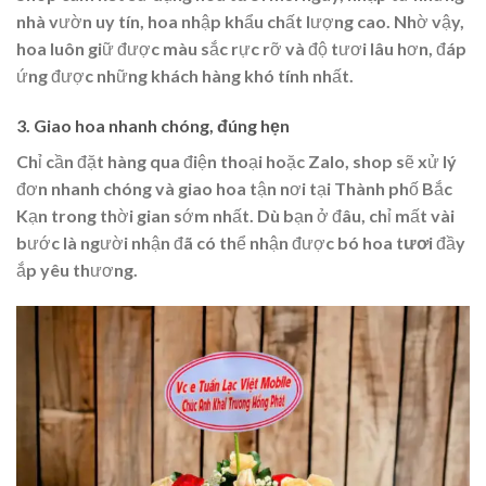
nhà vườn uy tín, hoa nhập khẩu chất lượng cao. Nhờ vậy,
hoa luôn giữ được màu sắc rực rỡ và độ tươi lâu hơn, đáp
ứng được những khách hàng khó tính nhất.
3. Giao hoa nhanh chóng, đúng hẹn
Chỉ cần đặt hàng qua điện thoại hoặc Zalo, shop sẽ xử lý
đơn nhanh chóng và giao hoa tận nơi tại Thành phố Bắc
Kạn trong thời gian sớm nhất. Dù bạn ở đâu, chỉ mất vài
bước là người nhận đã có thể nhận được bó
hoa tươi
đầy
ắp yêu thương.