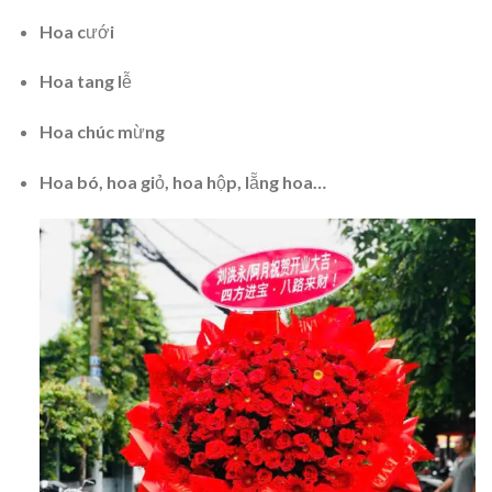
Hoa cưới
Hoa tang lễ
Hoa chúc mừng
Hoa bó, hoa giỏ, hoa hộp, lẵng hoa…