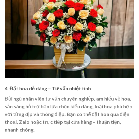
4. Đặt hoa dễ dàng – Tư vấn nhiệt tình
Đội ngũ nhân viên tư vấn chuyên nghiệp, am hiểu về
hoa
,
sẵn sàng hỗ trợ bạn lựa chọn kiểu dáng, loại hoa phù hợp
với từng dịp và thông điệp. Bạn có thể đặt hoa qua điện
thoại, Zalo hoặc trực tiếp tại cửa hàng – thuận tiện,
nhanh chóng.