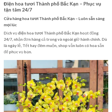
Điện hoa tươi Thành phố Bắc Kạn – Phục vụ
tận tâm 24/7
Cửa hàng hoa tươi Thành phố Bắc Kạn – Luôn sẵn sàng
mọi lúc
Dịch vụ
điện hoa tươi Thành phố Bắc Kạn
hoạt động
24/7, nhận đơn hàng cả trong và ngoài giờ hành chính. Dù
là ngày lễ, Tết hay đêm muộn, shop vẫn luôn có hoa sẵn
để phục vụ bạn.