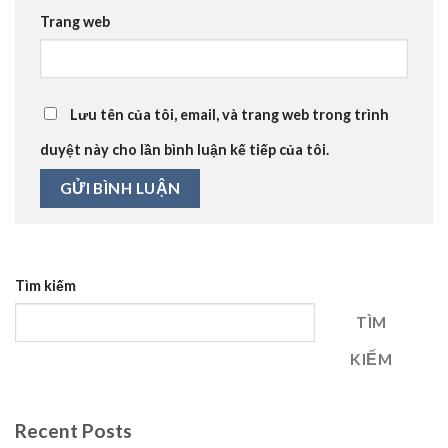
Trang web
Lưu tên của tôi, email, và trang web trong trình
duyệt này cho lần bình luận kế tiếp của tôi.
Tìm kiếm
TÌM
KIẾM
Recent Posts