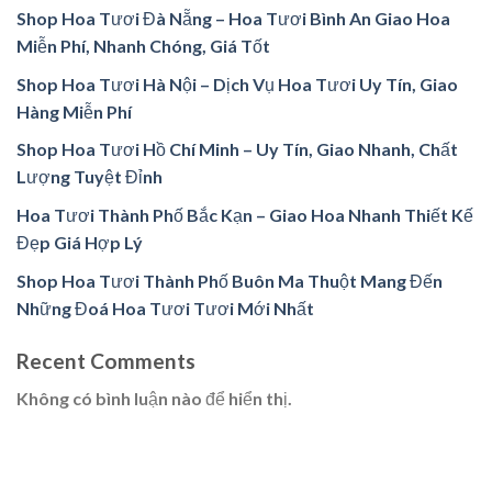
Shop Hoa Tươi Đà Nẵng – Hoa Tươi Bình An Giao Hoa
Miễn Phí, Nhanh Chóng, Giá Tốt
Shop Hoa Tươi Hà Nội – Dịch Vụ Hoa Tươi Uy Tín, Giao
Hàng Miễn Phí
Shop Hoa Tươi Hồ Chí Minh – Uy Tín, Giao Nhanh, Chất
Lượng Tuyệt Đỉnh
Hoa Tươi Thành Phố Bắc Kạn – Giao Hoa Nhanh Thiết Kế
Đẹp Giá Hợp Lý
Shop Hoa Tươi Thành Phố Buôn Ma Thuột Mang Đến
Những Đoá Hoa Tươi Tươi Mới Nhất
Recent Comments
Không có bình luận nào để hiển thị.