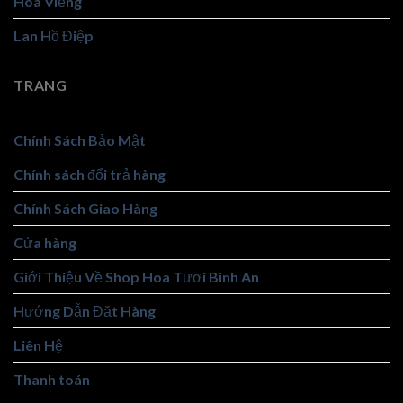
Hoa Viếng
Lan Hồ Điệp
TRANG
Chính Sách Bảo Mật
Chính sách đổi trả hàng
Chính Sách Giao Hàng
Cửa hàng
Giới Thiệu Về Shop Hoa Tươi Bình An
Hướng Dẫn Đặt Hàng
Liên Hệ
Thanh toán