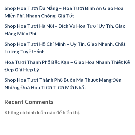
Shop Hoa Tươi Đà Nẵng – Hoa Tươi Bình An Giao Hoa
Miễn Phí, Nhanh Chóng, Giá Tốt
Shop Hoa Tươi Hà Nội – Dịch Vụ Hoa Tươi Uy Tín, Giao
Hàng Miễn Phí
Shop Hoa Tươi Hồ Chí Minh – Uy Tín, Giao Nhanh, Chất
Lượng Tuyệt Đỉnh
Hoa Tươi Thành Phố Bắc Kạn – Giao Hoa Nhanh Thiết Kế
Đẹp Giá Hợp Lý
Shop Hoa Tươi Thành Phố Buôn Ma Thuột Mang Đến
Những Đoá Hoa Tươi Tươi Mới Nhất
Recent Comments
Không có bình luận nào để hiển thị.