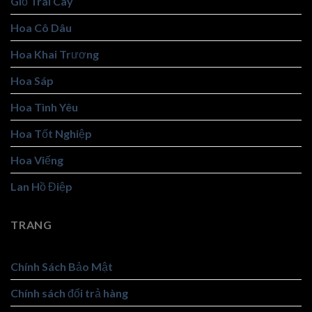
Giỏ Trái Cây
Hoa Cô Dâu
Hoa Khai Trương
Hoa Sáp
Hoa Tình Yêu
Hoa Tốt Nghiệp
Hoa Viếng
Lan Hồ Điệp
TRANG
Chính Sách Bảo Mật
Chính sách đổi trả hàng