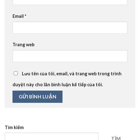
Email
*
Trang web
Lưu tên của tôi, email, và trang web trong trình
duyệt này cho lần bình luận kế tiếp của tôi.
Tìm kiếm
TÌM