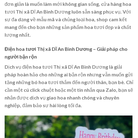
đơn giản là muốn làm mới không gian sống, cửa hàng hoa
tươi Thị xã Dĩ An Bình Dương luôn sẵn sàng phục vụ. Với
sự đa dạng về mẫu mã và chủng loại hoa, shop cam kết
mang đến cho bạn những sản phẩm hoa tươi đẹp và chất
lượng nhất.
Điện hoa tươi Thị xã Dĩ An Bình Dương – Giải pháp cho
người bận rộn
Dịch vụ điện hoa tươi Thị xã Dĩ An Bình Dương là giải
pháp hoàn hảo cho những ai bận rộn nhưng vẫn muốn gửi
tặng những bó hoa tươi thắm đến người thân, bạn bè. Chỉ
cần một cú click chuột hoặc một tin nhắn qua Zalo, bạn sẽ
nhận được dịch vụ giao hoa nhanh chóng và chuyên
nghiệp, đảm bảo sự hài lòng tối đa.