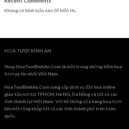
Recent Comments
Không có bình luận nào để hiển thị.
HOA TƯƠI BÌNH AN
Shop HoaTuoiBinhAn.Com là một trong những tiệm hoa
tươi uy tín nhất Việt Nam.
HoaTuoiBinhAn.Com cung cấp dịch vụ đặt hoa online
giao tận nơi tại TPHCM, Hà Nội, Đà Nẵng và tất cả các
tỉnh thành tại Việt Nam. Với hệ thống cửa hàng hoa tươi
liên kết rộng khắp tất cả các tỉnh thành phố trên toàn
quốc.