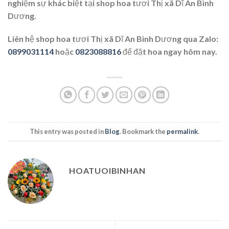
nghiệm sự khác biệt tại shop hoa tươi Thị xã Dĩ An Bình
Dương.
Liên hệ shop hoa tươi Thị xã Dĩ An Bình Dương qua Zalo:
0899031114
hoặc
0823088816
để đặt hoa ngay hôm nay.
This entry was posted in
Blog
. Bookmark the
permalink
.
HOATUOIBINHAN