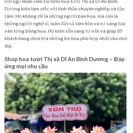
Đội ngũ nhân viên tại tiệm hoa tươi Thị xã Dĩ An Bình
Dương luôn làm việc với tinh thần chuyên nghiệp và tận
tâm. Họ không chỉ là những người bán hoa, mà còn là
những người nghệ sĩ, luôn đặt cả tâm hồn và sự sáng tạo
vào từng bông hoa. Họ luôn sẵn sàng tư vấn và giúp đỡ
khách hàng chọn lựa những bó hoa phù hợp nhất cho mọi
dịp.
Shop hoa tươi Thị xã Dĩ An Bình Dương – Đáp
ứng mọi nhu cầu