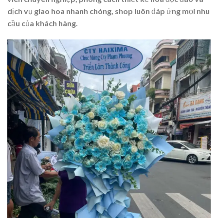
dịch vụ giao hoa nhanh chóng, shop luôn đáp ứng mọi nhu
cầu của khách hàng.