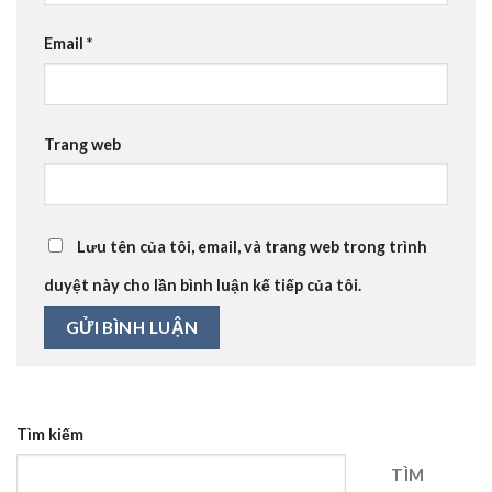
Email
*
Trang web
Lưu tên của tôi, email, và trang web trong trình
duyệt này cho lần bình luận kế tiếp của tôi.
Tìm kiếm
TÌM