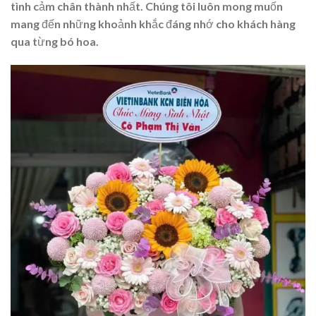
tình cảm chân thành nhất. Chúng tôi luôn mong muốn
mang đến những khoảnh khắc đáng nhớ cho khách hàng
qua từng bó hoa.