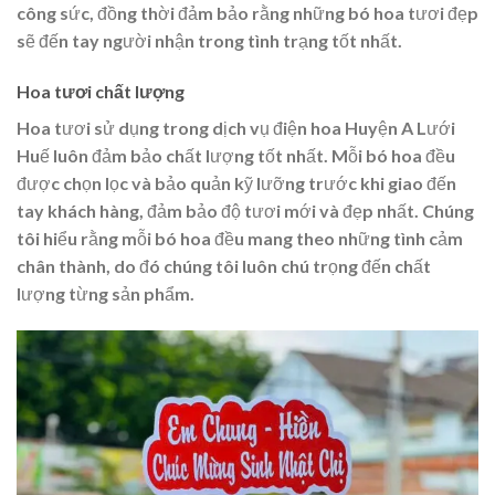
công sức, đồng thời đảm bảo rằng những bó hoa tươi đẹp
sẽ đến tay người nhận trong tình trạng tốt nhất.
Hoa tươi chất lượng
Hoa tươi sử dụng trong dịch vụ điện hoa Huyện A Lưới
Huế luôn đảm bảo chất lượng tốt nhất. Mỗi bó hoa đều
được chọn lọc và bảo quản kỹ lưỡng trước khi giao đến
tay khách hàng, đảm bảo độ tươi mới và đẹp nhất. Chúng
tôi hiểu rằng mỗi bó hoa đều mang theo những tình cảm
chân thành, do đó chúng tôi luôn chú trọng đến chất
lượng từng sản phẩm.