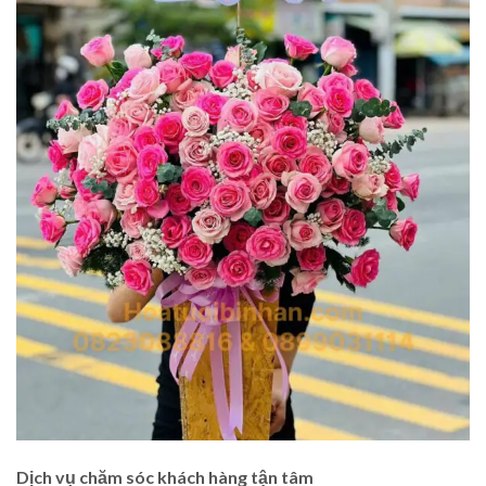
Dịch vụ chăm sóc khách hàng tận tâm