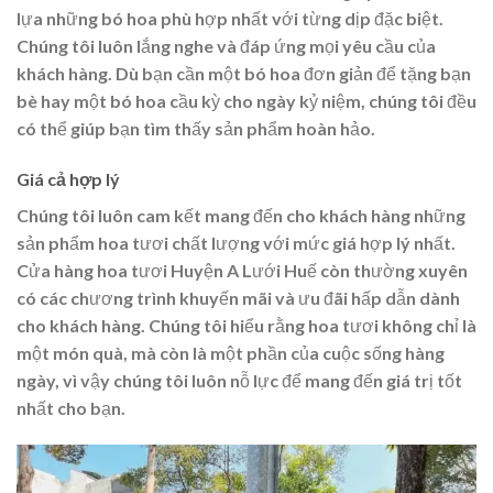
lựa những bó hoa phù hợp nhất với từng dịp đặc biệt.
Chúng tôi luôn lắng nghe và đáp ứng mọi yêu cầu của
khách hàng. Dù bạn cần một bó hoa đơn giản để tặng bạn
bè hay một bó hoa cầu kỳ cho ngày kỷ niệm, chúng tôi đều
có thể giúp bạn tìm thấy sản phẩm hoàn hảo.
Giá cả hợp lý
Chúng tôi luôn cam kết mang đến cho khách hàng những
sản phẩm hoa tươi chất lượng với mức giá hợp lý nhất.
Cửa hàng hoa tươi Huyện A Lưới Huế còn thường xuyên
có các chương trình khuyến mãi và ưu đãi hấp dẫn dành
cho khách hàng. Chúng tôi hiểu rằng hoa tươi không chỉ là
một món quà, mà còn là một phần của cuộc sống hàng
ngày, vì vậy chúng tôi luôn nỗ lực để mang đến giá trị tốt
nhất cho bạn.