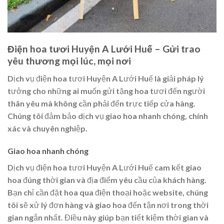
Điện hoa tươi Huyện A Lưới Huế – Gửi trao
yêu thương mọi lúc, mọi nơi
Dịch vụ điện hoa tươi Huyện A Lưới Huế là giải pháp lý
tưởng cho những ai muốn gửi tặng hoa tươi đến người
thân yêu mà không cần phải đến trực tiếp cửa hàng.
Chúng tôi đảm bảo dịch vụ giao hoa nhanh chóng, chính
xác và chuyên nghiệp.
Giao hoa nhanh chóng
Dịch vụ điện hoa tươi Huyện A Lưới Huế cam kết giao
hoa đúng thời gian và địa điểm yêu cầu của khách hàng.
Bạn chỉ cần đặt hoa qua điện thoại hoặc website, chúng
tôi sẽ xử lý đơn hàng và giao hoa đến tận nơi trong thời
gian ngắn nhất. Điều này giúp bạn tiết kiệm thời gian và