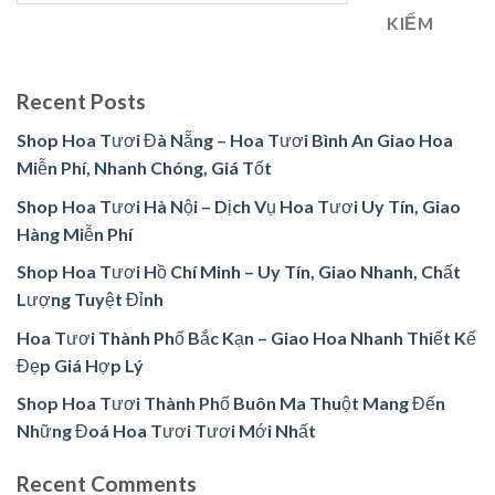
KIẾM
Recent Posts
Shop Hoa Tươi Đà Nẵng – Hoa Tươi Bình An Giao Hoa
Miễn Phí, Nhanh Chóng, Giá Tốt
Shop Hoa Tươi Hà Nội – Dịch Vụ Hoa Tươi Uy Tín, Giao
Hàng Miễn Phí
Shop Hoa Tươi Hồ Chí Minh – Uy Tín, Giao Nhanh, Chất
Lượng Tuyệt Đỉnh
Hoa Tươi Thành Phố Bắc Kạn – Giao Hoa Nhanh Thiết Kế
Đẹp Giá Hợp Lý
Shop Hoa Tươi Thành Phố Buôn Ma Thuột Mang Đến
Những Đoá Hoa Tươi Tươi Mới Nhất
Recent Comments