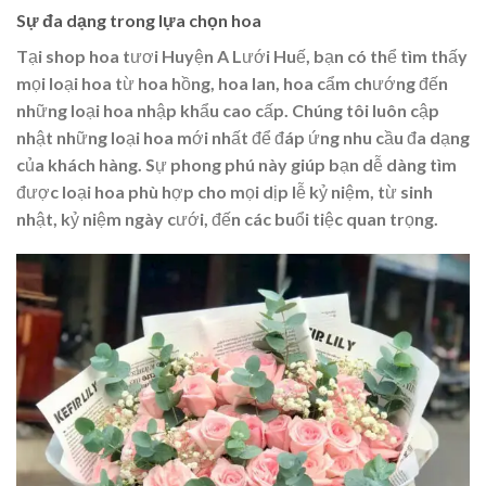
Sự đa dạng trong lựa chọn hoa
Tại shop hoa tươi Huyện A Lưới Huế, bạn có thể tìm thấy
mọi loại hoa từ hoa hồng, hoa lan, hoa cẩm chướng đến
những loại hoa nhập khẩu cao cấp. Chúng tôi luôn cập
nhật những loại hoa mới nhất để đáp ứng nhu cầu đa dạng
của khách hàng. Sự phong phú này giúp bạn dễ dàng tìm
được loại hoa phù hợp cho mọi dịp lễ kỷ niệm, từ sinh
nhật, kỷ niệm ngày cưới, đến các buổi tiệc quan trọng.