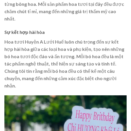
từng bông hoa. Mỗi sản phẩm hoa tươi tại đây đều được
chăm chút tỉ mỉ, mang đến những giá trị thẩm mỹ cao
nhất.
Sự kết hợp hài hòa
Hoa tươi Huyện A Lưới Huế luôn chú trọng đến sự kết
hợp hài hòa giữa các loại hoa và phụ kiện, tạo nên những
bó hoa tươi độc đáo và ấn tượng. Mỗi bó hoa đều là một
tác phẩm nghệ thuật, thể hiện sự sáng tạo và tinh tế.
Chúng tôi tin rằng mỗi bó hoa đều có thể kể một câu
chuyện, mang đến những cảm xúc đặc biệt cho người
nhận.