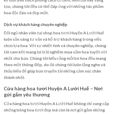
tạo, chúng tôi đều có thể đáp ứng với những tác phẩm
hoa độc đáo và đẹp mắt.
Dịch vụ khách hàng chuyên nghiệp
Đội ngũ nhân viên tại shop hoa tươi Huyện A Lưới Huế
luôn sẵn sàng tư vấn và hỗ trợ khách hàng trong việc
chọn lựa hoa. Với sự nhiệt tình và chuyên nghiệp, chúng
tôi cam kết mang lại trải nghiệm mua sắm hoa tuyệt vời
nhất cho bạn. Chúng tôi hiểu rằng mỗi bó hoa đều mang
theo một thông điệp, do đó chúng tôi luôn lắng nghe và
thấu hiểu để giúp bạn truyền tải những cảm xúc chân
thành nhất.
Cửa hàng hoa tươi Huyện A Lưới Huế – Nơi
gửi gắm yêu thương
Cửa hàng hoa tươi Huyện A Lưới Huế không chỉ cung cấp
những bông hoa tươi đẹp mà còn là nơi gửi gắm những