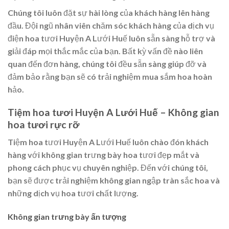
Chúng tôi luôn đặt sự hài lòng của khách hàng lên hàng
đầu. Đội ngũ nhân viên chăm sóc khách hàng của dịch vụ
điện hoa tươi Huyện A Lưới Huế luôn sẵn sàng hỗ trợ và
giải đáp mọi thắc mắc của bạn. Bất kỳ vấn đề nào liên
quan đến đơn hàng, chúng tôi đều sẵn sàng giúp đỡ và
đảm bảo rằng bạn sẽ có trải nghiệm mua sắm hoa hoàn
hảo.
Tiệm hoa tươi Huyện A Lưới Huế – Không gian
hoa tươi rực rỡ
Tiệm hoa tươi Huyện A Lưới Huế luôn chào đón khách
hàng với không gian trưng bày hoa tươi đẹp mắt và
phong cách phục vụ chuyên nghiệp. Đến với chúng tôi,
bạn sẽ được trải nghiệm không gian ngập tràn sắc hoa và
những dịch vụ hoa tươi chất lượng.
Không gian trưng bày ấn tượng