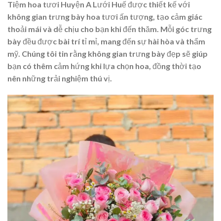
Tiệm hoa tươi Huyện A Lưới Huế được thiết kế với
không gian trưng bày hoa tươi ấn tượng, tạo cảm giác
thoải mái và dễ chịu cho bạn khi đến thăm. Mỗi góc trưng
bày đều được bài trí tỉ mỉ, mang đến sự hài hòa và thẩm
mỹ. Chúng tôi tin rằng không gian trưng bày đẹp sẽ giúp
bạn có thêm cảm hứng khi lựa chọn hoa, đồng thời tạo
nên những trải nghiệm thú vị.