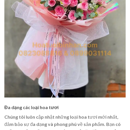
Đa dạng các loại hoa tươi
Chúng tôi luôn cập nhật những loại hoa tươi mới nhất,
đảm bảo sự đa dạng và phong phú về sản phẩm. Bạn có