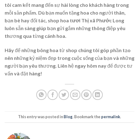
tôi cam kết mang đến sự hài lòng cho khách hàng trong
mỗi sản phẩm. Dù bạn muốn tặng hoa cho người thân,
bạn bè hay đối tác,
shop hoa tươi Thị xã Phước Long
luôn sẵn sàng giúp bạn gửi gắm những thông điệp yêu
thương qua từng cánh hoa.
Hãy để những bông hoa từ shop chúng tôi góp phần tạo
nên những kỷ niệm đẹp trong cuộc sống của bạn và những
người bạn yêu thương. Liên hệ ngay hôm nay để được tư
vấn và đặt hàng!
This entry was posted in
Blog
. Bookmark the
permalink
.