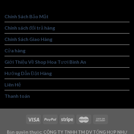
Chính Sách Bảo Mật
Chính sách đổi trả hàng
Chính Sách Giao Hàng
Cửa hàng
Giới Thiệu Về Shop Hoa Tươi Bình An
Hướng Dẫn Đặt Hàng
Liên Hệ
Thanh toán
Bản quyền thuộc: CÔNG TY TNHH TM DV TỔNG HỢP NHƯ