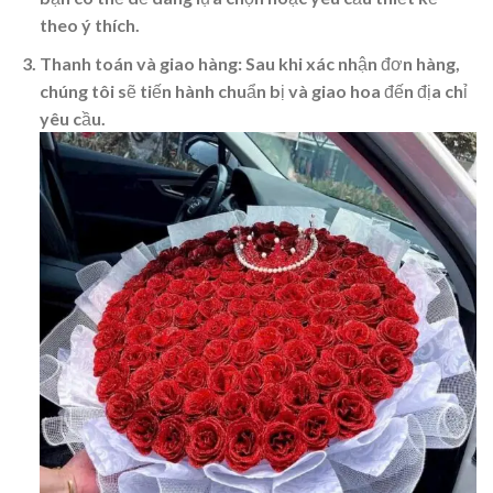
theo ý thích.
Thanh toán và giao hàng
: Sau khi xác nhận đơn hàng,
chúng tôi sẽ tiến hành chuẩn bị và giao hoa đến địa chỉ
yêu cầu.