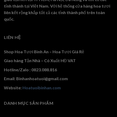
tỉnh thành tại Việt Nam. Với hệ thống cửa hàng hoa tươi
liên kết rộng khắp tất cả các tỉnh thành phố trên toàn
quốc.
LIÊN HỆ
Shop Hoa Tươi Bình An – Hoa Tươi Giá Rẻ
Giao hàng Tận Nhà – Có Xuất HĐ VAT
Hotline/Zalo : 0823.088.816
Email: Binhanhoatuoi@gmail.com
Website:
Hoatuoibinhan.com
DANH MỤC SẢN PHẨM