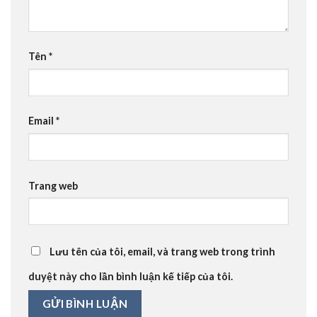
Tên
*
Email
*
Trang web
Lưu tên của tôi, email, và trang web trong trình
duyệt này cho lần bình luận kế tiếp của tôi.