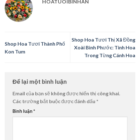
HOATUOIBINHAN
Shop Hoa Tươi Thị Xã Đồng
Shop Hoa Tươi Thành Phố
Xoài Bình Phước: Tinh Hoa
Kon Tum
Trong Từng Cánh Hoa
Để lại một bình luận
Email của bạn sẽ không được hiển thị công khai.
Các trường bắt buộc được đánh dấu
*
Bình luận
*