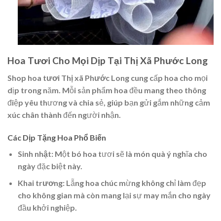
Hoa Tươi Cho Mọi Dịp Tại Thị Xã Phước Long
Shop hoa tươi Thị xã Phước Long
cung cấp hoa cho mọi
dịp trong năm. Mỗi sản phẩm hoa đều mang theo thông
điệp yêu thương và chia sẻ, giúp bạn gửi gắm những cảm
xúc chân thành đến người nhận.
Các Dịp Tặng Hoa Phổ Biến
Sinh nhật
: Một bó hoa tươi sẽ là món quà ý nghĩa cho
ngày đặc biệt này.
Khai trương
: Lẵng hoa chúc mừng không chỉ làm đẹp
cho không gian mà còn mang lại sự may mắn cho ngày
đầu khởi nghiệp.