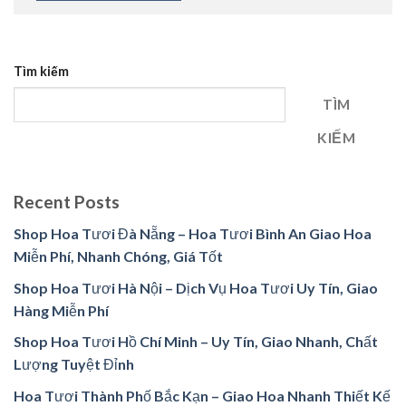
Tìm kiếm
TÌM
KIẾM
Recent Posts
Shop Hoa Tươi Đà Nẵng – Hoa Tươi Bình An Giao Hoa
Miễn Phí, Nhanh Chóng, Giá Tốt
Shop Hoa Tươi Hà Nội – Dịch Vụ Hoa Tươi Uy Tín, Giao
Hàng Miễn Phí
Shop Hoa Tươi Hồ Chí Minh – Uy Tín, Giao Nhanh, Chất
Lượng Tuyệt Đỉnh
Hoa Tươi Thành Phố Bắc Kạn – Giao Hoa Nhanh Thiết Kế