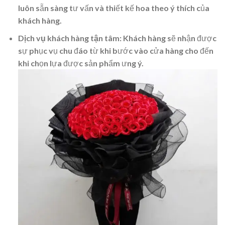
luôn sẵn sàng tư vấn và thiết kế hoa theo ý thích của
khách hàng.
Dịch vụ khách hàng tận tâm
: Khách hàng sẽ nhận được
sự phục vụ chu đáo từ khi bước vào cửa hàng cho đến
khi chọn lựa được sản phẩm ưng ý.