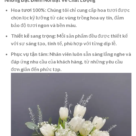
Hoa tươi 100%
: Chúng tôi chỉ cung cấp hoa tươi được
chọn lọc kỹ lưỡng từ các vùng trồng hoa uy tín, đảm
bảo độ tươi ngon và bền màu.
Thiết kế sang trọng
: Mỗi sản phẩm đều được thiết kế
với sự sáng tạo, tinh tế, phù hợp với từng dịp lễ.
Phục vụ tận tâm
: Nhân viên luôn sẵn sàng lắng nghe và
đáp ứng nhu cầu của khách hàng, từ những yêu cầu
đơn giản đến phức tạp.