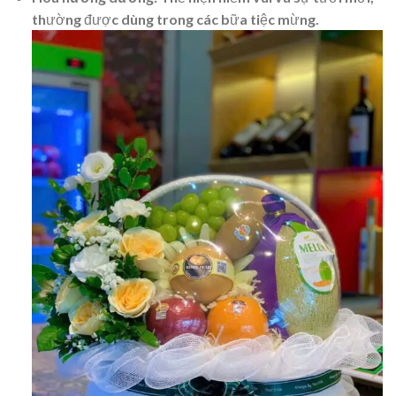
thường được dùng trong các bữa tiệc mừng.