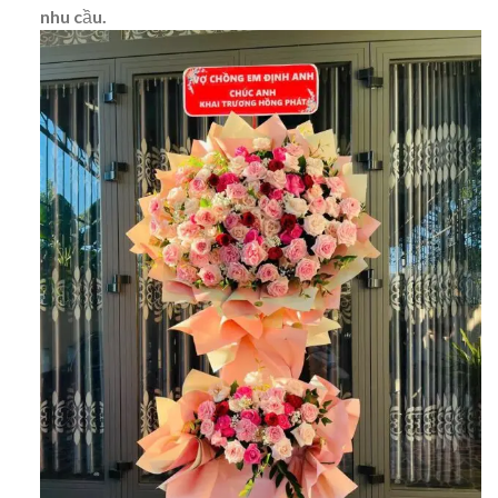
nhu cầu.