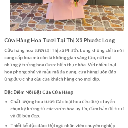
Cửa Hàng Hoa Tươi Tại Thị Xã Phước Long
Cửa hàng hoa tươi
tại Thị xã Phước Long không chỉ là nơi
cung cấp hoa mà còn là không gian sáng tạo, nơi mà
những ý tưởng hoa được hiện thực hóa. Với nhiều loại
hoa phong phú và mẫu mã đa dạng, cửa hàng luôn đáp
ứng được nhu cầu của khách hàng cho mọi dịp.
Đặc Điểm Nổi Bật Của Cửa Hàng
Chất lượng hoa tươi
: Các loại hoa đều được tuyển
chọn kỹ lưỡng từ các vườn hoa uy tín, đảm bảo độ tươi
và độ bền đẹp.
Thiết kế độc đáo
: Đội ngũ nhân viên chuyên nghiệp