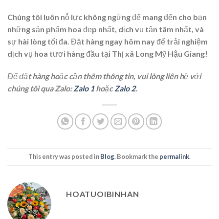
Chúng tôi luôn nỗ lực không ngừng để mang đến cho bạn
những sản phẩm hoa đẹp nhất, dịch vụ tận tâm nhất, và
sự hài lòng tối đa. Đặt hàng ngay hôm nay để trải nghiệm
dịch vụ hoa tươi hàng đầu tại Thị xã Long Mỹ Hậu Giang!
Để đặt hàng hoặc cần thêm thông tin, vui lòng liên hệ với
chúng tôi qua Zalo:
Zalo 1
hoặc
Zalo 2
.
This entry was posted in
Blog
. Bookmark the
permalink
.
HOATUOIBINHAN