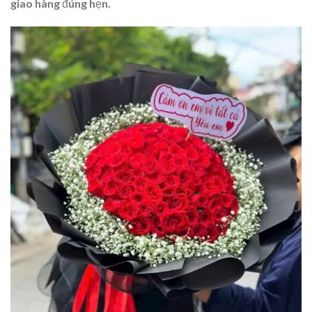
giao hàng đúng hẹn.