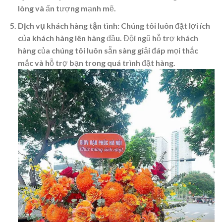
lòng và ấn tượng mạnh mẽ.
Dịch vụ khách hàng tận tình
: Chúng tôi luôn đặt lợi ích
của khách hàng lên hàng đầu. Đội ngũ hỗ trợ khách
hàng của chúng tôi luôn sẵn sàng giải đáp mọi thắc
mắc và hỗ trợ bạn trong quá trình đặt hàng.