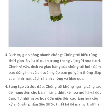
Dịch vụ giao hàng nhanh chóng
: Chúng tôi hiểu rằng
thời gian là yếu tố quan trọng trong việc gửi hoa tươi.
Chính vì vậy, dịch vụ giao hàng của chúng tôi luôn đảm
bảo đúng hẹn và an toàn, giúp bạn gửi gắm thông điệp
của mình một cách nhanh chóng và hiệu quả.
Sáng tạo và độc đáo
: Chúng tôi không ngừng sáng tạo
để mang đến cho bạn những thiết kế hoa mới lạ và độc
đáo. Từ những bó hoa đơn giản đến các lẵng hoa cầu
kỳ, mỗi sản phẩm đều được thiết kế để mang lại sự hài