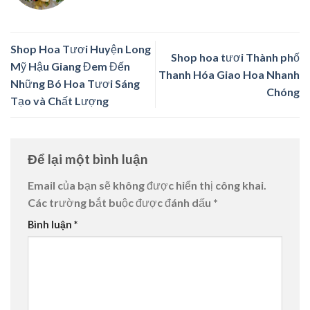
Shop Hoa Tươi Huyện Long
Shop hoa tươi Thành phố
Mỹ Hậu Giang Đem Đến
Thanh Hóa Giao Hoa Nhanh
Những Bó Hoa Tươi Sáng
Chóng
Tạo và Chất Lượng
Để lại một bình luận
Email của bạn sẽ không được hiển thị công khai.
Các trường bắt buộc được đánh dấu
*
Bình luận
*