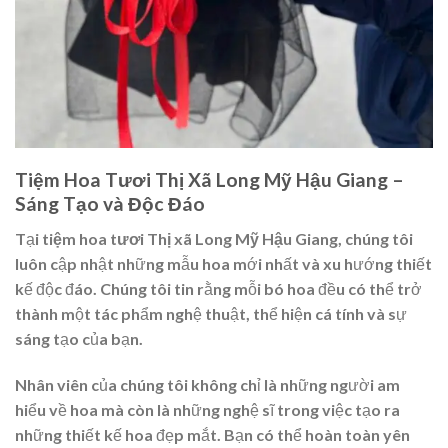
Tiệm Hoa Tươi Thị Xã Long Mỹ Hậu Giang –
Sáng Tạo và Độc Đáo
Tại
tiệm hoa tươi Thị xã Long Mỹ Hậu Giang
, chúng tôi
luôn cập nhật những mẫu hoa mới nhất và xu hướng thiết
kế độc đáo. Chúng tôi tin rằng mỗi bó hoa đều có thể trở
thành một tác phẩm nghệ thuật, thể hiện cá tính và sự
sáng tạo của bạn.
Nhân viên của chúng tôi không chỉ là những người am
hiểu về hoa mà còn là những nghệ sĩ trong việc tạo ra
những thiết kế hoa đẹp mắt. Bạn có thể hoàn toàn yên