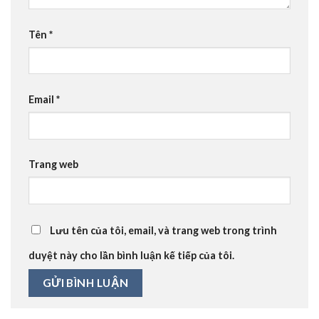
Tên
*
Email
*
Trang web
Lưu tên của tôi, email, và trang web trong trình
duyệt này cho lần bình luận kế tiếp của tôi.