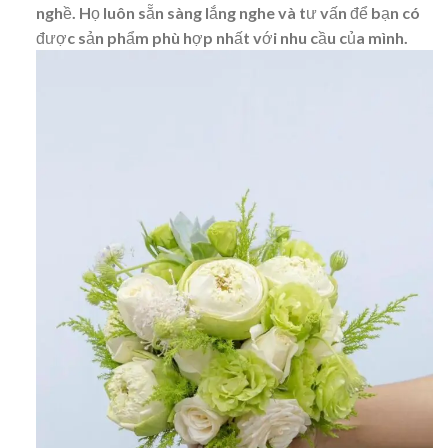
nghề. Họ luôn sẵn sàng lắng nghe và tư vấn để bạn có
được sản phẩm phù hợp nhất với nhu cầu của mình.