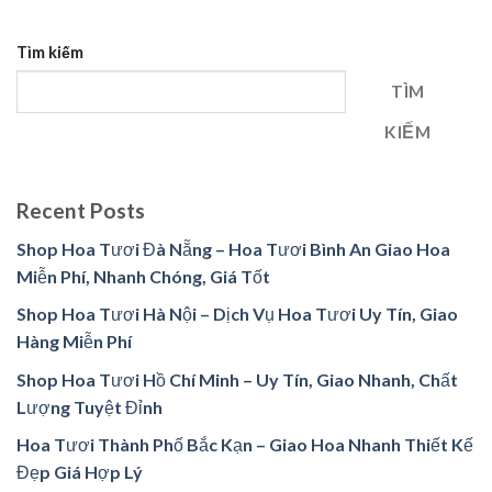
Tìm kiếm
TÌM
KIẾM
Recent Posts
Shop Hoa Tươi Đà Nẵng – Hoa Tươi Bình An Giao Hoa
Miễn Phí, Nhanh Chóng, Giá Tốt
Shop Hoa Tươi Hà Nội – Dịch Vụ Hoa Tươi Uy Tín, Giao
Hàng Miễn Phí
Shop Hoa Tươi Hồ Chí Minh – Uy Tín, Giao Nhanh, Chất
Lượng Tuyệt Đỉnh
Hoa Tươi Thành Phố Bắc Kạn – Giao Hoa Nhanh Thiết Kế
Đẹp Giá Hợp Lý