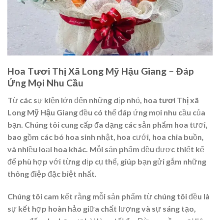
Hoa Tươi Thị Xã Long Mỹ Hậu Giang – Đáp
Ứng Mọi Nhu Cầu
Từ các sự kiện lớn đến những dịp nhỏ,
hoa tươi Thị xã
Long Mỹ Hậu Giang
đều có thể đáp ứng mọi nhu cầu của
bạn. Chúng tôi cung cấp đa dạng các sản phẩm hoa tươi,
bao gồm các bó hoa sinh nhật, hoa cưới, hoa chia buồn,
và nhiều loại hoa khác. Mỗi sản phẩm đều được thiết kế
để phù hợp với từng dịp cụ thể, giúp bạn gửi gắm những
thông điệp đặc biệt nhất.
Chúng tôi cam kết rằng mỗi sản phẩm từ chúng tôi đều là
sự kết hợp hoàn hảo giữa chất lượng và sự sáng tạo,