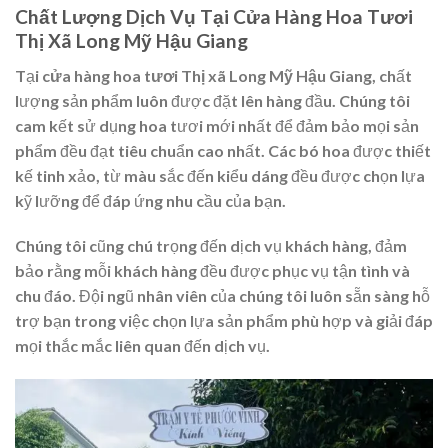
Chất Lượng Dịch Vụ Tại Cửa Hàng Hoa Tươi
Thị Xã Long Mỹ Hậu Giang
Tại
cửa hàng hoa tươi Thị xã Long Mỹ Hậu Giang
, chất
lượng sản phẩm luôn được đặt lên hàng đầu. Chúng tôi
cam kết sử dụng hoa tươi mới nhất để đảm bảo mọi sản
phẩm đều đạt tiêu chuẩn cao nhất. Các bó hoa được thiết
kế tinh xảo, từ màu sắc đến kiểu dáng đều được chọn lựa
kỹ lưỡng để đáp ứng nhu cầu của bạn.
Chúng tôi cũng chú trọng đến dịch vụ khách hàng, đảm
bảo rằng mỗi khách hàng đều được phục vụ tận tình và
chu đáo. Đội ngũ nhân viên của chúng tôi luôn sẵn sàng hỗ
trợ bạn trong việc chọn lựa sản phẩm phù hợp và giải đáp
mọi thắc mắc liên quan đến dịch vụ.