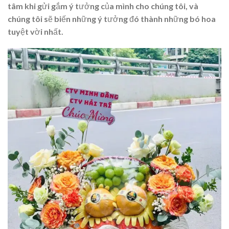
tâm khi gửi gắm ý tưởng của mình cho chúng tôi, và
chúng tôi sẽ biến những ý tưởng đó thành những bó hoa
tuyệt vời nhất.