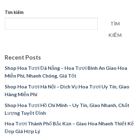
Tìm kiếm
TÌM
KIẾM
Recent Posts
Shop Hoa Tươi Đà Nẵng – Hoa Tươi Bình An Giao Hoa
Miễn Phí, Nhanh Chóng, Giá Tốt
Shop Hoa Tươi Hà Nội – Dịch Vụ Hoa Tươi Uy Tín, Giao
Hàng Miễn Phí
Shop Hoa Tươi Hồ Chí Minh – Uy Tín, Giao Nhanh, Chất
Lượng Tuyệt Đỉnh
Hoa Tươi Thành Phố Bắc Kạn – Giao Hoa Nhanh Thiết Kế
Đẹp Giá Hợp Lý