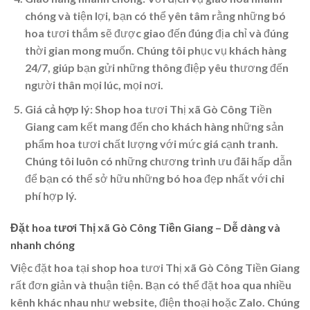
chóng và tiện lợi, bạn có thể yên tâm rằng những bó
hoa tươi thắm sẽ được giao đến đúng địa chỉ và đúng
thời gian mong muốn. Chúng tôi phục vụ khách hàng
24/7, giúp bạn gửi những thông điệp yêu thương đến
người thân mọi lúc, mọi nơi.
Giá cả hợp lý:
Shop hoa tươi Thị xã Gò Công Tiền
Giang cam kết mang đến cho khách hàng những sản
phẩm hoa tươi chất lượng với mức giá cạnh tranh.
Chúng tôi luôn có những chương trình ưu đãi hấp dẫn
để bạn có thể sở hữu những bó hoa đẹp nhất với chi
phí hợp lý.
Đặt hoa tươi Thị xã Gò Công Tiền Giang – Dễ dàng và
nhanh chóng
Việc đặt hoa tại shop hoa tươi Thị xã Gò Công Tiền Giang
rất đơn giản và thuận tiện. Bạn có thể đặt hoa qua nhiều
kênh khác nhau như website, điện thoại hoặc Zalo. Chúng