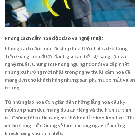
Phong cách cắm hoa độc đáo và nghệ thuật
Phong cách cắm hoa tại shop hoa tươi Thị xã Gò Công
Tiền Giang luôn được đánh giá cao bởi sự sáng tạo và
nghệ thuật. Chúng tôi không ngừng học hỏi và cập nhật
những xu hướng mới nhất trong nghệ thuật cắm hoa để
mang đến cho khách hàng những sản phẩm đẹp mắt và ấn
tượng.
Từ những bó hoa đơn giản đến những lẵng hoa cầu kỳ,
mỗi sản phẩm đều mang dấu ấn riêng và thể hiện sự tinh
tế. Chúng tôi tự tin rằng mỗi bó hoa từ shop hoa tươi Thị
xã Gò Công Tiền Giang sẽ làm hài lòng ngay cả những
khách hàng khó tính nhất.