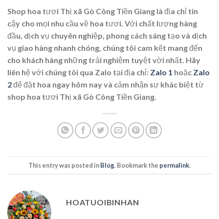
Shop hoa tươi Thị xã Gò Công Tiền Giang là địa chỉ tin
cậy cho mọi nhu cầu về hoa tươi. Với chất lượng hàng
đầu, dịch vụ chuyên nghiệp, phong cách sáng tạo và dịch
vụ giao hàng nhanh chóng, chúng tôi cam kết mang đến
cho khách hàng những trải nghiệm tuyệt vời nhất. Hãy
liên hệ với chúng tôi qua Zalo tại địa chỉ:
Zalo 1
hoặc
Zalo
2
để đặt hoa ngay hôm nay và cảm nhận sự khác biệt từ
shop hoa tươi Thị xã Gò Công Tiền Giang.
This entry was posted in
Blog
. Bookmark the
permalink
.
HOATUOIBINHAN