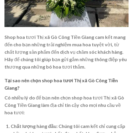
Shop hoa tươi Thị xã Gò Công Tiền Giang cam kết mang
đến cho bạn những trải nghiệm mua hoa tuyệt vời, từ
chất lượng sản phẩm đến dịch vụ chăm sóc khách hàng.
Hãy để chúng tôi giúp bạn gửi gắm những thông điệp yêu
thương qua những bó hoa tươi thắm.
Tại sao nên chọn shop hoa tươi Thị xã Gò Công Tiền
Giang?
Có nhiều lý do để bạn nên chọn shop hoa tươi Thị xã Gò
Công Tiền Giang làm địa chỉ tin cậy cho mọi nhu cầu về
hoa tươi:
Chất lượng hàng đầu:
Chúng tôi cam kết chỉ cung cấp