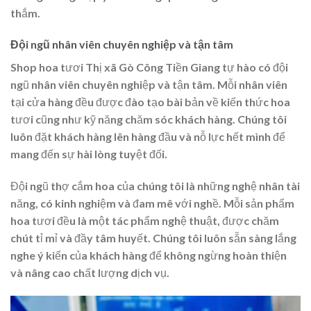
thắm.
Đội ngũ nhân viên chuyên nghiệp và tận tâm
Shop hoa tươi Thị xã Gò Công Tiền Giang tự hào có đội
ngũ nhân viên chuyên nghiệp và tận tâm. Mỗi nhân viên
tại cửa hàng đều được đào tạo bài bản về kiến thức hoa
tươi cũng như kỹ năng chăm sóc khách hàng. Chúng tôi
luôn đặt khách hàng lên hàng đầu và nỗ lực hết mình để
mang đến sự hài lòng tuyệt đối.
Đội ngũ thợ cắm hoa của chúng tôi là những nghệ nhân tài
năng, có kinh nghiệm và đam mê với nghề. Mỗi sản phẩm
hoa tươi đều là một tác phẩm nghệ thuật, được chăm
chút tỉ mỉ và đầy tâm huyết. Chúng tôi luôn sẵn sàng lắng
nghe ý kiến của khách hàng để không ngừng hoàn thiện
và nâng cao chất lượng dịch vụ.