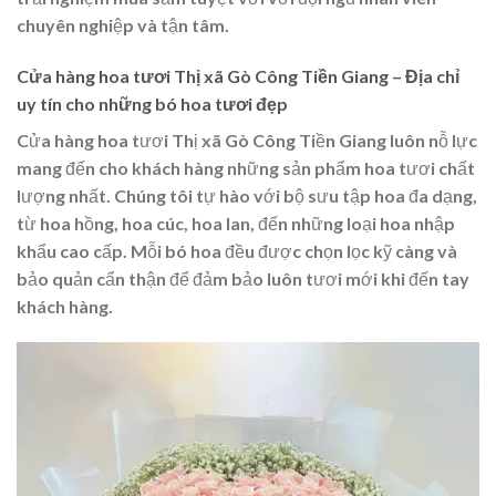
chuyên nghiệp và tận tâm.
Cửa hàng hoa tươi Thị xã Gò Công Tiền Giang – Địa chỉ
uy tín cho những bó hoa tươi đẹp
Cửa hàng hoa tươi Thị xã Gò Công Tiền Giang luôn nỗ lực
mang đến cho khách hàng những sản phẩm hoa tươi chất
lượng nhất. Chúng tôi tự hào với bộ sưu tập hoa đa dạng,
từ hoa hồng, hoa cúc, hoa lan, đến những loại hoa nhập
khẩu cao cấp. Mỗi bó hoa đều được chọn lọc kỹ càng và
bảo quản cẩn thận để đảm bảo luôn tươi mới khi đến tay
khách hàng.