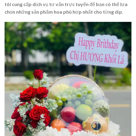
tôi cung cấp dịch vụ tư vấn trực tuyến để bạn có thể lựa
chọn những sản phẩm hoa phù hợp nhất cho từng dịp.