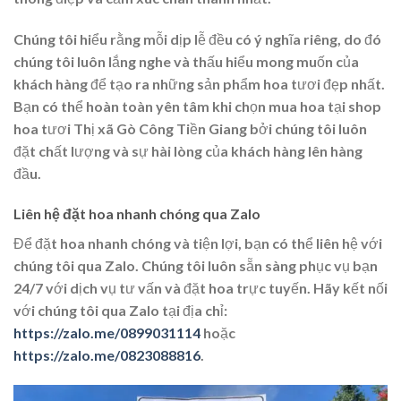
Chúng tôi hiểu rằng mỗi dịp lễ đều có ý nghĩa riêng, do đó
chúng tôi luôn lắng nghe và thấu hiểu mong muốn của
khách hàng để tạo ra những sản phẩm hoa tươi đẹp nhất.
Bạn có thể hoàn toàn yên tâm khi chọn mua hoa tại shop
hoa tươi Thị xã Gò Công Tiền Giang bởi chúng tôi luôn
đặt chất lượng và sự hài lòng của khách hàng lên hàng
đầu.
Liên hệ đặt hoa nhanh chóng qua Zalo
Để đặt hoa nhanh chóng và tiện lợi, bạn có thể liên hệ với
chúng tôi qua Zalo. Chúng tôi luôn sẵn sàng phục vụ bạn
24/7 với dịch vụ tư vấn và đặt hoa trực tuyến. Hãy kết nối
với chúng tôi qua Zalo tại địa chỉ:
https://zalo.me/0899031114
hoặc
https://zalo.me/0823088816
.