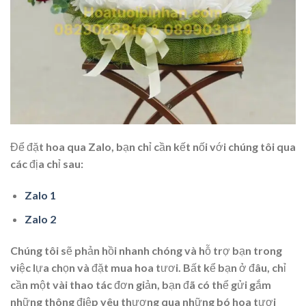
Để đặt hoa qua Zalo, bạn chỉ cần kết nối với chúng tôi qua
các địa chỉ sau:
Zalo 1
Zalo 2
Chúng tôi sẽ phản hồi nhanh chóng và hỗ trợ bạn trong
việc lựa chọn và đặt mua hoa tươi. Bất kể bạn ở đâu, chỉ
cần một vài thao tác đơn giản, bạn đã có thể gửi gắm
những thông điệp yêu thương qua những bó hoa tươi