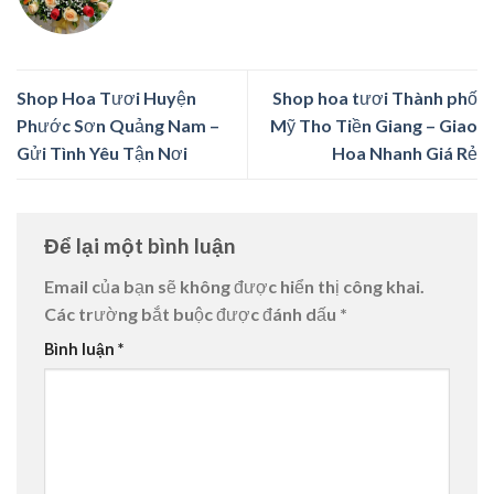
Shop Hoa Tươi Huyện
Shop hoa tươi Thành phố
Phước Sơn Quảng Nam –
Mỹ Tho Tiền Giang – Giao
Gửi Tình Yêu Tận Nơi
Hoa Nhanh Giá Rẻ
Để lại một bình luận
Email của bạn sẽ không được hiển thị công khai.
Các trường bắt buộc được đánh dấu
*
Bình luận
*