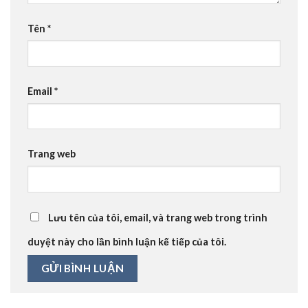
Tên
*
Email
*
Trang web
Lưu tên của tôi, email, và trang web trong trình
duyệt này cho lần bình luận kế tiếp của tôi.