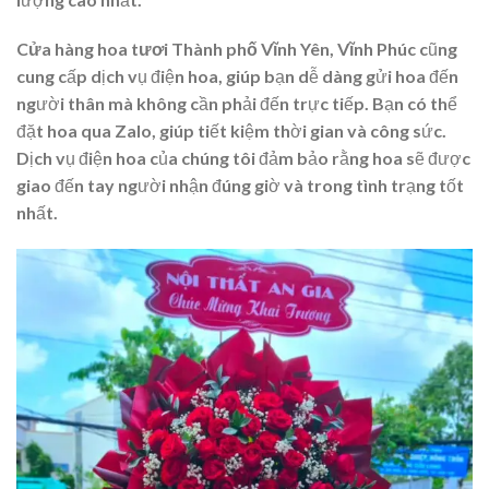
Cửa hàng hoa tươi Thành phố Vĩnh Yên, Vĩnh Phúc
cũng
cung cấp dịch vụ điện hoa, giúp bạn dễ dàng gửi hoa đến
người thân mà không cần phải đến trực tiếp. Bạn có thể
đặt hoa qua Zalo, giúp tiết kiệm thời gian và công sức.
Dịch vụ điện hoa của chúng tôi đảm bảo rằng hoa sẽ được
giao đến tay người nhận đúng giờ và trong tình trạng tốt
nhất.