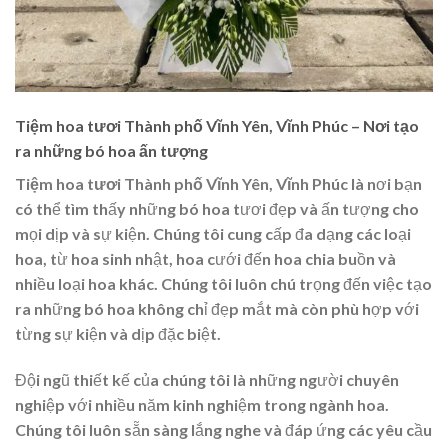
Tiệm hoa tươi Thành phố Vĩnh Yên, Vĩnh Phúc – Nơi tạo
ra những bó hoa ấn tượng
Tiệm hoa tươi Thành phố Vĩnh Yên, Vĩnh Phúc
là nơi bạn
có thể tìm thấy những bó hoa tươi đẹp và ấn tượng cho
mọi dịp và sự kiện. Chúng tôi cung cấp đa dạng các loại
hoa, từ hoa sinh nhật, hoa cưới đến hoa chia buồn và
nhiều loại hoa khác. Chúng tôi luôn chú trọng đến việc tạo
ra những bó hoa không chỉ đẹp mắt mà còn phù hợp với
từng sự kiện và dịp đặc biệt.
Đội ngũ thiết kế của chúng tôi là những người chuyên
nghiệp với nhiều năm kinh nghiệm trong ngành hoa.
Chúng tôi luôn sẵn sàng lắng nghe và đáp ứng các yêu cầu