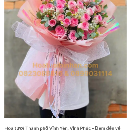
Hoa tươi Thành phố Vĩnh Yên, Vĩnh Phúc – Đem đến vẻ