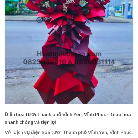
Điện hoa tươi Thành phố Vĩnh Yên, Vĩnh Phúc – Giao hoa
nhanh chóng và tiện lợi
Với
dịch vụ điện hoa tươi Thành phố Vĩnh Yên, Vĩnh Phúc
,