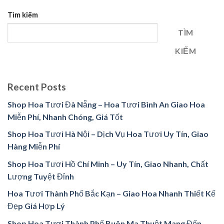
Tìm kiếm
TÌM
KIẾM
Recent Posts
Shop Hoa Tươi Đà Nẵng – Hoa Tươi Bình An Giao Hoa
Miễn Phí, Nhanh Chóng, Giá Tốt
Shop Hoa Tươi Hà Nội – Dịch Vụ Hoa Tươi Uy Tín, Giao
Hàng Miễn Phí
Shop Hoa Tươi Hồ Chí Minh – Uy Tín, Giao Nhanh, Chất
Lượng Tuyệt Đỉnh
Hoa Tươi Thành Phố Bắc Kạn – Giao Hoa Nhanh Thiết Kế
Đẹp Giá Hợp Lý
Shop Hoa Tươi Thành Phố Buôn Ma Thuột Mang Đến