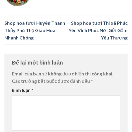
Shop hoa tươi Huyện Thanh
Shop hoa tươi Thị xã Phúc
Thủy Phú Thọ Giao Hoa
Yên Vĩnh Phúc Nơi Gửi Gắm
Nhanh Chóng
Yêu Thương
Để lại một bình luận
Email của bạn sẽ không được hiển thị công khai.
Các trường bắt buộc được đánh dấu
*
Bình luận
*