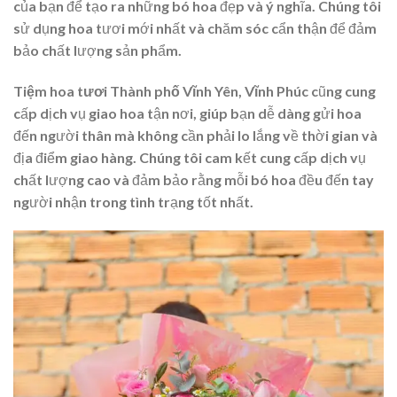
của bạn để tạo ra những bó hoa đẹp và ý nghĩa. Chúng tôi
sử dụng hoa tươi mới nhất và chăm sóc cẩn thận để đảm
bảo chất lượng sản phẩm.
Tiệm hoa tươi Thành phố Vĩnh Yên, Vĩnh Phúc
cũng cung
cấp dịch vụ giao hoa tận nơi, giúp bạn dễ dàng gửi hoa
đến người thân mà không cần phải lo lắng về thời gian và
địa điểm giao hàng. Chúng tôi cam kết cung cấp dịch vụ
chất lượng cao và đảm bảo rằng mỗi bó hoa đều đến tay
người nhận trong tình trạng tốt nhất.