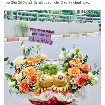
hoa đều được gửi đi một cách chu đáo và chính xác.