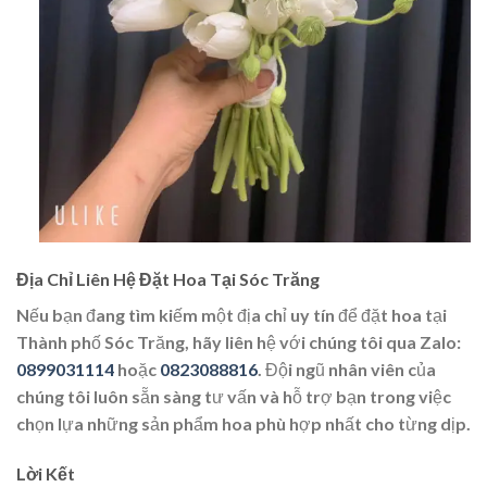
Địa Chỉ Liên Hệ Đặt Hoa Tại Sóc Trăng
Nếu bạn đang tìm kiếm một địa chỉ uy tín để đặt hoa tại
Thành phố Sóc Trăng, hãy liên hệ với chúng tôi qua Zalo:
0899031114
hoặc
0823088816
. Đội ngũ nhân viên của
chúng tôi luôn sẵn sàng tư vấn và hỗ trợ bạn trong việc
chọn lựa những sản phẩm hoa phù hợp nhất cho từng dịp.
Lời Kết