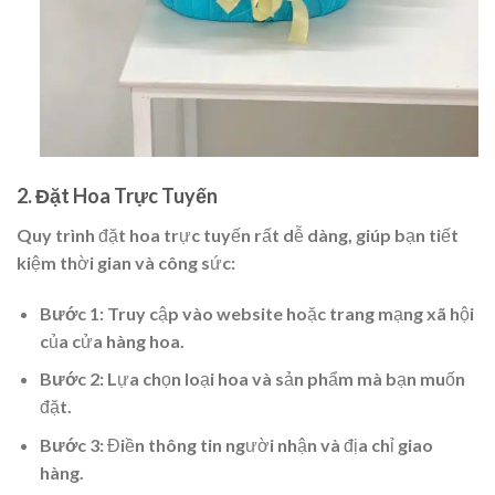
2. Đặt Hoa Trực Tuyến
Quy trình đặt hoa trực tuyến rất dễ dàng, giúp bạn tiết
kiệm thời gian và công sức:
Bước 1:
Truy cập vào website hoặc trang mạng xã hội
của cửa hàng hoa.
Bước 2:
Lựa chọn loại hoa và sản phẩm mà bạn muốn
đặt.
Bước 3:
Điền thông tin người nhận và địa chỉ giao
hàng.