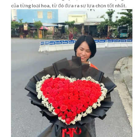
của từng loại hoa, từ đó đưa ra sự lựa chọn tốt nhất.