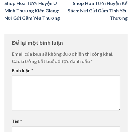
Shop Hoa Tươi Huyện U
Shop Hoa Tươi Huyện Kế
Minh Thượng Kiên Giang:
Sách: Nơi Gửi Gắm Tình Yêu
Nơi Gửi Gắm Yêu Thương
Thương
Để lại một bình luận
Email của bạn sẽ không được hiển thị công khai.
Các trường bắt buộc được đánh dấu
*
Bình luận
*
Tên
*