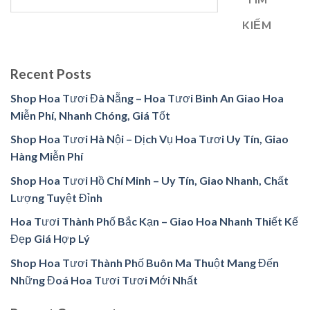
KIẾM
Recent Posts
Shop Hoa Tươi Đà Nẵng – Hoa Tươi Bình An Giao Hoa
Miễn Phí, Nhanh Chóng, Giá Tốt
Shop Hoa Tươi Hà Nội – Dịch Vụ Hoa Tươi Uy Tín, Giao
Hàng Miễn Phí
Shop Hoa Tươi Hồ Chí Minh – Uy Tín, Giao Nhanh, Chất
Lượng Tuyệt Đỉnh
Hoa Tươi Thành Phố Bắc Kạn – Giao Hoa Nhanh Thiết Kế
Đẹp Giá Hợp Lý
Shop Hoa Tươi Thành Phố Buôn Ma Thuột Mang Đến
Những Đoá Hoa Tươi Tươi Mới Nhất