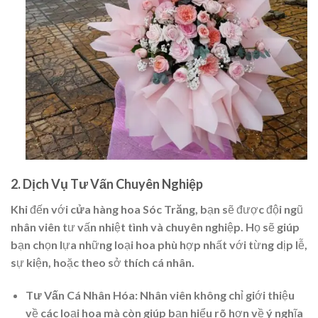
2. Dịch Vụ Tư Vấn Chuyên Nghiệp
Khi đến với
cửa hàng hoa Sóc Trăng
, bạn sẽ được đội ngũ
nhân viên tư vấn nhiệt tình và chuyên nghiệp. Họ sẽ giúp
bạn chọn lựa những loại hoa phù hợp nhất với từng dịp lễ,
sự kiện, hoặc theo sở thích cá nhân.
Tư Vấn Cá Nhân Hóa:
Nhân viên không chỉ giới thiệu
về các loại hoa mà còn giúp bạn hiểu rõ hơn về ý nghĩa