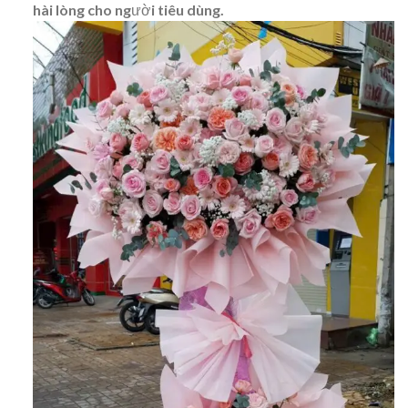
hài lòng cho người tiêu dùng.