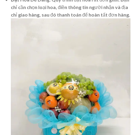
chỉ cần chọn loại hoa, điền thông tin người nhận và địa
chỉ giao hàng, sau đó thanh toán để hoàn tất đơn hàng.