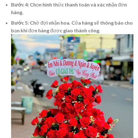
Bước 4:
Chọn hình thức thanh toán và xác nhận đơn
hàng.
Bước 5:
Chờ đợi nhận hoa. Cửa hàng sẽ thông báo cho
bạn khi đơn hàng được giao thành công.