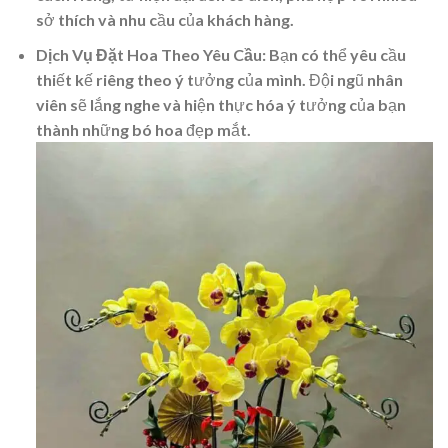
sở thích và nhu cầu của khách hàng.
Dịch Vụ Đặt Hoa Theo Yêu Cầu:
Bạn có thể yêu cầu
thiết kế riêng theo ý tưởng của mình. Đội ngũ nhân
viên sẽ lắng nghe và hiện thực hóa ý tưởng của bạn
thành những bó hoa đẹp mắt.