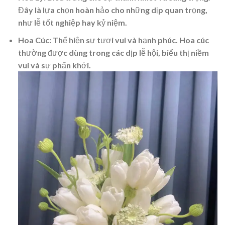
Đây là lựa chọn hoàn hảo cho những dịp quan trọng,
như lễ tốt nghiệp hay kỷ niệm.
Hoa Cúc:
Thể hiện sự tươi vui và hạnh phúc. Hoa cúc
thường được dùng trong các dịp lễ hội, biểu thị niềm
vui và sự phấn khởi.