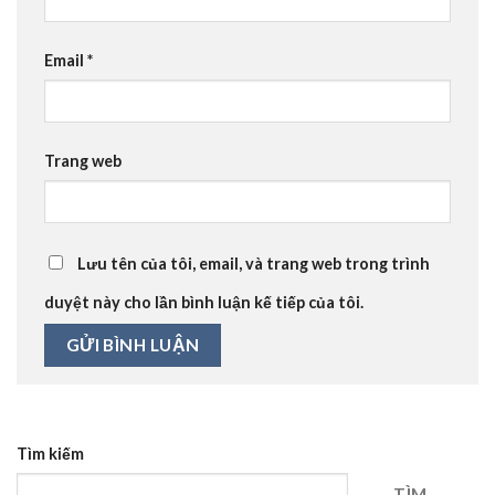
Email
*
Trang web
Lưu tên của tôi, email, và trang web trong trình
duyệt này cho lần bình luận kế tiếp của tôi.
Tìm kiếm
TÌM