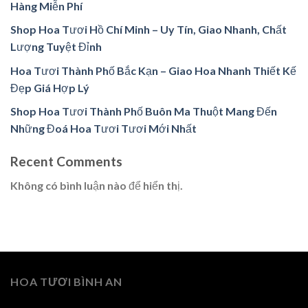
Hàng Miễn Phí
Shop Hoa Tươi Hồ Chí Minh – Uy Tín, Giao Nhanh, Chất
Lượng Tuyệt Đỉnh
Hoa Tươi Thành Phố Bắc Kạn – Giao Hoa Nhanh Thiết Kế
Đẹp Giá Hợp Lý
Shop Hoa Tươi Thành Phố Buôn Ma Thuột Mang Đến
Những Đoá Hoa Tươi Tươi Mới Nhất
Recent Comments
Không có bình luận nào để hiển thị.
HOA TƯƠI BÌNH AN