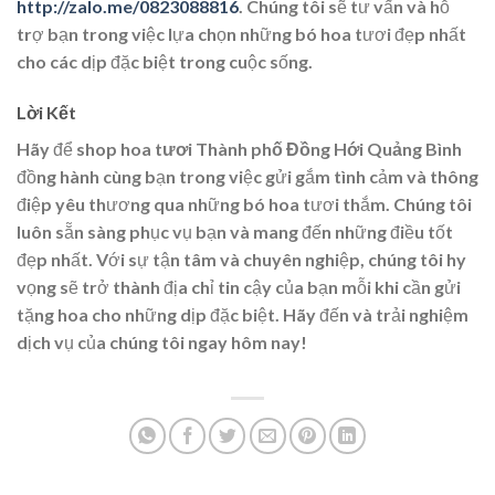
http://zalo.me/0823088816
. Chúng tôi sẽ tư vấn và hỗ
trợ bạn trong việc lựa chọn những bó hoa tươi đẹp nhất
cho các dịp đặc biệt trong cuộc sống.
Lời Kết
Hãy để
shop hoa tươi Thành phố Đồng Hới Quảng Bình
đồng hành cùng bạn trong việc gửi gắm tình cảm và thông
điệp yêu thương qua những bó hoa tươi thắm. Chúng tôi
luôn sẵn sàng phục vụ bạn và mang đến những điều tốt
đẹp nhất. Với sự tận tâm và chuyên nghiệp, chúng tôi hy
vọng sẽ trở thành địa chỉ tin cậy của bạn mỗi khi cần gửi
tặng hoa cho những dịp đặc biệt. Hãy đến và trải nghiệm
dịch vụ của chúng tôi ngay hôm nay!