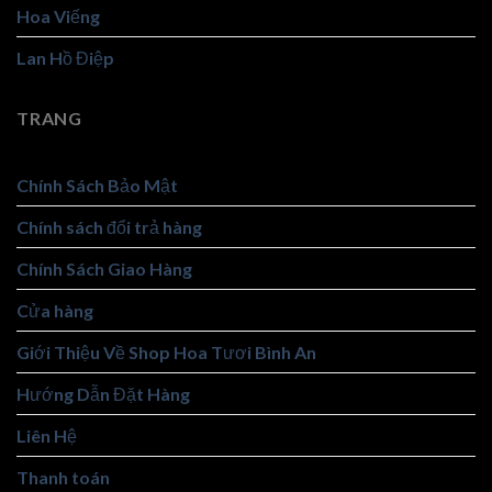
Hoa Viếng
Lan Hồ Điệp
TRANG
Chính Sách Bảo Mật
Chính sách đổi trả hàng
Chính Sách Giao Hàng
Cửa hàng
Giới Thiệu Về Shop Hoa Tươi Bình An
Hướng Dẫn Đặt Hàng
Liên Hệ
Thanh toán