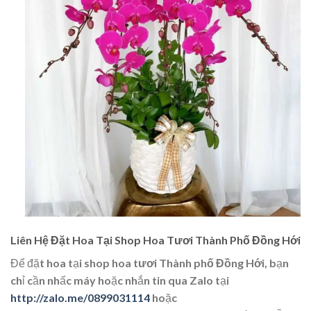
Liên Hệ Đặt Hoa Tại Shop Hoa Tươi Thành Phố Đồng Hới
Để đặt hoa tại
shop hoa tươi Thành phố Đồng Hới
, bạn
chỉ cần nhấc máy hoặc nhắn tin qua
Zalo
tại
http://zalo.me/0899031114
hoặc