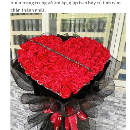
buồn trang trọng và ấm áp, giúp bạn bày tỏ tình cảm
chân thành nhất.