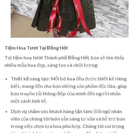
Tiệm Hoa Tươi Tại Đồng Hới
Tại
tiệm hoa tươi Thành phố Đồng Hới
, bạn sẽ tìm thấy
nhiều mẫu hoa đẹp, sáng tạo và chất lượng:
Thiết kế sáng tạo
: Mỗi bó hoa đều được thiết kế riêng
biệt, mang đến cho bạn những sản phẩm độc đáo, giúp
bạn truyền tải thông điệp của mình đến người nhận
một cách tinh tế.
Dịch vụ chăm sóc khách hàng tận tâm
: Đội ngũ nhân
viên của chúng tôi luôn sẵn sàng tư vấn và hỗ trợ bạn
trong việc chọn lựa hoa phù hợp. Chúng tôi coi trọng