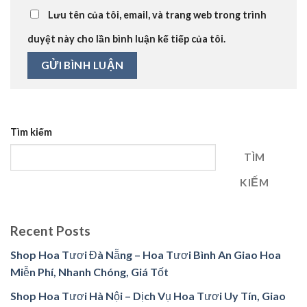
Lưu tên của tôi, email, và trang web trong trình
duyệt này cho lần bình luận kế tiếp của tôi.
Tìm kiếm
TÌM
KIẾM
Recent Posts
Shop Hoa Tươi Đà Nẵng – Hoa Tươi Bình An Giao Hoa
Miễn Phí, Nhanh Chóng, Giá Tốt
Shop Hoa Tươi Hà Nội – Dịch Vụ Hoa Tươi Uy Tín, Giao