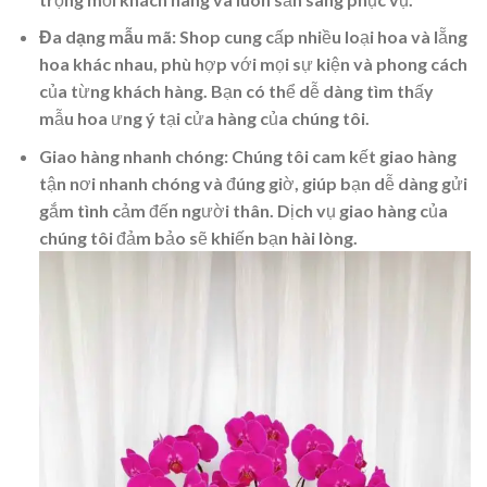
Đa dạng mẫu mã
: Shop cung cấp nhiều loại hoa và lẵng
hoa khác nhau, phù hợp với mọi sự kiện và phong cách
của từng khách hàng. Bạn có thể dễ dàng tìm thấy
mẫu hoa ưng ý tại cửa hàng của chúng tôi.
Giao hàng nhanh chóng
: Chúng tôi cam kết giao hàng
tận nơi nhanh chóng và đúng giờ, giúp bạn dễ dàng gửi
gắm tình cảm đến người thân. Dịch vụ giao hàng của
chúng tôi đảm bảo sẽ khiến bạn hài lòng.