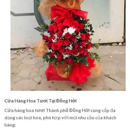
Cửa Hàng Hoa Tươi Tại Đồng Hới
Cửa hàng hoa tươi Thành phố Đồng Hới
cung cấp đa
dạng các loại hoa, phù hợp với mọi nhu cầu của khách
hàng: