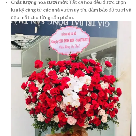
Chất lượng hoa tươi mới
: Tất cả hoa đều được chọn
lựa kỹ càng từ các nhà vườn uy tín, đảm bảo độ tươi và
đẹp mắt cho từng sản phẩm.