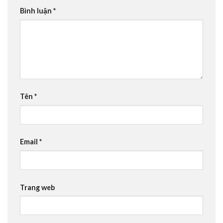
Bình luận
*
Tên
*
Email
*
Trang web