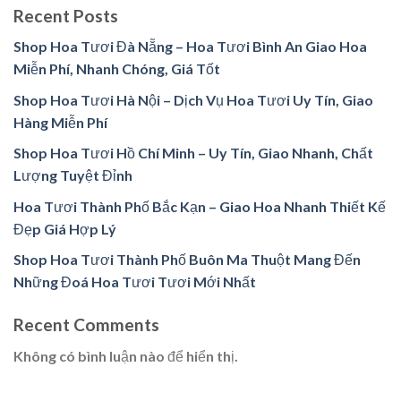
Recent Posts
Shop Hoa Tươi Đà Nẵng – Hoa Tươi Bình An Giao Hoa
Miễn Phí, Nhanh Chóng, Giá Tốt
Shop Hoa Tươi Hà Nội – Dịch Vụ Hoa Tươi Uy Tín, Giao
Hàng Miễn Phí
Shop Hoa Tươi Hồ Chí Minh – Uy Tín, Giao Nhanh, Chất
Lượng Tuyệt Đỉnh
Hoa Tươi Thành Phố Bắc Kạn – Giao Hoa Nhanh Thiết Kế
Đẹp Giá Hợp Lý
Shop Hoa Tươi Thành Phố Buôn Ma Thuột Mang Đến
Những Đoá Hoa Tươi Tươi Mới Nhất
Recent Comments
Không có bình luận nào để hiển thị.