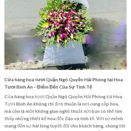
Cửa hàng hoa tươi Quận Ngô Quyền Hải Phòng tại Hoa
Tươi Bình An – Điểm Đến Của Sự Tinh Tế
Cửa hàng hoa tươi Quận Ngô Quyền Hải Phòng tại Hoa
Tươi Bình An không chỉ đơn thuần là nơi cung cấp hoa,
mà còn là một không gian nghệ thuật nơi bạn có thể tìm
thấy những thiết kế hoa độc đáo và tinh tế. Với sứ mệnh
mang đến sự hài lòng tuyệt đối cho khách hàng, chúng tôi