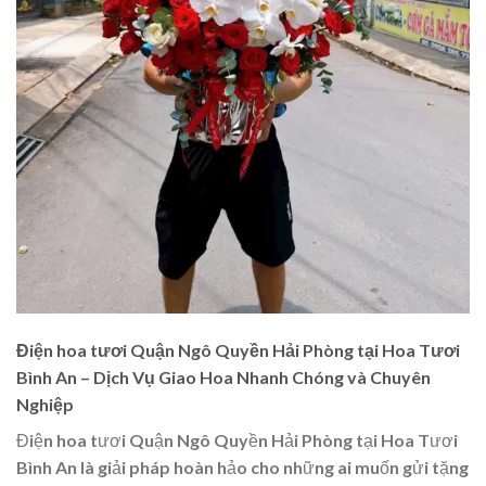
Điện hoa tươi Quận Ngô Quyền Hải Phòng tại Hoa Tươi
Bình An – Dịch Vụ Giao Hoa Nhanh Chóng và Chuyên
Nghiệp
Điện hoa tươi Quận Ngô Quyền Hải Phòng tại Hoa Tươi
Bình An là giải pháp hoàn hảo cho những ai muốn gửi tặng