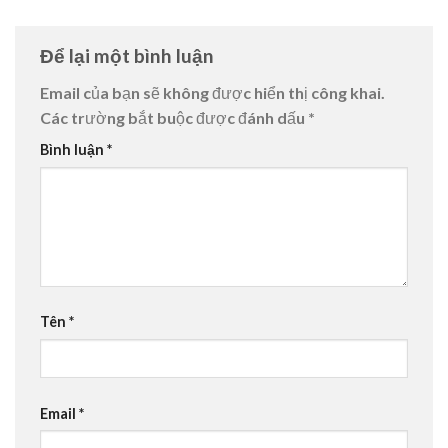
Để lại một bình luận
Email của bạn sẽ không được hiển thị công khai.
Các trường bắt buộc được đánh dấu
*
Bình luận
*
Tên
*
Email
*