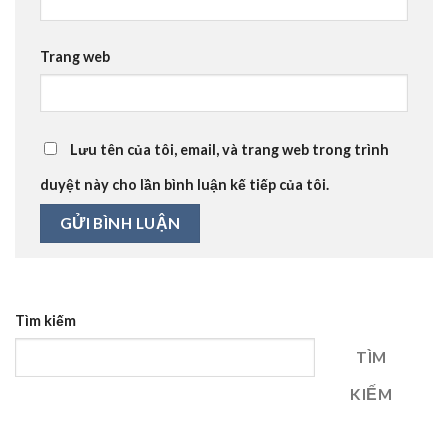
Trang web
Lưu tên của tôi, email, và trang web trong trình
duyệt này cho lần bình luận kế tiếp của tôi.
Tìm kiếm
TÌM
KIẾM