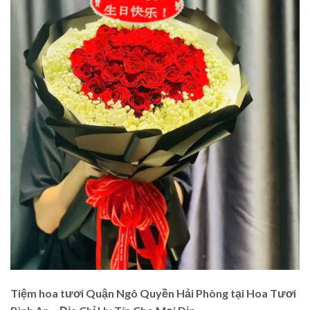
Tiệm hoa tươi Quận Ngô Quyền Hải Phòng tại Hoa Tươi