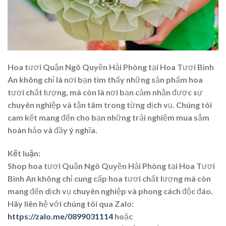
Hoa tươi Quận Ngô Quyền Hải Phòng tại Hoa Tươi Bình
An không chỉ là nơi bạn tìm thấy những sản phẩm hoa
tươi chất lượng, mà còn là nơi bạn cảm nhận được sự
chuyên nghiệp và tận tâm trong từng dịch vụ. Chúng tôi
cam kết mang đến cho bạn những trải nghiệm mua sắm
hoàn hảo và đầy ý nghĩa.
Kết luận:
Shop hoa tươi Quận Ngô Quyền Hải Phòng tại Hoa Tươi
Bình An không chỉ cung cấp hoa tươi chất lượng mà còn
mang đến dịch vụ chuyên nghiệp và phong cách độc đáo.
Hãy liên hệ với chúng tôi qua Zalo:
https://zalo.me/0899031114
hoặc