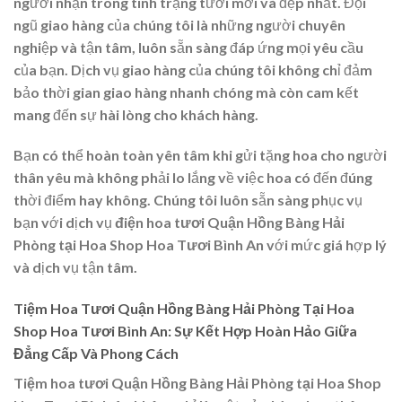
người nhận trong tình trạng tươi mới và đẹp nhất. Đội
ngũ giao hàng của chúng tôi là những người chuyên
nghiệp và tận tâm, luôn sẵn sàng đáp ứng mọi yêu cầu
của bạn. Dịch vụ giao hàng của chúng tôi không chỉ đảm
bảo thời gian giao hàng nhanh chóng mà còn cam kết
mang đến sự hài lòng cho khách hàng.
Bạn có thể hoàn toàn yên tâm khi gửi tặng hoa cho người
thân yêu mà không phải lo lắng về việc hoa có đến đúng
thời điểm hay không. Chúng tôi luôn sẵn sàng phục vụ
bạn với dịch vụ
điện hoa tươi Quận Hồng Bàng Hải
Phòng tại Hoa Shop Hoa Tươi Bình An
với mức giá hợp lý
và dịch vụ tận tâm.
Tiệm Hoa Tươi Quận Hồng Bàng Hải Phòng Tại Hoa
Shop Hoa Tươi Bình An: Sự Kết Hợp Hoàn Hảo Giữa
Đẳng Cấp Và Phong Cách
Tiệm hoa tươi Quận Hồng Bàng Hải Phòng tại Hoa Shop