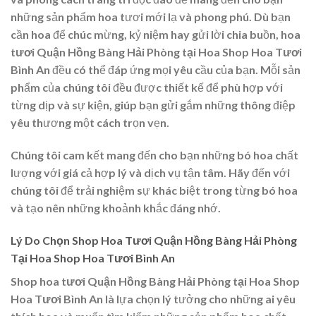
những sản phẩm hoa tươi mới lạ và phong phú. Dù bạn
cần hoa để chúc mừng, kỷ niệm hay gửi lời chia buồn,
hoa
tươi Quận Hồng Bàng Hải Phòng tại Hoa Shop Hoa Tươi
Bình An
đều có thể đáp ứng mọi yêu cầu của bạn. Mỗi sản
phẩm của chúng tôi đều được thiết kế để phù hợp với
từng dịp và sự kiện, giúp bạn gửi gắm những thông điệp
yêu thương một cách trọn vẹn.
Chúng tôi cam kết mang đến cho bạn những bó hoa chất
lượng với giá cả hợp lý và dịch vụ tận tâm. Hãy đến với
chúng tôi để trải nghiệm sự khác biệt trong từng bó hoa
và tạo nên những khoảnh khắc đáng nhớ.
Lý Do Chọn Shop Hoa Tươi Quận Hồng Bàng Hải Phòng
Tại Hoa Shop Hoa Tươi Bình An
Shop hoa tươi Quận Hồng Bàng Hải Phòng tại Hoa Shop
Hoa Tươi Bình An
là lựa chọn lý tưởng cho những ai yêu