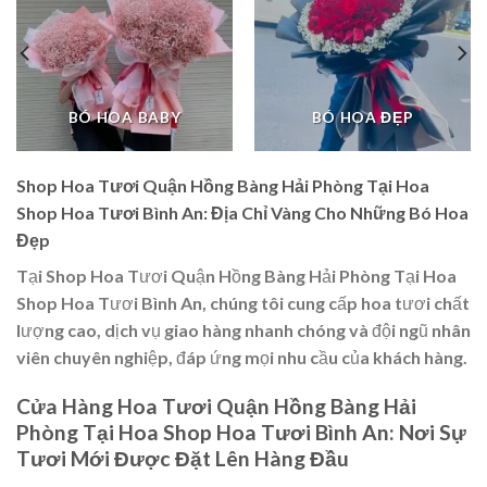
BÓ HOA BABY
BÓ HOA ĐẸP
Shop Hoa Tươi Quận Hồng Bàng Hải Phòng Tại Hoa
Shop Hoa Tươi Bình An: Địa Chỉ Vàng Cho Những Bó Hoa
Đẹp
Tại Shop Hoa Tươi Quận Hồng Bàng Hải Phòng Tại Hoa
Shop Hoa Tươi Bình An, chúng tôi cung cấp hoa tươi chất
lượng cao, dịch vụ giao hàng nhanh chóng và đội ngũ nhân
viên chuyên nghiệp, đáp ứng mọi nhu cầu của khách hàng.
Cửa Hàng Hoa Tươi Quận Hồng Bàng Hải
Phòng Tại Hoa Shop Hoa Tươi Bình An: Nơi Sự
Tươi Mới Được Đặt Lên Hàng Đầu