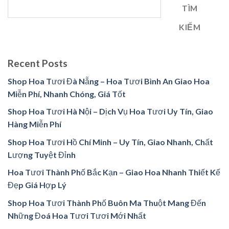
TÌM
KIẾM
Recent Posts
Shop Hoa Tươi Đà Nẵng – Hoa Tươi Bình An Giao Hoa
Miễn Phí, Nhanh Chóng, Giá Tốt
Shop Hoa Tươi Hà Nội – Dịch Vụ Hoa Tươi Uy Tín, Giao
Hàng Miễn Phí
Shop Hoa Tươi Hồ Chí Minh – Uy Tín, Giao Nhanh, Chất
Lượng Tuyệt Đỉnh
Hoa Tươi Thành Phố Bắc Kạn – Giao Hoa Nhanh Thiết Kế
Đẹp Giá Hợp Lý
Shop Hoa Tươi Thành Phố Buôn Ma Thuột Mang Đến
Những Đoá Hoa Tươi Tươi Mới Nhất