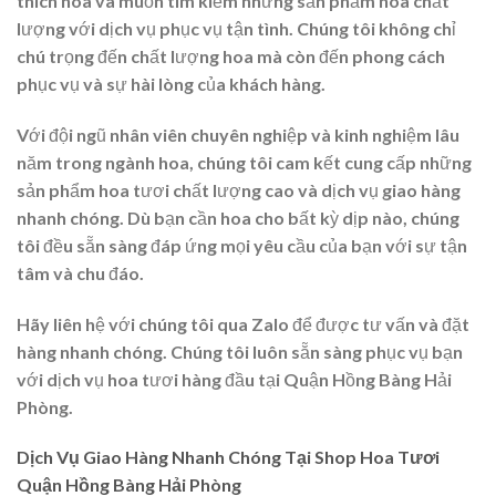
thích hoa và muốn tìm kiếm những sản phẩm hoa chất
lượng với dịch vụ phục vụ tận tình. Chúng tôi không chỉ
chú trọng đến chất lượng hoa mà còn đến phong cách
phục vụ và sự hài lòng của khách hàng.
Với đội ngũ nhân viên chuyên nghiệp và kinh nghiệm lâu
năm trong ngành hoa, chúng tôi cam kết cung cấp những
sản phẩm hoa tươi chất lượng cao và dịch vụ giao hàng
nhanh chóng. Dù bạn cần hoa cho bất kỳ dịp nào, chúng
tôi đều sẵn sàng đáp ứng mọi yêu cầu của bạn với sự tận
tâm và chu đáo.
Hãy liên hệ với chúng tôi qua Zalo để được tư vấn và đặt
hàng nhanh chóng. Chúng tôi luôn sẵn sàng phục vụ bạn
với dịch vụ hoa tươi hàng đầu tại Quận Hồng Bàng Hải
Phòng.
Dịch Vụ Giao Hàng Nhanh Chóng Tại Shop Hoa Tươi
Quận Hồng Bàng Hải Phòng