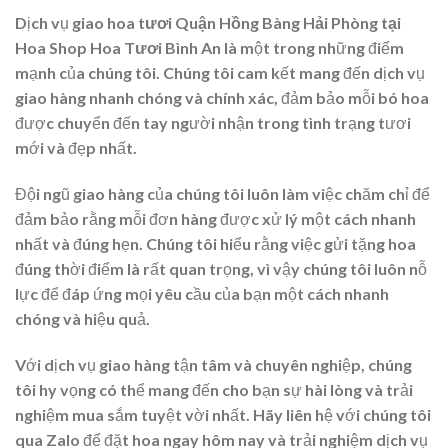
Dịch vụ
giao hoa tươi Quận Hồng Bàng Hải Phòng tại
Hoa Shop Hoa Tươi Bình An
là một trong những điểm
mạnh của chúng tôi. Chúng tôi cam kết mang đến dịch vụ
giao hàng nhanh chóng và chính xác, đảm bảo mỗi bó hoa
được chuyển đến tay người nhận trong tình trạng tươi
mới và đẹp nhất.
Đội ngũ giao hàng của chúng tôi luôn làm việc chăm chỉ để
đảm bảo rằng mỗi đơn hàng được xử lý một cách nhanh
nhất và đúng hẹn. Chúng tôi hiểu rằng việc gửi tặng hoa
đúng thời điểm là rất quan trọng, vì vậy chúng tôi luôn nỗ
lực để đáp ứng mọi yêu cầu của bạn một cách nhanh
chóng và hiệu quả.
Với dịch vụ giao hàng tận tâm và chuyên nghiệp, chúng
tôi hy vọng có thể mang đến cho bạn sự hài lòng và trải
nghiệm mua sắm tuyệt vời nhất. Hãy liên hệ với chúng tôi
qua Zalo để đặt hoa ngay hôm nay và trải nghiệm dịch vụ