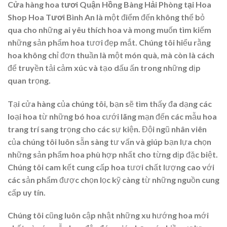
Cửa hàng hoa tươi Quận Hồng Bàng Hải Phòng tại Hoa
Shop Hoa Tươi Bình An
là một điểm đến không thể bỏ
qua cho những ai yêu thích hoa và mong muốn tìm kiếm
những sản phẩm hoa tươi đẹp mắt. Chúng tôi hiểu rằng
hoa không chỉ đơn thuần là một món quà, mà còn là cách
để truyền tải cảm xúc và tạo dấu ấn trong những dịp
quan trọng.
Tại cửa hàng của chúng tôi, bạn sẽ tìm thấy đa dạng các
loại hoa từ những bó hoa cưới lãng mạn đến các mẫu hoa
trang trí sang trọng cho các sự kiện. Đội ngũ nhân viên
của chúng tôi luôn sẵn sàng tư vấn và giúp bạn lựa chọn
những sản phẩm hoa phù hợp nhất cho từng dịp đặc biệt.
Chúng tôi cam kết cung cấp hoa tươi chất lượng cao với
các sản phẩm được chọn lọc kỹ càng từ những nguồn cung
cấp uy tín.
Chúng tôi cũng luôn cập nhật những xu hướng hoa mới