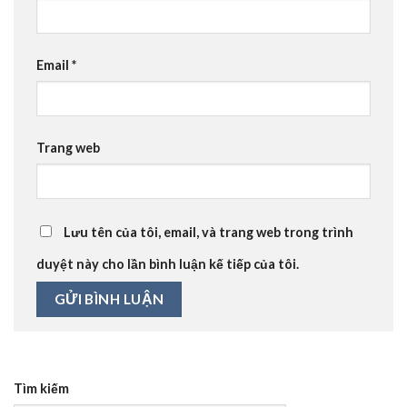
Email
*
Trang web
Lưu tên của tôi, email, và trang web trong trình
duyệt này cho lần bình luận kế tiếp của tôi.
Tìm kiếm