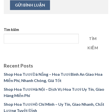
Tìm kiếm
TÌM
KIẾM
Recent Posts
Shop Hoa Tươi Đà Nẵng – Hoa Tươi Bình An Giao Hoa
Miễn Phí, Nhanh Chóng, Giá Tốt
Shop Hoa Tươi Hà Nội – Dịch Vụ Hoa Tươi Uy Tín, Giao
Hàng Miễn Phí
Shop Hoa Tươi Hồ Chí Minh – Uy Tín, Giao Nhanh, Chất
Lượng Tuyệt Đỉnh