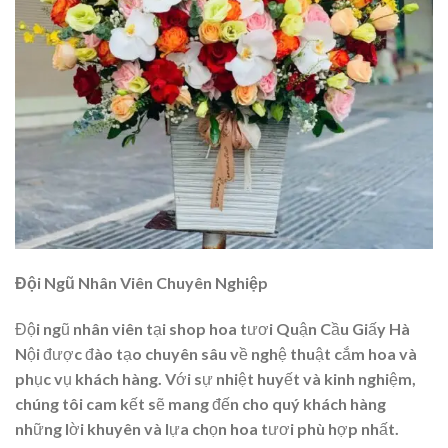
Đội Ngũ Nhân Viên Chuyên Nghiệp
Đội ngũ nhân viên tại shop hoa tươi Quận Cầu Giấy Hà
Nội được đào tạo chuyên sâu về nghệ thuật cắm hoa và
phục vụ khách hàng. Với sự nhiệt huyết và kinh nghiệm,
chúng tôi cam kết sẽ mang đến cho quý khách hàng
những lời khuyên và lựa chọn hoa tươi phù hợp nhất.