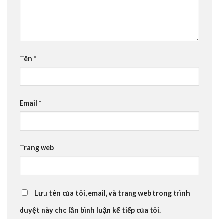
Tên
*
Email
*
Trang web
Lưu tên của tôi, email, và trang web trong trình
duyệt này cho lần bình luận kế tiếp của tôi.