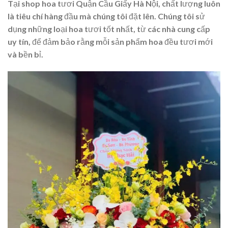
Tại shop hoa tươi Quận Cầu Giấy Hà Nội, chất lượng luôn
là tiêu chí hàng đầu mà chúng tôi đặt lên. Chúng tôi sử
dụng những loại hoa tươi tốt nhất, từ các nhà cung cấp
uy tín, để đảm bảo rằng mỗi sản phẩm hoa đều tươi mới
và bền bỉ.