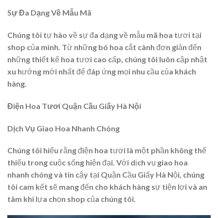
Sự Đa Dạng Về Mẫu Mã
Chúng tôi tự hào về sự đa dạng về mẫu mã hoa tươi tại
shop của mình. Từ những bó hoa cắt cành đơn giản đến
những thiết kế hoa tươi cao cấp, chúng tôi luôn cập nhật
xu hướng mới nhất để đáp ứng mọi nhu cầu của khách
hàng.
Điện Hoa Tươi Quận Cầu Giấy Hà Nội
Dịch Vụ Giao Hoa Nhanh Chóng
Chúng tôi hiểu rằng điện hoa tươi là một phần không thể
thiếu trong cuộc sống hiện đại. Với dịch vụ giao hoa
nhanh chóng và tin cậy tại Quận Cầu Giấy Hà Nội, chúng
tôi cam kết sẽ mang đến cho khách hàng sự tiện lợi và an
tâm khi lựa chọn shop của chúng tôi.