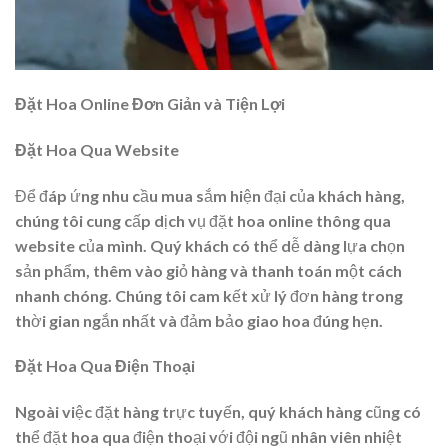
Đặt Hoa Online Đơn Giản và Tiện Lợi
Đặt Hoa Qua Website
Để đáp ứng nhu cầu mua sắm hiện đại của khách hàng,
chúng tôi cung cấp dịch vụ đặt hoa online thông qua
website của mình. Quý khách có thể dễ dàng lựa chọn
sản phẩm, thêm vào giỏ hàng và thanh toán một cách
nhanh chóng. Chúng tôi cam kết xử lý đơn hàng trong
thời gian ngắn nhất và đảm bảo giao hoa đúng hẹn.
Đặt Hoa Qua Điện Thoại
Ngoài việc đặt hàng trực tuyến, quý khách hàng cũng có
thể đặt hoa qua điện thoại với đội ngũ nhân viên nhiệt