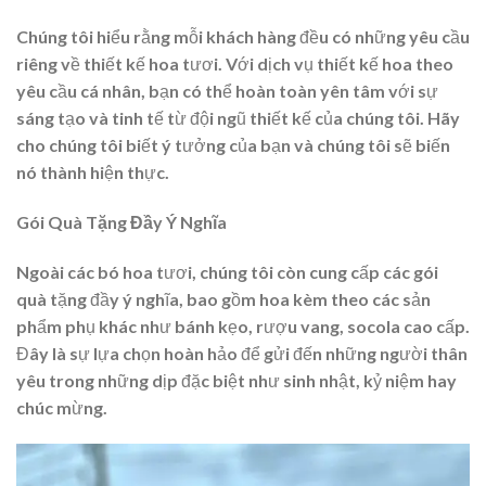
Chúng tôi hiểu rằng mỗi khách hàng đều có những yêu cầu
riêng về thiết kế hoa tươi. Với dịch vụ thiết kế hoa theo
yêu cầu cá nhân, bạn có thể hoàn toàn yên tâm với sự
sáng tạo và tinh tế từ đội ngũ thiết kế của chúng tôi. Hãy
cho chúng tôi biết ý tưởng của bạn và chúng tôi sẽ biến
nó thành hiện thực.
Gói Quà Tặng Đầy Ý Nghĩa
Ngoài các bó hoa tươi, chúng tôi còn cung cấp các gói
quà tặng đầy ý nghĩa, bao gồm hoa kèm theo các sản
phẩm phụ khác như bánh kẹo, rượu vang, socola cao cấp.
Đây là sự lựa chọn hoàn hảo để gửi đến những người thân
yêu trong những dịp đặc biệt như sinh nhật, kỷ niệm hay
chúc mừng.