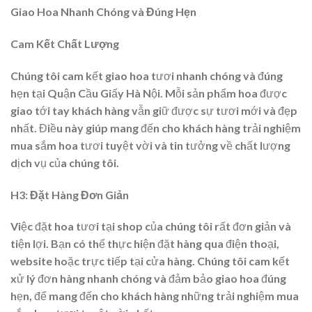
Giao Hoa Nhanh Chóng và Đúng Hẹn
Cam Kết Chất Lượng
Chúng tôi cam kết giao hoa tươi nhanh chóng và đúng
hẹn tại Quận Cầu Giấy Hà Nội. Mỗi sản phẩm hoa được
giao tới tay khách hàng vẫn giữ được sự tươi mới và đẹp
nhất. Điều này giúp mang đến cho khách hàng trải nghiệm
mua sắm hoa tươi tuyệt vời và tin tưởng về chất lượng
dịch vụ của chúng tôi.
H3: Đặt Hàng Đơn Giản
Việc đặt hoa tươi tại shop của chúng tôi rất đơn giản và
tiện lợi. Bạn có thể thực hiện đặt hàng qua điện thoại,
website hoặc trực tiếp tại cửa hàng. Chúng tôi cam kết
xử lý đơn hàng nhanh chóng và đảm bảo giao hoa đúng
hẹn, để mang đến cho khách hàng những trải nghiệm mua