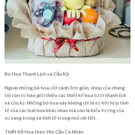
Bó Hoa Thanh Lịch và Cầu Kỳ
Ngoài những bó hoa cắt cành đơn giản, shop của chúng
tôi còn tự hào giới thiệu các thiết kế hoa tươi thanh lịch
và cầu kỳ. Những bó hoa này không chỉ là sự kết hợp tinh
tế của các loài hoa khác nhau mà còn là biểu tượng của
sự sang trọng và tinh tế trong mọi chi tiết.
Thiết Kế Hoa theo Yêu Cầu Cá Nhân