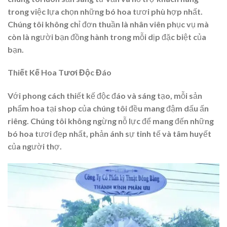
trong việc lựa chọn những bó hoa tươi phù hợp nhất.
Chúng tôi không chỉ đơn thuần là nhân viên phục vụ mà
còn là người bạn đồng hành trong mỗi dịp đặc biệt của
bạn.
Thiết Kế Hoa Tươi Độc Đáo
Với phong cách thiết kế độc đáo và sáng tạo, mỗi sản
phẩm hoa tại shop của chúng tôi đều mang đậm dấu ấn
riêng. Chúng tôi không ngừng nỗ lực để mang đến những
bó hoa tươi đẹp nhất, phản ánh sự tinh tế và tâm huyết
của người thợ.