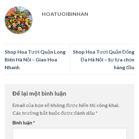
HOATUOIBINHAN
Shop Hoa Tươi Quận Long
Shop Hoa Tươi Quận Đống
Biên Hà Nội – Giao Hoa
Đa Hà Nội – Sự lựa chọn
Nhanh
hàng đầu
Để lại một bình luận
Email của bạn sẽ không được hiển thị công khai.
Các trường bắt buộc được đánh dấu
*
Bình luận
*