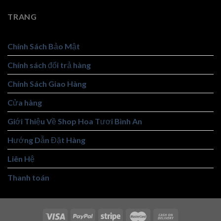
TRANG
Chính Sách Bảo Mật
Chính sách đổi trả hàng
Chính Sách Giao Hàng
Cửa hàng
Giới Thiệu Về Shop Hoa Tươi Bình An
Hướng Dẫn Đặt Hàng
Liên Hệ
Thanh toán