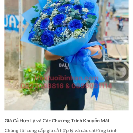
Giá Cả Hợp Lý và Các Chương Trình Khuyến Mãi
Chúng tôi cung cấp giá cả hợp lý và các chương trình