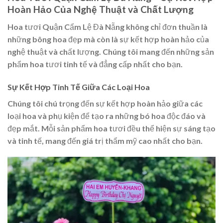
Hoàn Hảo Của Nghệ Thuật và Chất Lượng
Hoa tươi Quận Cẩm Lệ Đà Nẵng không chỉ đơn thuần là
những bông hoa đẹp mà còn là sự kết hợp hoàn hảo của
nghệ thuật và chất lượng. Chúng tôi mang đến những sản
phẩm hoa tươi tinh tế và đẳng cấp nhất cho bạn.
Sự Kết Hợp Tinh Tế Giữa Các Loại Hoa
Chúng tôi chú trọng đến sự kết hợp hoàn hảo giữa các
loại hoa và phụ kiện để tạo ra những bó hoa độc đáo và
đẹp mắt. Mỗi sản phẩm hoa tươi đều thể hiện sự sáng tạo
và tinh tế, mang đến giá trị thẩm mỹ cao nhất cho bạn.