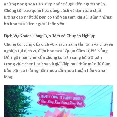
những bông hoa tươi đẹp nhất để gửi đến người nhận.
Chúng tôi bảo quản hoa đúng cách và đảm bảo chất
lượng cao nhất để bạn có thể yên tâm khi gửi gắm những
bó hoa tươi đến người thân yêu.
Dịch Vụ Khách Hàng Tận Tâm và Chuyên Nghiệp
Chúng tôi cung cấp dịch vụ khách hàng tận tâm và chuyên
nghiệp tại dịch vụ điện hoa tươi Quận Cẩm Lệ Đà Nẵng.
Đội ngũ nhân viên của chúng tôi sẵn sàng hỗ trợ bạn
trong việc chọn lựa hoa và giải đáp mọi thắc mắc để đảm
bảo bạn có trải nghiệm mua sắm hoa thuận tiện và hài
lòng.