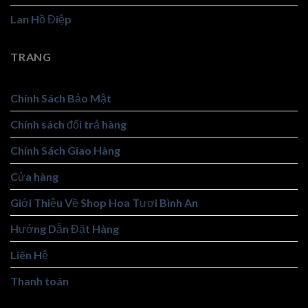
Lan Hồ Điệp
TRANG
Chính Sách Bảo Mật
Chính sách đổi trả hàng
Chính Sách Giao Hàng
Cửa hàng
Giới Thiệu Về Shop Hoa Tươi Bình An
Hướng Dẫn Đặt Hàng
Liên Hệ
Thanh toán