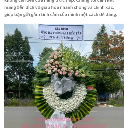
mang đến dịch vụ giao hoa nhanh chóng và chính xác,
giúp bạn gửi gắm tình cảm của mình một cách dễ dàng.