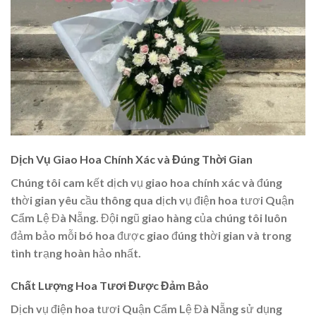
Dịch Vụ Giao Hoa Chính Xác và Đúng Thời Gian
Chúng tôi cam kết dịch vụ giao hoa chính xác và đúng
thời gian yêu cầu thông qua dịch vụ điện hoa tươi Quận
Cẩm Lệ Đà Nẵng. Đội ngũ giao hàng của chúng tôi luôn
đảm bảo mỗi bó hoa được giao đúng thời gian và trong
tình trạng hoàn hảo nhất.
Chất Lượng Hoa Tươi Được Đảm Bảo
Dịch vụ điện hoa tươi Quận Cẩm Lệ Đà Nẵng sử dụng