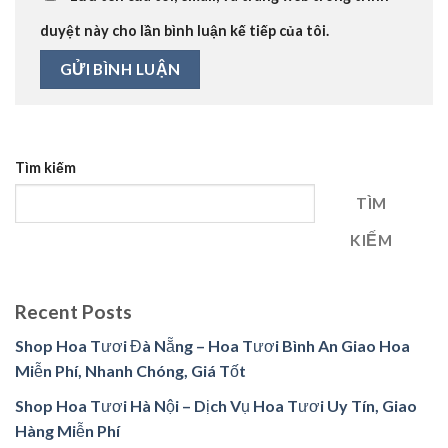
duyệt này cho lần bình luận kế tiếp của tôi.
Tìm kiếm
TÌM
KIẾM
Recent Posts
Shop Hoa Tươi Đà Nẵng – Hoa Tươi Bình An Giao Hoa
Miễn Phí, Nhanh Chóng, Giá Tốt
Shop Hoa Tươi Hà Nội – Dịch Vụ Hoa Tươi Uy Tín, Giao
Hàng Miễn Phí