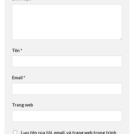
Tên
*
Email
*
Trang web
Lưu tên của tôi, email, và trang web trong trình