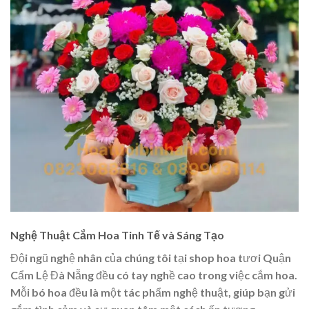
Nghệ Thuật Cắm Hoa Tinh Tế và Sáng Tạo
Đội ngũ nghệ nhân của chúng tôi tại shop hoa tươi Quận
Cẩm Lệ Đà Nẵng đều có tay nghề cao trong việc cắm hoa.
Mỗi bó hoa đều là một tác phẩm nghệ thuật, giúp bạn gửi