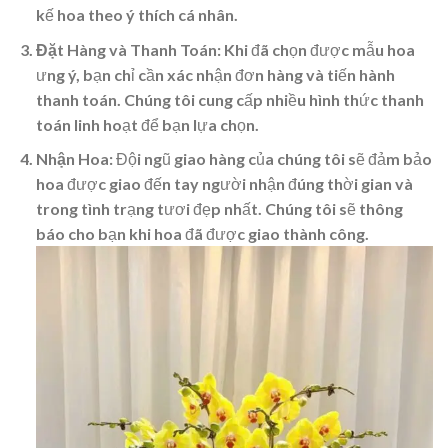
kế hoa theo ý thích cá nhân.
Đặt Hàng và Thanh Toán
: Khi đã chọn được mẫu hoa
ưng ý, bạn chỉ cần xác nhận đơn hàng và tiến hành
thanh toán. Chúng tôi cung cấp nhiều hình thức thanh
toán linh hoạt để bạn lựa chọn.
Nhận Hoa
: Đội ngũ giao hàng của chúng tôi sẽ đảm bảo
hoa được giao đến tay người nhận đúng thời gian và
trong tình trạng tươi đẹp nhất. Chúng tôi sẽ thông
báo cho bạn khi hoa đã được giao thành công.