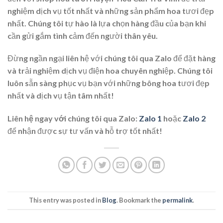
nghiệm dịch vụ tốt nhất và những sản phẩm hoa tươi đẹp
nhất. Chúng tôi tự hào là lựa chọn hàng đầu của bạn khi
cần gửi gắm tình cảm đến người thân yêu.
Đừng ngần ngại liên hệ với chúng tôi qua Zalo để đặt hàng
và trải nghiệm dịch vụ điện hoa chuyên nghiệp. Chúng tôi
luôn sẵn sàng phục vụ bạn với những bông hoa tươi đẹp
nhất và dịch vụ tận tâm nhất!
Liên hệ ngay với chúng tôi qua Zalo:
Zalo 1
hoặc
Zalo 2
để nhận được sự tư vấn và hỗ trợ tốt nhất!
This entry was posted in
Blog
. Bookmark the
permalink
.