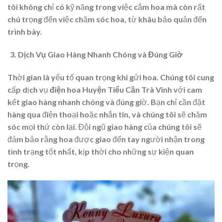
tôi không chỉ có kỹ năng trong việc cắm hoa mà còn rất
chú trọng đến việc chăm sóc hoa, từ khâu bảo quản đến
trình bày.
Dịch Vụ Giao Hàng Nhanh Chóng và Đúng Giờ
Thời gian là yếu tố quan trọng khi gửi hoa. Chúng tôi cung
cấp dịch vụ
điện hoa Huyện Tiểu Cần Trà Vinh
với cam
kết giao hàng nhanh chóng và đúng giờ. Bạn chỉ cần đặt
hàng qua điện thoại hoặc nhắn tin, và chúng tôi sẽ chăm
sóc mọi thứ còn lại. Đội ngũ giao hàng của chúng tôi sẽ
đảm bảo rằng hoa được giao đến tay người nhận trong
tình trạng tốt nhất, kịp thời cho những sự kiện quan
trọng.