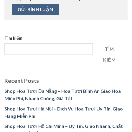
Tìm kiếm
TÌM
KIẾM
Recent Posts
Shop Hoa Tươi Đà Nẵng – Hoa Tươi Bình An Giao Hoa
Miễn Phí, Nhanh Chóng, Giá Tốt
Shop Hoa Tươi Hà Nội – Dịch Vụ Hoa Tươi Uy Tín, Giao
Hàng Miễn Phí
Shop Hoa Tươi Hồ Chí Minh – Uy Tín, Giao Nhanh, Chất