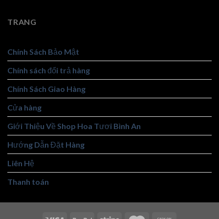
TRANG
Chính Sách Bảo Mật
Chính sách đổi trả hàng
Chính Sách Giao Hàng
Cửa hàng
Giới Thiệu Về Shop Hoa Tươi Bình An
Hướng Dẫn Đặt Hàng
Liên Hệ
Thanh toán