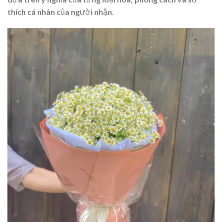
thích cá nhân của người nhận.