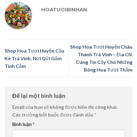
HOATUOIBINHAN
Shop Hoa Tươi Huyện Châu
Shop Hoa Tươi Huyện Cầu
Thành Trà Vinh – Địa Chỉ
Kè Trà Vinh: Nơi Gửi Gắm
Đáng Tin Cậy Cho Những
Tình Cảm
Bông Hoa Tươi Thắm
Để lại một bình luận
Email của bạn sẽ không được hiển thị công khai.
Các trường bắt buộc được đánh dấu
*
Bình luận
*