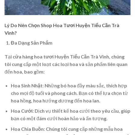
Lý Do Nên Chọn Shop Hoa Tươi Huyện Tiểu Cần Trà
Vinh?
Đa Dạng Sản Phẩm
Tại
cửa hàng hoa tươi Huyện Tiểu Cần Trà Vinh
, chúng
tôi cung cấp một loạt các loại hoa và sản phẩm liên quan
đến hoa, bao gồm:
Hoa Sinh Nhật
: Những bó hoa đầy màu sắc, thích hợp
cho mọi độ tuổi và phong cách. Bạn có thể lựa chọn từ
hoa hồng, hoa hướng dương đến hoa lan.
Hoa Cưới
: Dịch vụ thiết kế hoa cưới theo yêu cầu, giúp
bạn có một đám cưới hoàn hảo và ấn tượng.
Hoa Chia Buồn
: Chúng tôi cung cấp những mẫu hoa