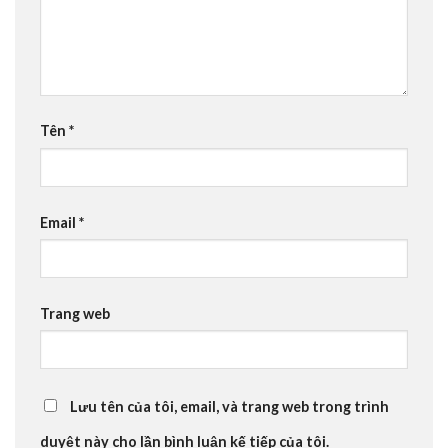
Tên
*
Email
*
Trang web
Lưu tên của tôi, email, và trang web trong trình
duyệt này cho lần bình luận kế tiếp của tôi.