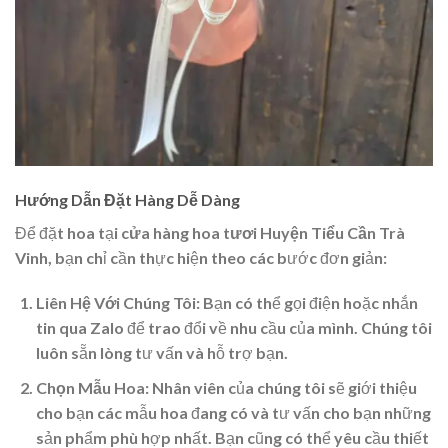
Hướng Dẫn Đặt Hàng Dễ Dàng
Để đặt hoa tại
cửa hàng hoa tươi Huyện Tiểu Cần Trà
Vinh
, bạn chỉ cần thực hiện theo các bước đơn giản:
Liên Hệ Với Chúng Tôi
: Bạn có thể gọi điện hoặc nhắn
tin qua Zalo để trao đổi về nhu cầu của mình. Chúng tôi
luôn sẵn lòng tư vấn và hỗ trợ bạn.
Chọn Mẫu Hoa
: Nhân viên của chúng tôi sẽ giới thiệu
cho bạn các mẫu hoa đang có và tư vấn cho bạn những
sản phẩm phù hợp nhất. Bạn cũng có thể yêu cầu thiết