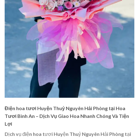
Điện hoa tươi Huyện Thuỷ Nguyên Hải Phòng tại Hoa
Tươi Bình An – Dịch Vụ Giao Hoa Nhanh Chóng Và Tiện
Lợi
Dịch vụ điện hoa tươi Huyện Thuỷ Nguyên Hải Phòng tại