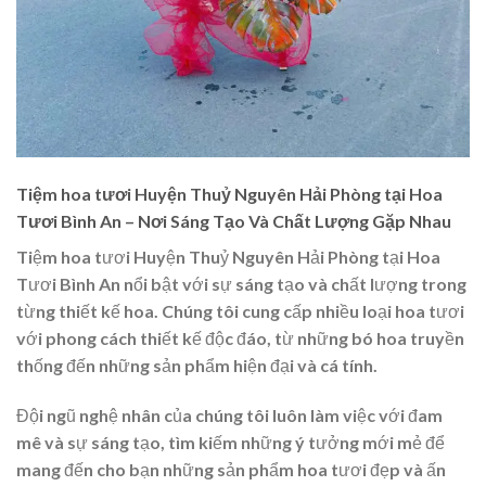
Tiệm hoa tươi Huyện Thuỷ Nguyên Hải Phòng tại Hoa
Tươi Bình An – Nơi Sáng Tạo Và Chất Lượng Gặp Nhau
Tiệm hoa tươi Huyện Thuỷ Nguyên Hải Phòng tại Hoa
Tươi Bình An nổi bật với sự sáng tạo và chất lượng trong
từng thiết kế hoa. Chúng tôi cung cấp nhiều loại hoa tươi
với phong cách thiết kế độc đáo, từ những bó hoa truyền
thống đến những sản phẩm hiện đại và cá tính.
Đội ngũ nghệ nhân của chúng tôi luôn làm việc với đam
mê và sự sáng tạo, tìm kiếm những ý tưởng mới mẻ để
mang đến cho bạn những sản phẩm hoa tươi đẹp và ấn