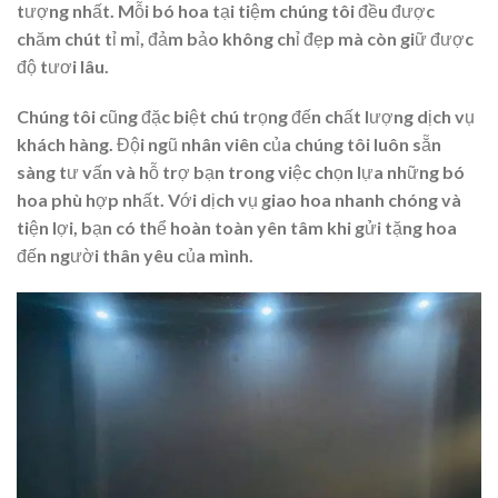
tượng nhất. Mỗi bó hoa tại tiệm chúng tôi đều được
chăm chút tỉ mỉ, đảm bảo không chỉ đẹp mà còn giữ được
độ tươi lâu.
Chúng tôi cũng đặc biệt chú trọng đến chất lượng dịch vụ
khách hàng. Đội ngũ nhân viên của chúng tôi luôn sẵn
sàng tư vấn và hỗ trợ bạn trong việc chọn lựa những bó
hoa phù hợp nhất. Với dịch vụ giao hoa nhanh chóng và
tiện lợi, bạn có thể hoàn toàn yên tâm khi gửi tặng hoa
đến người thân yêu của mình.