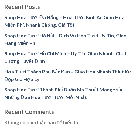
Recent Posts
Shop Hoa Tươi Đà Nẵng – Hoa Tươi Bình An Giao Hoa
Miễn Phí, Nhanh Chóng, Giá Tốt
Shop Hoa Tươi Hà Nội – Dịch Vụ Hoa Tươi Uy Tín, Giao
Hàng Miễn Phí
Shop Hoa Tươi Hồ Chí Minh – Uy Tín, Giao Nhanh, Chất
Lượng Tuyệt Đỉnh
Hoa Tươi Thành Phố Bắc Kạn – Giao Hoa Nhanh Thiết Kế
Đẹp Giá Hợp Lý
Shop Hoa Tươi Thành Phố Buôn Ma Thuột Mang Đến
Những Đoá Hoa Tươi Tươi Mới Nhất
Recent Comments
Không có bình luận nào để hiển thị.