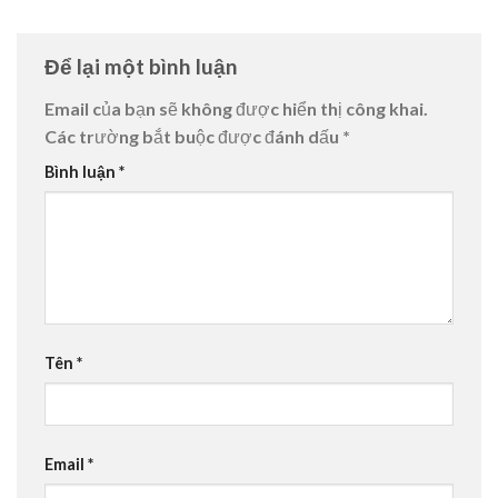
Để lại một bình luận
Email của bạn sẽ không được hiển thị công khai.
Các trường bắt buộc được đánh dấu
*
Bình luận
*
Tên
*
Email
*