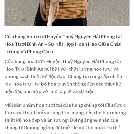
Cửa hàng hoa tươi Huyện Thuỷ Nguyên Hải Phòng tại
Hoa Tươi Bình An – Sự Kết Hợp Hoàn Hảo Giữa Chất
Lượng Và Phong Cách
Cửa hàng hoa tươi Huyện Thuỷ Nguyên Hải Phòng tại
Hoa Tươi Bình An nổi bật với chất lượng hoa tươi và
phong cách thiết kế độc đáo. Chúng tôi cung cấp nhiều
loại hoa tươi, từ bó hoa truyền thống đến các thiết kế
hiện đại, phù hợp với mọi dịp lễ và sự kiện.
Mỗi sản phẩm hoa tươi tại cửa hàng chúng tôi đều được
tạo ra với sự tỉ mỉ và sáng tạo, mang đến cho bạn những
thiết kế hoa đẹp và ấn tượng. Đội ngũ nghệ nhân của
chúng tôi không ngừng đổi mới để mỗi bó hoa đều thể