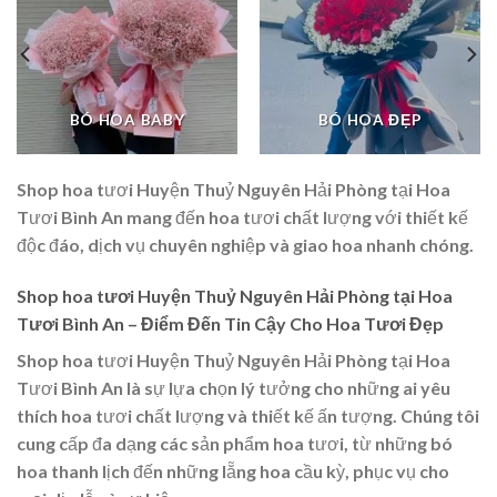
BÓ HOA BABY
BÓ HOA ĐẸP
Shop hoa tươi Huyện Thuỷ Nguyên Hải Phòng tại Hoa
Tươi Bình An mang đến hoa tươi chất lượng với thiết kế
độc đáo, dịch vụ chuyên nghiệp và giao hoa nhanh chóng.
Shop hoa tươi Huyện Thuỷ Nguyên Hải Phòng tại Hoa
Tươi Bình An – Điểm Đến Tin Cậy Cho Hoa Tươi Đẹp
Shop hoa tươi Huyện Thuỷ Nguyên Hải Phòng tại Hoa
Tươi Bình An là sự lựa chọn lý tưởng cho những ai yêu
thích hoa tươi chất lượng và thiết kế ấn tượng. Chúng tôi
cung cấp đa dạng các sản phẩm hoa tươi, từ những bó
hoa thanh lịch đến những lẵng hoa cầu kỳ, phục vụ cho