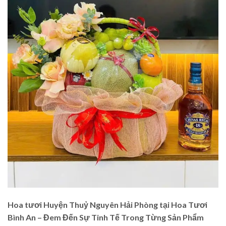
Hoa tươi Huyện Thuỷ Nguyên Hải Phòng tại Hoa Tươi
Bình An – Đem Đến Sự Tinh Tế Trong Từng Sản Phẩm