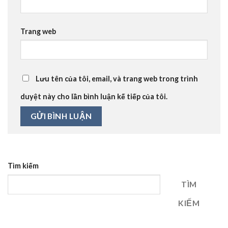
Trang web
Lưu tên của tôi, email, và trang web trong trình
duyệt này cho lần bình luận kế tiếp của tôi.
Tìm kiếm
TÌM
KIẾM