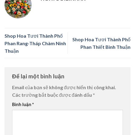
Shop Hoa Tươi Thành Phố
Shop Hoa Tươi Thành Phố
Phan Rang-Tháp Chàm Ninh
Phan Thiết Bình Thuận
Thuận
Để lại một bình luận
Email của bạn sẽ không được hiển thị công khai.
Các trường bắt buộc được đánh dấu
*
Bình luận
*