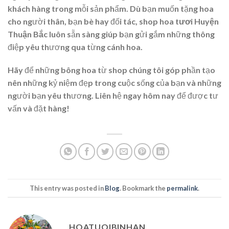
khách hàng trong mỗi sản phẩm. Dù bạn muốn tặng hoa
cho người thân, bạn bè hay đối tác,
shop hoa tươi Huyện
Thuận Bắc
luôn sẵn sàng giúp bạn gửi gắm những thông
điệp yêu thương qua từng cánh hoa.
Hãy để những bông hoa từ shop chúng tôi góp phần tạo
nên những kỷ niệm đẹp trong cuộc sống của bạn và những
người bạn yêu thương. Liên hệ ngay hôm nay để được tư
vấn và đặt hàng!
This entry was posted in
Blog
. Bookmark the
permalink
.
HOATUOIBINHAN