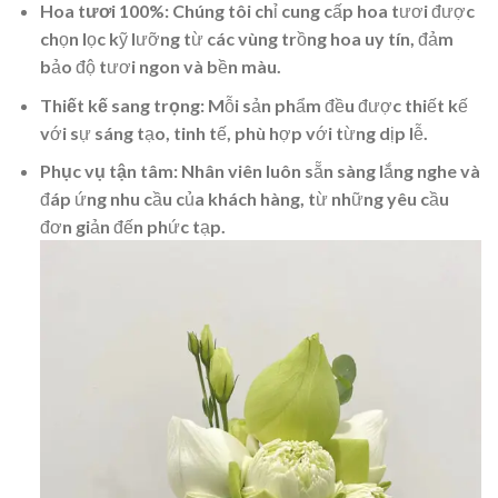
Hoa tươi 100%
: Chúng tôi chỉ cung cấp hoa tươi được
chọn lọc kỹ lưỡng từ các vùng trồng hoa uy tín, đảm
bảo độ tươi ngon và bền màu.
Thiết kế sang trọng
: Mỗi sản phẩm đều được thiết kế
với sự sáng tạo, tinh tế, phù hợp với từng dịp lễ.
Phục vụ tận tâm
: Nhân viên luôn sẵn sàng lắng nghe và
đáp ứng nhu cầu của khách hàng, từ những yêu cầu
đơn giản đến phức tạp.