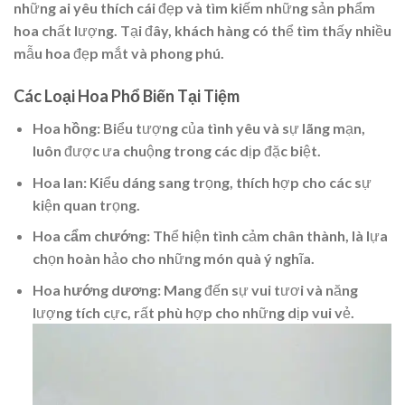
những ai yêu thích cái đẹp và tìm kiếm những sản phẩm
hoa chất lượng. Tại đây, khách hàng có thể tìm thấy nhiều
mẫu hoa đẹp mắt và phong phú.
Các Loại Hoa Phổ Biến Tại Tiệm
Hoa hồng
: Biểu tượng của tình yêu và sự lãng mạn,
luôn được ưa chuộng trong các dịp đặc biệt.
Hoa lan
: Kiểu dáng sang trọng, thích hợp cho các sự
kiện quan trọng.
Hoa cẩm chướng
: Thể hiện tình cảm chân thành, là lựa
chọn hoàn hảo cho những món quà ý nghĩa.
Hoa hướng dương
: Mang đến sự vui tươi và năng
lượng tích cực, rất phù hợp cho những dịp vui vẻ.