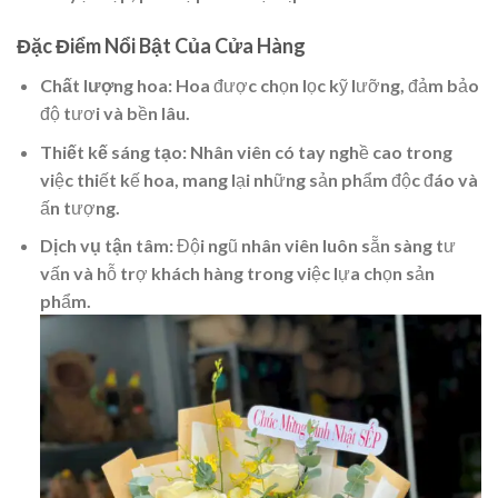
Đặc Điểm Nổi Bật Của Cửa Hàng
Chất lượng hoa
: Hoa được chọn lọc kỹ lưỡng, đảm bảo
độ tươi và bền lâu.
Thiết kế sáng tạo
: Nhân viên có tay nghề cao trong
việc thiết kế hoa, mang lại những sản phẩm độc đáo và
ấn tượng.
Dịch vụ tận tâm
: Đội ngũ nhân viên luôn sẵn sàng tư
vấn và hỗ trợ khách hàng trong việc lựa chọn sản
phẩm.