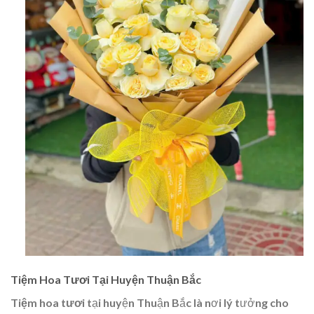
Tiệm Hoa Tươi Tại Huyện Thuận Bắc
Tiệm hoa tươi
tại huyện Thuận Bắc là nơi lý tưởng cho