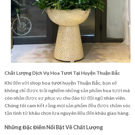
Chất Lượng Dịch Vụ Hoa Tươi Tại Huyện Thuận Bắc
Khi đến với
shop hoa tươi huyện Thuận Bắc
, bạn sẽ
không chỉ được trải nghiệm những sản phẩm hoa tươi mà
còn nhận được sự phục vụ chu đáo từ đội ngũ nhân viên.
Chúng tôi cam kết rằng mọi sản phẩm đều được chăm sóc
tận tình từ khâu chọn lựa nguyên liệu đến khâu giao hàng.
Những Đặc Điểm Nổi Bật Về Chất Lượng