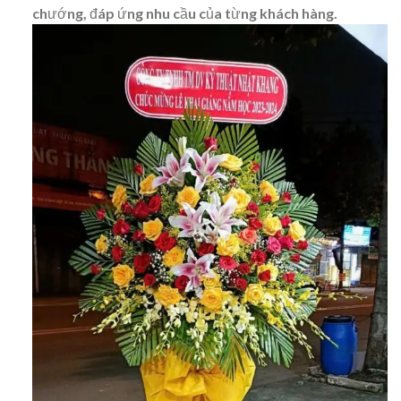
chướng, đáp ứng nhu cầu của từng khách hàng.