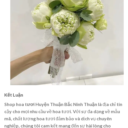
Kết Luận
Shop hoa tươi Huyện Thuận Bắc Ninh Thuận
là địa chỉ tin
cậy cho mọi nhu cầu về hoa tươi. Với sự đa dạng về mẫu
mã, chất lượng hoa tươi đảm bảo và dịch vụ chuyên
nghiệp, chúng tôi cam kết mang đến sự hài lòng cho