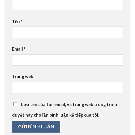
Tên
*
Email
*
Trang web
Lưu tên của tôi, email, và trang web trong trình
duyệt này cho lần bình luận kế tiếp của tôi.