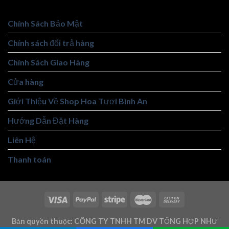
Chính Sách Bảo Mật
Chính sách đổi trả hàng
Chính Sách Giao Hàng
Cửa hàng
Giới Thiệu Về Shop Hoa Tươi Bình An
Hướng Dẫn Đặt Hàng
Liên Hệ
Thanh toán
Bản quyền thuộc: CÔNG TY TNHH TM DV TỔNG HỢP NHƯ