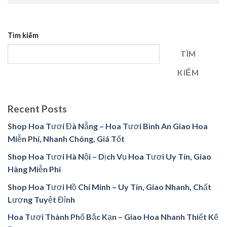
Tìm kiếm
TÌM
KIẾM
Recent Posts
Shop Hoa Tươi Đà Nẵng – Hoa Tươi Bình An Giao Hoa
Miễn Phí, Nhanh Chóng, Giá Tốt
Shop Hoa Tươi Hà Nội – Dịch Vụ Hoa Tươi Uy Tín, Giao
Hàng Miễn Phí
Shop Hoa Tươi Hồ Chí Minh – Uy Tín, Giao Nhanh, Chất
Lượng Tuyệt Đỉnh
Hoa Tươi Thành Phố Bắc Kạn – Giao Hoa Nhanh Thiết Kế