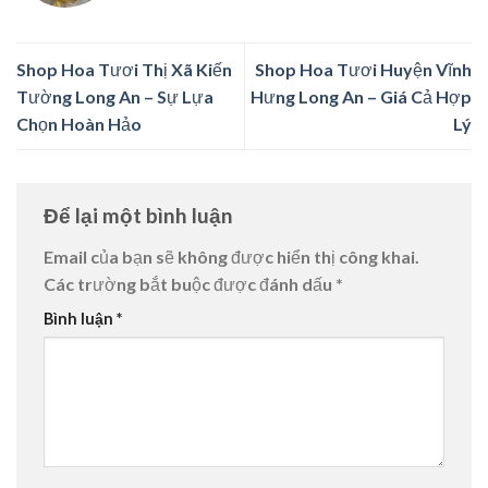
Shop Hoa Tươi Thị Xã Kiến
Shop Hoa Tươi Huyện Vĩnh
Tường Long An – Sự Lựa
Hưng Long An – Giá Cả Hợp
Chọn Hoàn Hảo
Lý
Để lại một bình luận
Email của bạn sẽ không được hiển thị công khai.
Các trường bắt buộc được đánh dấu
*
Bình luận
*