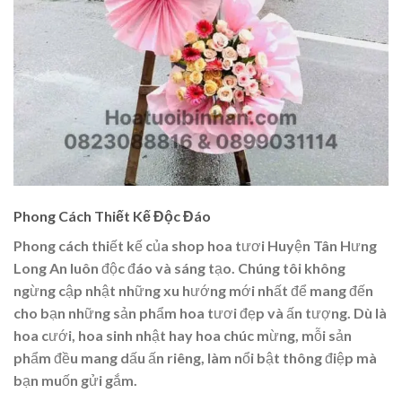
Phong Cách Thiết Kế Độc Đáo
Phong cách thiết kế của shop hoa tươi Huyện Tân Hưng
Long An luôn độc đáo và sáng tạo. Chúng tôi không
ngừng cập nhật những xu hướng mới nhất để mang đến
cho bạn những sản phẩm hoa tươi đẹp và ấn tượng. Dù là
hoa cưới, hoa sinh nhật hay hoa chúc mừng, mỗi sản
phẩm đều mang dấu ấn riêng, làm nổi bật thông điệp mà
bạn muốn gửi gắm.