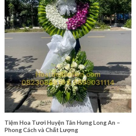
Tiệm Hoa Tươi Huyện Tân Hưng Long An –
Phong Cách và Chất Lượng