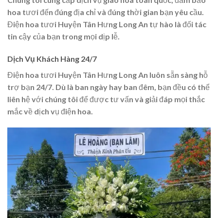
hoa tươi đến đúng địa chỉ và đúng thời gian bạn yêu cầu.
Điện hoa tươi Huyện Tân Hưng Long An tự hào là đối tác
tin cậy của bạn trong mọi dịp lễ.
Dịch Vụ Khách Hàng 24/7
Điện hoa tươi Huyện Tân Hưng Long An luôn sẵn sàng hỗ
trợ bạn 24/7. Dù là ban ngày hay ban đêm, bạn đều có thể
liên hệ với chúng tôi để được tư vấn và giải đáp mọi thắc
mắc về dịch vụ điện hoa.