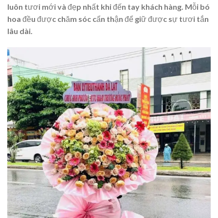
luôn tươi mới và đẹp nhất khi đến tay khách hàng. Mỗi bó
hoa đều được chăm sóc cẩn thận để giữ được sự tươi tắn
lâu dài.