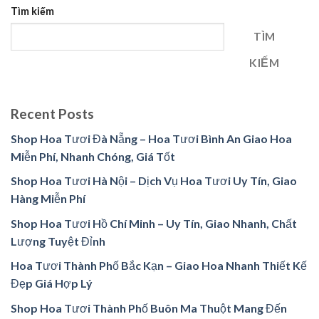
Tìm kiếm
TÌM
KIẾM
Recent Posts
Shop Hoa Tươi Đà Nẵng – Hoa Tươi Bình An Giao Hoa
Miễn Phí, Nhanh Chóng, Giá Tốt
Shop Hoa Tươi Hà Nội – Dịch Vụ Hoa Tươi Uy Tín, Giao
Hàng Miễn Phí
Shop Hoa Tươi Hồ Chí Minh – Uy Tín, Giao Nhanh, Chất
Lượng Tuyệt Đỉnh
Hoa Tươi Thành Phố Bắc Kạn – Giao Hoa Nhanh Thiết Kế
Đẹp Giá Hợp Lý
Shop Hoa Tươi Thành Phố Buôn Ma Thuột Mang Đến