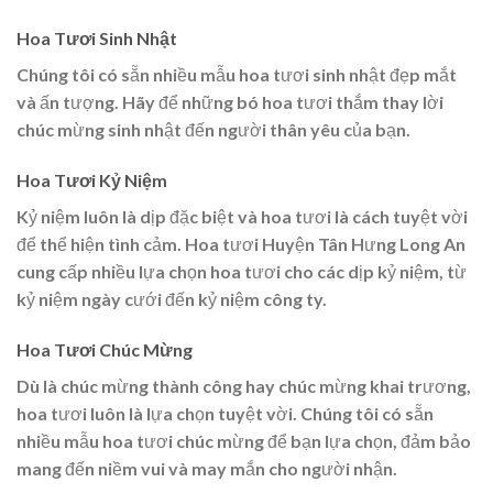
Hoa Tươi Sinh Nhật
Chúng tôi có sẵn nhiều mẫu hoa tươi sinh nhật đẹp mắt
và ấn tượng. Hãy để những bó hoa tươi thắm thay lời
chúc mừng sinh nhật đến người thân yêu của bạn.
Hoa Tươi Kỷ Niệm
Kỷ niệm luôn là dịp đặc biệt và hoa tươi là cách tuyệt vời
để thể hiện tình cảm. Hoa tươi Huyện Tân Hưng Long An
cung cấp nhiều lựa chọn hoa tươi cho các dịp kỷ niệm, từ
kỷ niệm ngày cưới đến kỷ niệm công ty.
Hoa Tươi Chúc Mừng
Dù là chúc mừng thành công hay chúc mừng khai trương,
hoa tươi luôn là lựa chọn tuyệt vời. Chúng tôi có sẵn
nhiều mẫu hoa tươi chúc mừng để bạn lựa chọn, đảm bảo
mang đến niềm vui và may mắn cho người nhận.