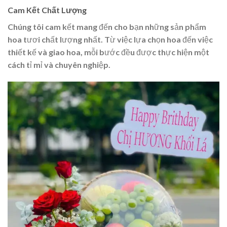
Cam Kết Chất Lượng
Chúng tôi cam kết mang đến cho bạn những sản phẩm
hoa tươi chất lượng nhất. Từ việc lựa chọn hoa đến việc
thiết kế và giao hoa, mỗi bước đều được thực hiện một
cách tỉ mỉ và chuyên nghiệp.