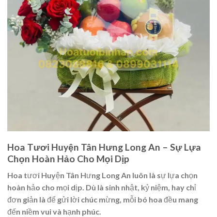
Hoa Tươi Huyện Tân Hưng Long An – Sự Lựa
Chọn Hoàn Hảo Cho Mọi Dịp
Hoa tươi Huyện Tân Hưng Long An luôn là sự lựa chọn
hoàn hảo cho mọi dịp. Dù là sinh nhật, kỷ niệm, hay chỉ
đơn giản là để gửi lời chúc mừng, mỗi bó hoa đều mang
đến niềm vui và hạnh phúc.