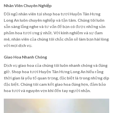
Nhân Viên Chuyên Nghiệp
Đội ngũ nhân viên tại shop hoa tươi Huyện Tân Hưng
Long An luôn chuyên nghiệp và tận tâm. Chúng tôi luôn
sẵn sàng lắng nghe và tư vấn để bạn có được những sản
phẩm hoa tươi ưng ý nhất. Với kinh nghiệm và sự đam
mê, nhân viên của chúng tôi chắc chắn sẽ làm bạn hài lòng
với mọi dịch vụ.
Giao Hoa Nhanh Chóng
Dịch vụ giao hoa của chúng tôi luôn nhanh chóng và đúng
giờ. Shop hoa tươi Huyện Tân Hưng Long An hiểu rằng
thời gian là yếu tố quan trọng, đặc biệt là trong những dịp
đặc biệt. Chúng tôi cam kết giao hoa đúng hẹn, đảm bảo
hoa tươi và nguyên vẹn khi đến tay người nhận.