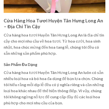
Cửa Hàng Hoa Tươi Huyện Tân Hưng Long An
– Địa Chỉ Tin Cậy
Cửa hàng hoa tươi Huyện Tân Hưng Long An là địa chỉ tin
cậy cho mọi nhu cầu về hoa tươi. Từ hoa cưới, hoa sinh
nhật, hoa chúc mừng đến hoa tang lễ, chúng tôi đều có
sẵn những sản phẩm phù hợp.
Sản Phẩm Đa Dạng
Cửa hàng hoa tươi Huyện Tân Hưng Long An luôn có sẵn
nhiều loại hoa và bó hoa đa dạng để bạn lựa chọn. Chúng
tôi hiểu rằng mỗi dịp lễ đều có ý nghĩa riêng và cần những
loại hoa khác nhau để thể hiện thông điệp. Vì vậy, chúng
tôi không ngừng nỗ lực để cung cấp đầy đủ các loại hoa
phù hợp cho mọi nhu cầu của bạn.