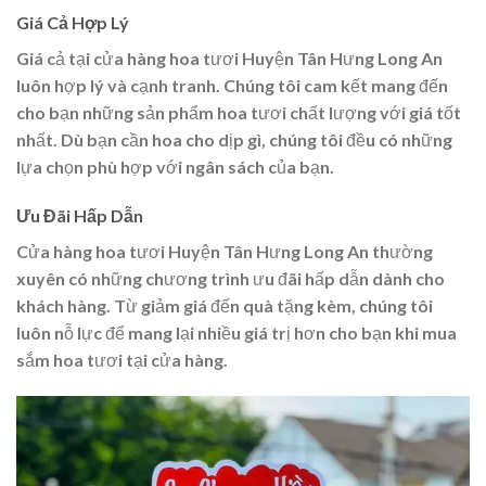
Giá Cả Hợp Lý
Giá cả tại cửa hàng hoa tươi Huyện Tân Hưng Long An
luôn hợp lý và cạnh tranh. Chúng tôi cam kết mang đến
cho bạn những sản phẩm hoa tươi chất lượng với giá tốt
nhất. Dù bạn cần hoa cho dịp gì, chúng tôi đều có những
lựa chọn phù hợp với ngân sách của bạn.
Ưu Đãi Hấp Dẫn
Cửa hàng hoa tươi Huyện Tân Hưng Long An thường
xuyên có những chương trình ưu đãi hấp dẫn dành cho
khách hàng. Từ giảm giá đến quà tặng kèm, chúng tôi
luôn nỗ lực để mang lại nhiều giá trị hơn cho bạn khi mua
sắm hoa tươi tại cửa hàng.