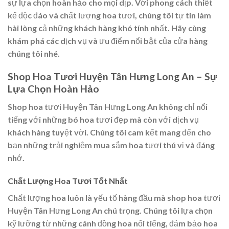
sự lựa chọn hoàn hảo cho mọi dịp. Với phong cách thiết
kế độc đáo và chất lượng hoa tươi, chúng tôi tự tin làm
hài lòng cả những khách hàng khó tính nhất. Hãy cùng
khám phá các dịch vụ và ưu điểm nổi bật của cửa hàng
chúng tôi nhé.
Shop Hoa Tươi Huyện Tân Hưng Long An – Sự
Lựa Chọn Hoàn Hảo
Shop hoa tươi Huyện Tân Hưng Long An không chỉ nổi
tiếng với những bó hoa tươi đẹp mà còn với dịch vụ
khách hàng tuyệt vời. Chúng tôi cam kết mang đến cho
bạn những trải nghiệm mua sắm hoa tươi thú vị và đáng
nhớ.
Chất Lượng Hoa Tươi Tốt Nhất
Chất lượng hoa luôn là yếu tố hàng đầu mà shop hoa tươi
Huyện Tân Hưng Long An chú trọng. Chúng tôi lựa chọn
kỹ lưỡng từ những cánh đồng hoa nổi tiếng, đảm bảo hoa