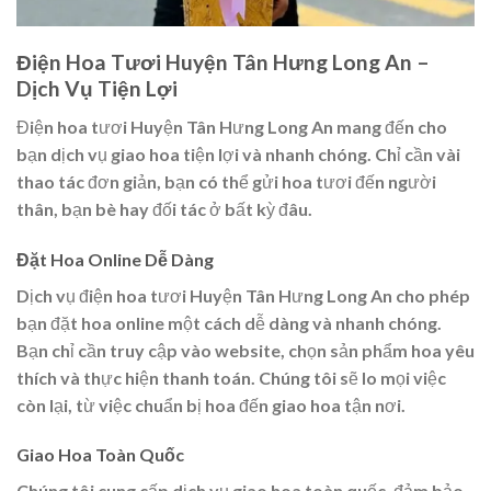
Điện Hoa Tươi Huyện Tân Hưng Long An –
Dịch Vụ Tiện Lợi
Điện hoa tươi Huyện Tân Hưng Long An mang đến cho
bạn dịch vụ giao hoa tiện lợi và nhanh chóng. Chỉ cần vài
thao tác đơn giản, bạn có thể gửi hoa tươi đến người
thân, bạn bè hay đối tác ở bất kỳ đâu.
Đặt Hoa Online Dễ Dàng
Dịch vụ điện hoa tươi Huyện Tân Hưng Long An cho phép
bạn đặt hoa online một cách dễ dàng và nhanh chóng.
Bạn chỉ cần truy cập vào website, chọn sản phẩm hoa yêu
thích và thực hiện thanh toán. Chúng tôi sẽ lo mọi việc
còn lại, từ việc chuẩn bị hoa đến giao hoa tận nơi.
Giao Hoa Toàn Quốc
Chúng tôi cung cấp dịch vụ giao hoa toàn quốc, đảm bảo