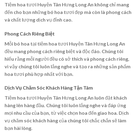
Tiệm hoa tươi Huyện Tân Hưng Long An không chỉ mang
đến cho bạn những bó hoa tươi đẹp mà còn là phong cách
và chất lượng dịch vụ đỉnh cao.
Phong Cách Riêng Biệt
Mỗi bó hoa tại tiệm hoa tươi Huyện Tân Hưng Long An
đều mang phong cách riêng biệt và độc đáo. Chúng tôi
hiểu rằng mỗi người đều có sở thích và phong cách riêng,
vì vậy chúng tôi luôn lắng nghe và tạo ra những sản phẩm
hoa tươi phù hợp nhất với bạn.
Dịch Vụ Chăm Sóc Khách Hàng Tận Tâm
Tiệm hoa tươi Huyện Tân Hưng Long An luôn đặt khách
hàng lên hàng đầu. Chúng tôi luôn lắng nghe và đáp ứng
mọi nhu cầu của bạn, từ việc chọn hoa đến giao hoa. Dịch
vụ chăm sóc khách hàng của chúng tôi chắc chắn sẽ làm
bạn hài lòng.