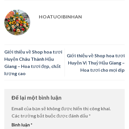
HOATUOIBINHAN
Giới thiệu về Shop hoa tươi
Giới thiệu về Shop hoa tươi
Huyện Châu Thành Hậu
Huyện Vị Thuỷ Hậu Giang –
Giang – Hoa tươi đẹp, chất
Hoa tươi cho mọi dịp
lượng cao
Để lại một bình luận
Email của bạn sẽ không được hiển thị công khai.
Các trường bắt buộc được đánh dấu
*
Bình luận
*