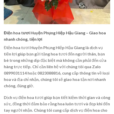
Điện hoa tươi Huyện Phụng Hiệp Hậu Giang – Giao hoa
nhanh chóng, tiện lợi
Điện hoa tươi Huyện Phụng Hiệp Hậu Giang là dịch vụ
tiện lợi giúp bạn gửi tặng hoa tươi đến người thân, bạn
bè trong những dịp đặc biệt mà không cần phải đến cửa
hàng trực tiếp. Chỉ cần liên hệ với chúng tôi qua Zalo
0899031114 hoặc 0823088816, cung cấp thông tin về loại
hoa và địa chỉ nhận, chúng tôi sẽ giao hoa tận nơi nhanh
chóng, đúng giờ.
Dịch vụ điện hoa tươi giúp bạn tiết kiệm thời gian và công
sức, đồng thời đảm bảo rằng hoa luôn tươi và đẹp khi đến
tay người nhận. Chúng tôi cung cấp dịch vụ điện hoa cho