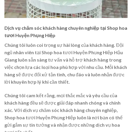
Dịch vụ chăm sóc khách hàng chuyên nghiệp tại Shop hoa
tươi Huyện Phụng Hiệp
Chúng tôi luôn coi trọng sự hài lòng của khách hàng. Đội
ngũ nhân viên tại Shop hoa tươi Huyện Phụng Hiệp Hậu
Giang luôn sẵn sàng tư vấn và hỗ trợ khách hàng trong
việc chọn lựa các loại hoa phù hợp với nhu cầu. Mỗi khách
hàng sẽ được đối xử tận tình, chu đáo và luôn nhận được
lời khuyên hợp lý khi cần thiết.
Chúng tôi cam kết rằng, mọi thắc mắc và yêu cầu của
khách hàng đều sẽ được giải đáp nhanh chóng và chính
xác. Với dịch vụ chăm sóc khách hàng chuyên nghiệp,
Shop hoa tươi Huyện Phụng Hiệp luôn là nơi bạn có thể
gửi gắm sự tin tưởng và nhận được những dịch vụ hoa