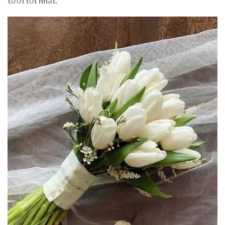
tươi tốt nhất.