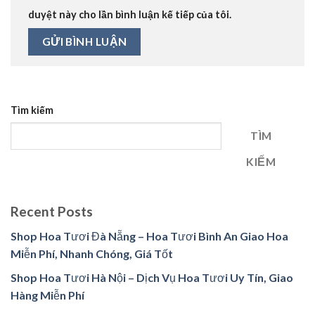
duyệt này cho lần bình luận kế tiếp của tôi.
Tìm kiếm
TÌM
KIẾM
Recent Posts
Shop Hoa Tươi Đà Nẵng – Hoa Tươi Bình An Giao Hoa
Miễn Phí, Nhanh Chóng, Giá Tốt
Shop Hoa Tươi Hà Nội – Dịch Vụ Hoa Tươi Uy Tín, Giao
Hàng Miễn Phí