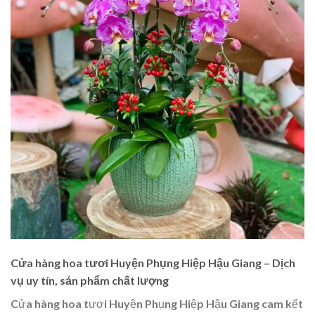
Cửa hàng hoa tươi Huyện Phụng Hiệp Hậu Giang – Dịch
vụ uy tín, sản phẩm chất lượng
Cửa hàng hoa tươi Huyện Phụng Hiệp Hậu Giang cam kết