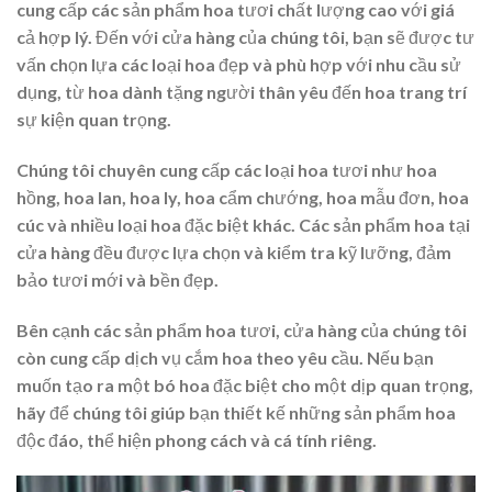
cung cấp các sản phẩm hoa tươi chất lượng cao với giá
cả hợp lý. Đến với cửa hàng của chúng tôi, bạn sẽ được tư
vấn chọn lựa các loại hoa đẹp và phù hợp với nhu cầu sử
dụng, từ hoa dành tặng người thân yêu đến hoa trang trí
sự kiện quan trọng.
Chúng tôi chuyên cung cấp các loại hoa tươi như hoa
hồng, hoa lan, hoa ly, hoa cẩm chướng, hoa mẫu đơn, hoa
cúc và nhiều loại hoa đặc biệt khác. Các sản phẩm hoa tại
cửa hàng đều được lựa chọn và kiểm tra kỹ lưỡng, đảm
bảo tươi mới và bền đẹp.
Bên cạnh các sản phẩm hoa tươi, cửa hàng của chúng tôi
còn cung cấp dịch vụ cắm hoa theo yêu cầu. Nếu bạn
muốn tạo ra một bó hoa đặc biệt cho một dịp quan trọng,
hãy để chúng tôi giúp bạn thiết kế những sản phẩm hoa
độc đáo, thể hiện phong cách và cá tính riêng.