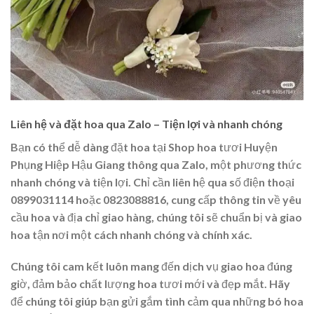
Liên hệ và đặt hoa qua Zalo – Tiện lợi và nhanh chóng
Bạn có thể dễ dàng đặt hoa tại Shop hoa tươi Huyện
Phụng Hiệp Hậu Giang thông qua Zalo, một phương thức
nhanh chóng và tiện lợi. Chỉ cần liên hệ qua số điện thoại
0899031114 hoặc 0823088816, cung cấp thông tin về yêu
cầu hoa và địa chỉ giao hàng, chúng tôi sẽ chuẩn bị và giao
hoa tận nơi một cách nhanh chóng và chính xác.
Chúng tôi cam kết luôn mang đến dịch vụ giao hoa đúng
giờ, đảm bảo chất lượng hoa tươi mới và đẹp mắt. Hãy
để chúng tôi giúp bạn gửi gắm tình cảm qua những bó hoa