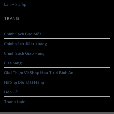
Lan Hồ Điệp
TRANG
Chính Sách Bảo Mật
Chính sách đổi trả hàng
Chính Sách Giao Hàng
Cửa hàng
Giới Thiệu Về Shop Hoa Tươi Bình An
Hướng Dẫn Đặt Hàng
Liên Hệ
Thanh toán