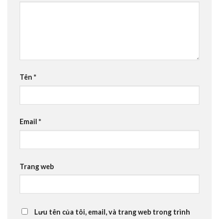
Tên
*
Email
*
Trang web
Lưu tên của tôi, email, và trang web trong trình