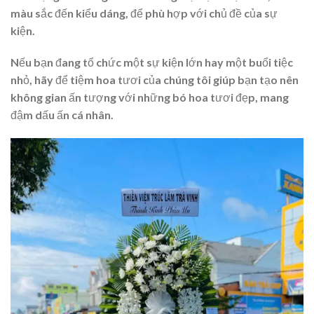
màu sắc đến kiểu dáng, để phù hợp với chủ đề của sự
kiện.
Nếu bạn đang tổ chức một sự kiện lớn hay một buổi tiệc
nhỏ, hãy để tiệm hoa tươi của chúng tôi giúp bạn tạo nên
không gian ấn tượng với những bó hoa tươi đẹp, mang
đậm dấu ấn cá nhân.