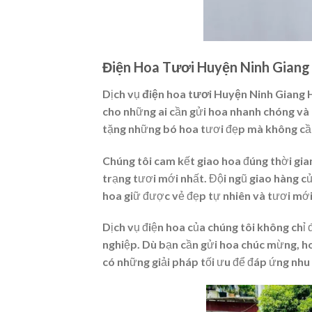
Điện Hoa Tươi Huyện Ninh Giang
Dịch vụ
điện hoa tươi Huyện Ninh Giang
cho những ai cần gửi hoa nhanh chóng và t
tặng những bó hoa tươi đẹp mà không cần
Chúng tôi cam kết giao hoa đúng thời gia
trạng tươi mới nhất. Đội ngũ giao hàng c
hoa giữ được vẻ đẹp tự nhiên và tươi mới
Dịch vụ điện hoa của chúng tôi không chỉ
nghiệp. Dù bạn cần gửi hoa chúc mừng, ho
có những giải pháp tối ưu để đáp ứng nhu