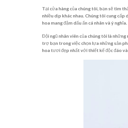
Tại cửa hàng của chúng tôi, bạn sẽ tìm t
nhiều dịp khác nhau. Chúng tôi cung cấp
hoa mang đậm dấu ấn cá nhân và ý nghĩa.
Đội ngũ nhân viên của chúng tôi là những 
trợ bạn trong việc chọn lựa những sản 
hoa tươi đẹp nhất với thiết kế độc đáo và