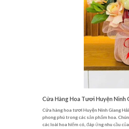
Cửa Hàng Hoa Tươi Huyện Ninh G
Cửa hàng hoa tươi Huyện Ninh Giang Hả
phong phú trong các sản phẩm hoa. Chúng 
các loài hoa hiếm có, đáp ứng nhu cầu củ