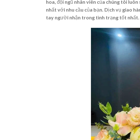
hoa, đội ngũ nhân viên của chúng tôi luô
nhất với nhu cầu của bạn. Dịch vụ giao h
tay người nhận trong tình trạng tốt nhất.