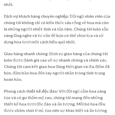
nhất.
Dịch vụ khách hàng chuyên nghiệp
: Đội ngũ nhân viên của
chúng tôi không chỉ có kiến thức sâu rộng về hoa mà còn
là những người nhiệt tình và tận tâm. Chúng tôi luôn sẵn
sàng lắng nghe và tư vấn để bạn có thể chọn lựa và sử
dụng hoa tươi một cách hiệu quả nhất.
Giao hàng nhanh chóng
: Dịch vụ giao hàng của chúng tôi
luôn được đánh giá cao về sự nhanh chóng và chính xác.
Chúng tôi cam kết giao hoa đúng thời gian và địa điểm đã
hẹn, đảm bảo hoa đến tay người nhận trong tình trạng
hoàn hảo.
Phong cách thiết kế độc đáo
: Với đội ngũ cắm hoa sáng
tạo và có gu thẩm mỹ cao, chúng tôi mang đến những
thiết kế hoa tươi độc đáo và ấn tượng. Mỗi bó hoa đều
được chăm chút tỉ mỉ, tạo nên sự khác biệt và ấn tượng