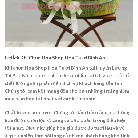
Lợi Ích Khi Chọn Hoa Shop Hoa Tươi Bình An
Khi chọn
Hoa Shop Hoa Tươi Bình An
tại Huyện Lương
Tài Bắc Ninh, bạn sẽ nhận được nhiều lợi ích vượt trội, từ
chất lượng sản phẩm đến dịch vụ khách hàng tận tâm.
Chúng tôi cam kết mang đến cho bạn những trải nghiệm
mua sắm hoa tốt nhất với các lợi ích sau:
Chất lượng hoa tươi
: Chúng tôi đảm bảo rằng mỗi bông
hoa được chọn lọc kỹ càng và bảo quản trong điều kiện
tốt nhất. Điều này giúp hoa giữ được độ tươi lâu và vẻ
đẹp tự nhiên, làm hài lòng cả những khách hàng khó tính