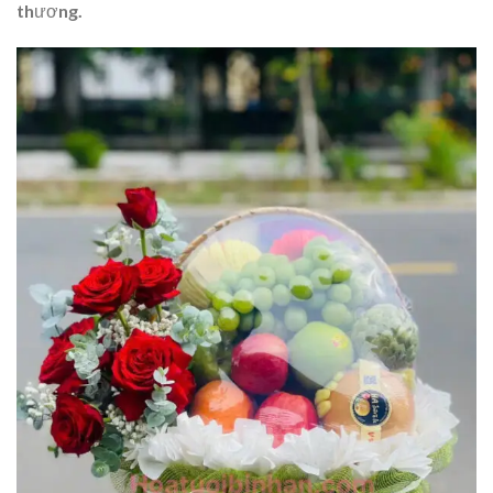
thương.