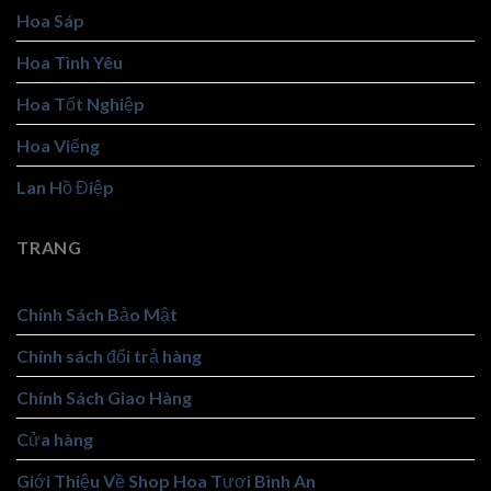
Hoa Sáp
Hoa Tình Yêu
Hoa Tốt Nghiệp
Hoa Viếng
Lan Hồ Điệp
TRANG
Chính Sách Bảo Mật
Chính sách đổi trả hàng
Chính Sách Giao Hàng
Cửa hàng
Giới Thiệu Về Shop Hoa Tươi Bình An