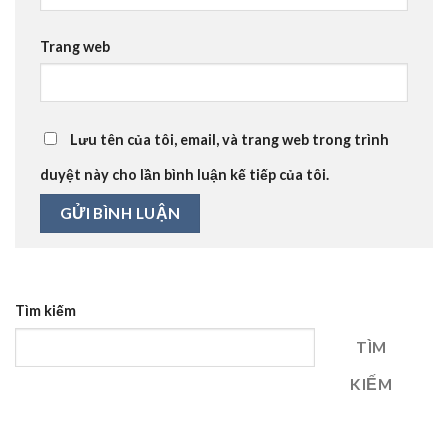
Trang web
Lưu tên của tôi, email, và trang web trong trình
duyệt này cho lần bình luận kế tiếp của tôi.
Tìm kiếm
TÌM
KIẾM