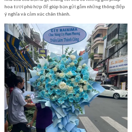
hoa tươi phù hợp để giúp bạn gửi gắm những thông điệp
ý nghĩa và cảm xúc chân thành.