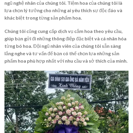
ngũ nghệ nhân của chúng tôi. Tiệm hoa của chúng tôi là
lựa chọn lý tưởng cho những ai yêu thích sự độc đáo và
khác biệt trong từng sản phẩm hoa.
Chúng tôi cũng cung cấp dịch vụ cắm hoa theo yêu cầu,
giúp bạn gửi đi những thông điệp đặc biệt và cá nhân hóa
từng bó hoa. Đội ngũ nhân viên của chúng tôi sẵn sàng
lắng nghe và tư vấn để bạn có thể chọn lựa những sản
phẩm hoa phù hợp nhất với nhu cầu và sở thích của mình.