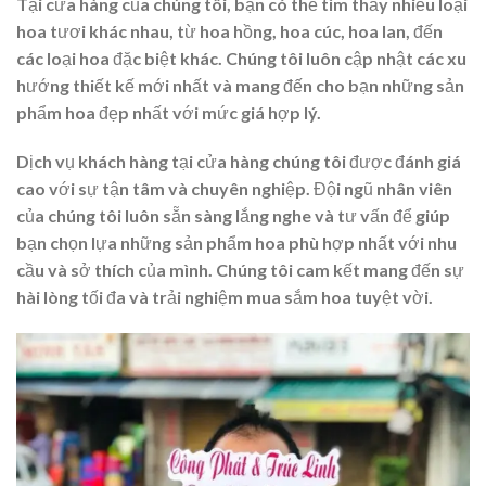
Tại cửa hàng của chúng tôi, bạn có thể tìm thấy nhiều loại
hoa tươi khác nhau, từ hoa hồng, hoa cúc, hoa lan, đến
các loại hoa đặc biệt khác. Chúng tôi luôn cập nhật các xu
hướng thiết kế mới nhất và mang đến cho bạn những sản
phẩm hoa đẹp nhất với mức giá hợp lý.
Dịch vụ khách hàng tại cửa hàng chúng tôi được đánh giá
cao với sự tận tâm và chuyên nghiệp. Đội ngũ nhân viên
của chúng tôi luôn sẵn sàng lắng nghe và tư vấn để giúp
bạn chọn lựa những sản phẩm hoa phù hợp nhất với nhu
cầu và sở thích của mình. Chúng tôi cam kết mang đến sự
hài lòng tối đa và trải nghiệm mua sắm hoa tuyệt vời.