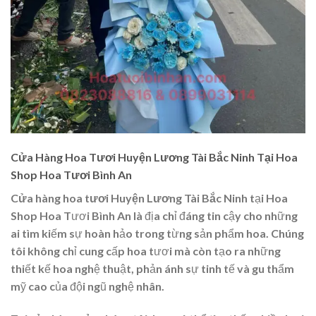
Cửa Hàng Hoa Tươi Huyện Lương Tài Bắc Ninh Tại Hoa
Shop Hoa Tươi Bình An
Cửa hàng hoa tươi Huyện Lương Tài Bắc Ninh
tại Hoa
Shop Hoa Tươi Bình An là địa chỉ đáng tin cậy cho những
ai tìm kiếm sự hoàn hảo trong từng sản phẩm hoa. Chúng
tôi không chỉ cung cấp hoa tươi mà còn tạo ra những
thiết kế hoa nghệ thuật, phản ánh sự tinh tế và gu thẩm
mỹ cao của đội ngũ nghệ nhân.