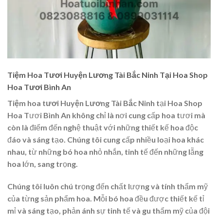
Tiệm Hoa Tươi Huyện Lương Tài Bắc Ninh Tại Hoa Shop
Hoa Tươi Bình An
Tiệm hoa tươi Huyện Lương Tài Bắc Ninh
tại Hoa Shop
Hoa Tươi Bình An không chỉ là nơi cung cấp hoa tươi mà
còn là điểm đến nghệ thuật với những thiết kế hoa độc
đáo và sáng tạo. Chúng tôi cung cấp nhiều loại hoa khác
nhau, từ những bó hoa nhỏ nhắn, tinh tế đến những lẵng
hoa lớn, sang trọng.
Chúng tôi luôn chú trọng đến chất lượng và tính thẩm mỹ
của từng sản phẩm hoa. Mỗi bó hoa đều được thiết kế tỉ
mỉ và sáng tạo, phản ánh sự tinh tế và gu thẩm mỹ của đội