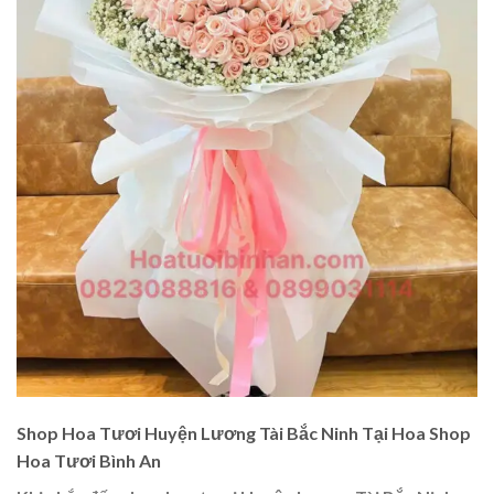
Shop Hoa Tươi Huyện Lương Tài Bắc Ninh Tại Hoa Shop
Hoa Tươi Bình An