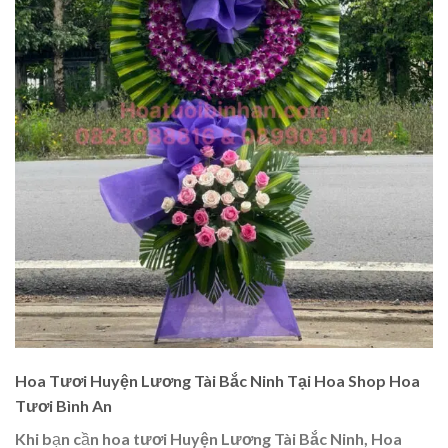
Hoa Tươi Huyện Lương Tài Bắc Ninh Tại Hoa Shop Hoa
Tươi Bình An
Khi bạn cần
hoa tươi Huyện Lương Tài Bắc Ninh
, Hoa