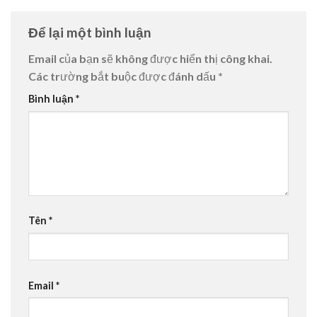
Để lại một bình luận
Email của bạn sẽ không được hiển thị công khai.
Các trường bắt buộc được đánh dấu
*
Bình luận
*
Tên
*
Email
*