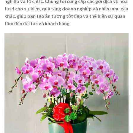
nghiệp và tổ chức. Chúng tôi cung cấp các gói dịch vụ hoa
tươi cho sự kiện, quà tặng doanh nghiệp và nhiều nhu cầu
khác, giúp bạn tạo ấn tượng tốt đẹp và thể hiện sự quan
tâm đến đối tác và khách hàng.