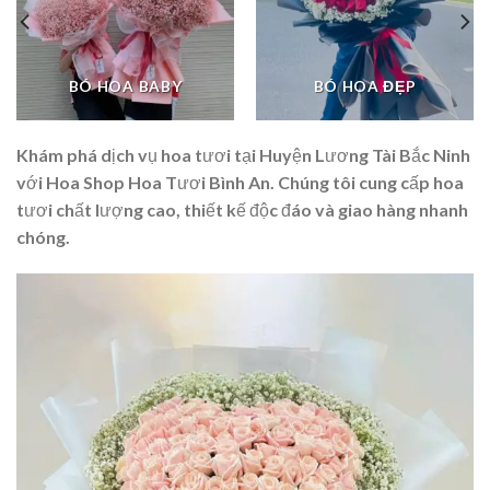
BÓ HOA BABY
BÓ HOA ĐẸP
Khám phá dịch vụ hoa tươi tại Huyện Lương Tài Bắc Ninh
với Hoa Shop Hoa Tươi Bình An. Chúng tôi cung cấp hoa
tươi chất lượng cao, thiết kế độc đáo và giao hàng nhanh
chóng.