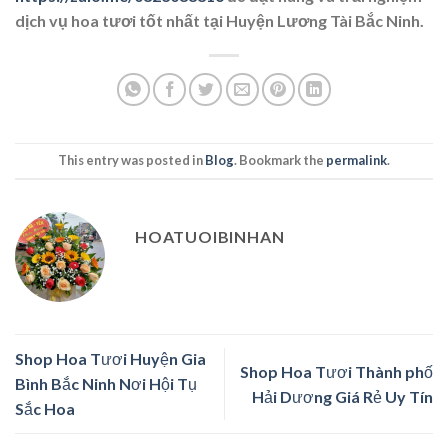
dịch vụ hoa tươi tốt nhất tại Huyện Lương Tài Bắc Ninh.
This entry was posted in
Blog
. Bookmark the
permalink
.
HOATUOIBINHAN
Shop Hoa Tươi Huyện Gia
Shop Hoa Tươi Thành phố
Bình Bắc Ninh Nơi Hội Tụ
Hải Dương Giá Rẻ Uy Tín
Sắc Hoa