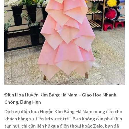
Điện Hoa Huyện Kim Bảng Hà Nam – Giao Hoa Nhanh
Chóng, Đúng Hẹn
Dịch vụ
điện hoa Huyện Kim Bảng Hà Nam
mang đến cho
khách hàng sự tiện lợi vượt trội. Bạn không cần phải đến
tận nơi, chỉ cần liên hệ qua điện thoại hoặc
Zalo
, bạn đã