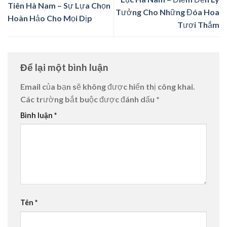
Tiên Hà Nam – Sự Lựa Chọn
Tưởng Cho Những Đóa Hoa
Hoàn Hảo Cho Mọi Dịp
Tươi Thắm
Để lại một bình luận
Email của bạn sẽ không được hiển thị công khai.
Các trường bắt buộc được đánh dấu
*
Bình luận
*
Tên
*