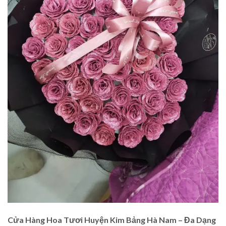
Cửa Hàng Hoa Tươi Huyện Kim Bảng Hà Nam – Đa Dạng