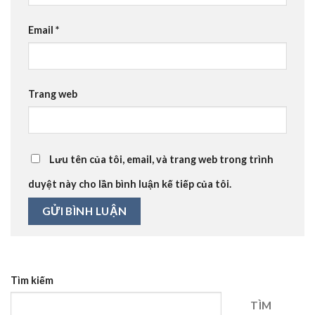
Email
*
Trang web
Lưu tên của tôi, email, và trang web trong trình
duyệt này cho lần bình luận kế tiếp của tôi.
Tìm kiếm
TÌM