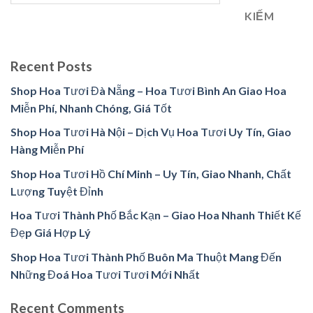
KIẾM
Recent Posts
Shop Hoa Tươi Đà Nẵng – Hoa Tươi Bình An Giao Hoa
Miễn Phí, Nhanh Chóng, Giá Tốt
Shop Hoa Tươi Hà Nội – Dịch Vụ Hoa Tươi Uy Tín, Giao
Hàng Miễn Phí
Shop Hoa Tươi Hồ Chí Minh – Uy Tín, Giao Nhanh, Chất
Lượng Tuyệt Đỉnh
Hoa Tươi Thành Phố Bắc Kạn – Giao Hoa Nhanh Thiết Kế
Đẹp Giá Hợp Lý
Shop Hoa Tươi Thành Phố Buôn Ma Thuột Mang Đến
Những Đoá Hoa Tươi Tươi Mới Nhất
Recent Comments