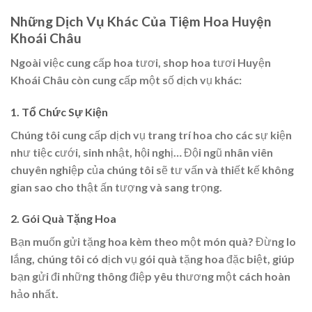
Những Dịch Vụ Khác Của Tiệm Hoa Huyện
Khoái Châu
Ngoài việc cung cấp hoa tươi, shop hoa tươi Huyện
Khoái Châu còn cung cấp một số dịch vụ khác:
1. Tổ Chức Sự Kiện
Chúng tôi cung cấp dịch vụ trang trí hoa cho các sự kiện
như tiệc cưới, sinh nhật, hội nghị… Đội ngũ nhân viên
chuyên nghiệp của chúng tôi sẽ tư vấn và thiết kế không
gian sao cho thật ấn tượng và sang trọng.
2. Gói Quà Tặng Hoa
Bạn muốn gửi tặng hoa kèm theo một món quà? Đừng lo
lắng, chúng tôi có dịch vụ gói quà tặng hoa đặc biệt, giúp
bạn gửi đi những thông điệp yêu thương một cách hoàn
hảo nhất.