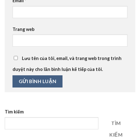
Email
*
Trang web
Lưu tên của tôi, email, và trang web trong trình
duyệt này cho lần bình luận kế tiếp của tôi.
Tìm kiếm
TÌM
KIẾM