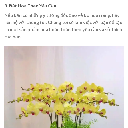
3. Đặt Hoa Theo Yêu Cầu
Nếu bạn có những ý tưởng độc đáo về bó hoa riêng, hãy
liên hệ với chúng tôi. Chúng tôi sẽ làm việc với bạn để tạo
ra một sản phẩm hoa hoàn toàn theo yêu cầu và sở thích
của bạn.