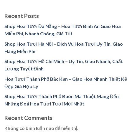
Recent Posts
Shop Hoa Tươi Đà Nẵng – Hoa Tươi Bình An Giao Hoa
Miễn Phí, Nhanh Chóng, Giá Tốt
Shop Hoa Tươi Hà Nội – Dịch Vụ Hoa Tươi Uy Tín, Giao
Hàng Miễn Phí
Shop Hoa Tươi Hồ Chí Minh – Uy Tín, Giao Nhanh, Chất
Lượng Tuyệt Đỉnh
Hoa Tươi Thành Phố Bắc Kạn – Giao Hoa Nhanh Thiết Kế
Đẹp Giá Hợp Lý
Shop Hoa Tươi Thành Phố Buôn Ma Thuột Mang Đến
Những Đoá Hoa Tươi Tươi Mới Nhất
Recent Comments
Không có bình luận nào để hiển thị.