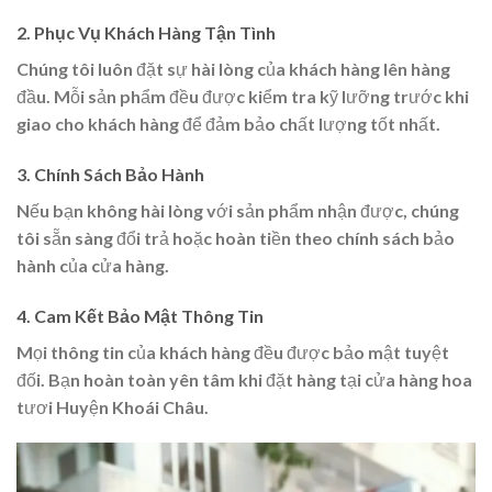
2. Phục Vụ Khách Hàng Tận Tình
Chúng tôi luôn đặt sự hài lòng của khách hàng lên hàng
đầu. Mỗi sản phẩm đều được kiểm tra kỹ lưỡng trước khi
giao cho khách hàng để đảm bảo chất lượng tốt nhất.
3. Chính Sách Bảo Hành
Nếu bạn không hài lòng với sản phẩm nhận được, chúng
tôi sẵn sàng đổi trả hoặc hoàn tiền theo chính sách bảo
hành của cửa hàng.
4. Cam Kết Bảo Mật Thông Tin
Mọi thông tin của khách hàng đều được bảo mật tuyệt
đối. Bạn hoàn toàn yên tâm khi đặt hàng tại cửa hàng hoa
tươi Huyện Khoái Châu.