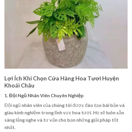
Lợi Ích Khi Chọn Cửa Hàng Hoa Tươi Huyện
Khoái Châu
1. Đội Ngũ Nhân Viên Chuyên Nghiệp
Đội ngũ nhân viên của chúng tôi được đào tạo bài bản và
giàu kinh nghiệm trong lĩnh vực hoa tươi. Họ sẽ luôn sẵn
sàng lắng nghe và tư vấn cho bạn những giải pháp tốt
nhất.