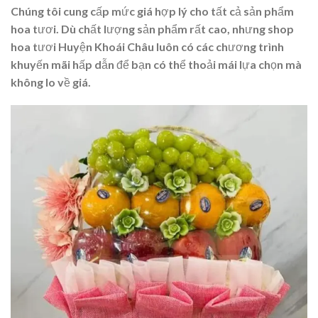
Chúng tôi cung cấp mức giá hợp lý cho tất cả sản phẩm
hoa tươi. Dù chất lượng sản phẩm rất cao, nhưng shop
hoa tươi Huyện Khoái Châu luôn có các chương trình
khuyến mãi hấp dẫn để bạn có thể thoải mái lựa chọn mà
không lo về giá.