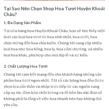
Tại Sao Nên Chọn Shop Hoa Tươi Huyện Khoái
Châu?
1. Đa Dạng Sản Phẩm
Tại cửa hàng hoa Huyện Khoái Châu, bạn sẽ tìm thấy một
loạt các loại hoa tươi từ hoa sinh nhật, hoa cưới, hoa
chúc mừng đến hoa chia buồn. Chúng tôi cung cấp nhiều
loại hoa như hoa hồng, hoa ly, hoa cẩm chướng, và nhiều
loại hoa khác, phù hợp cho mọi dịp lễ và sự kiện.
2. Chất Lượng Hoa Tươi
Chúng tôi cam kết mang đến cho khách hàng những sản
phẩm hoa tươi ngon nhất. Tất cả các bông hoa đều được
chọn lựa cẩn thận và nhập trực tiếp từ các nguồn cung
cấp uy tín, đảm bảo chất lượng và độ bền lâu dài. Bạn sẽ
không phải lo lắng về việc hoa nhanh héo hay không đạt
yêu cầu.