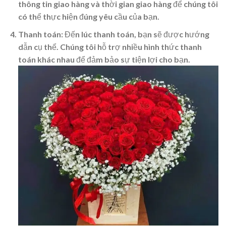
thông tin giao hàng và thời gian giao hàng để chúng tôi
có thể thực hiện đúng yêu cầu của bạn.
Thanh toán
: Đến lúc thanh toán, bạn sẽ được hướng
dẫn cụ thể. Chúng tôi hỗ trợ nhiều hình thức thanh
toán khác nhau để đảm bảo sự tiện lợi cho bạn.