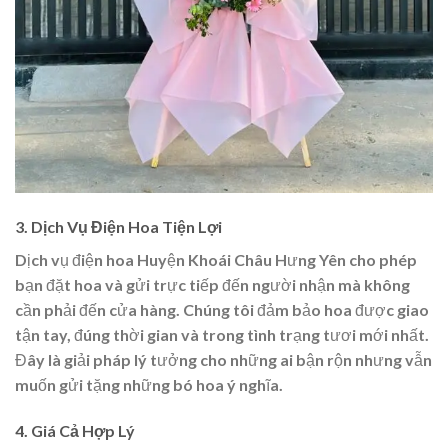
3. Dịch Vụ Điện Hoa Tiện Lợi
Dịch vụ điện hoa Huyện Khoái Châu Hưng Yên cho phép
bạn đặt hoa và gửi trực tiếp đến người nhận mà không
cần phải đến cửa hàng. Chúng tôi đảm bảo hoa được giao
tận tay, đúng thời gian và trong tình trạng tươi mới nhất.
Đây là giải pháp lý tưởng cho những ai bận rộn nhưng vẫn
muốn gửi tặng những bó hoa ý nghĩa.
4. Giá Cả Hợp Lý