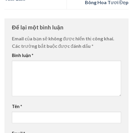
Bông Hoa Tươi Đẹp
Để lại một bình luận
Email của bạn sẽ không được hiển thị công khai.
Các trường bắt buộc được đánh dấu
*
Bình luận
*
Tên
*