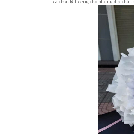
lựa chọn lý tưởng cho những dịp chúc