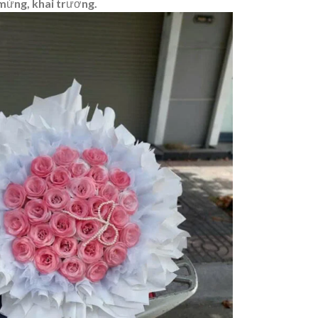
 mừng, khai trương.