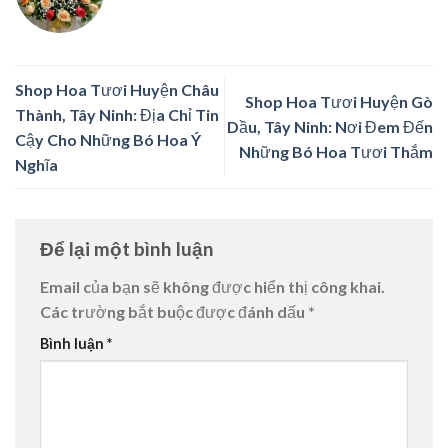
Shop Hoa Tươi Huyện Châu
Shop Hoa Tươi Huyện Gò
Thành, Tây Ninh: Địa Chỉ Tin
Dầu, Tây Ninh: Nơi Đem Đến
Cậy Cho Những Bó Hoa Ý
Những Bó Hoa Tươi Thắm
Nghĩa
Để lại một bình luận
Email của bạn sẽ không được hiển thị công khai.
Các trường bắt buộc được đánh dấu
*
Bình luận
*