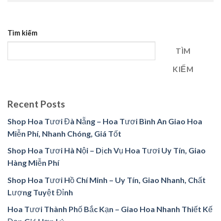
Tìm kiếm
TÌM
KIẾM
Recent Posts
Shop Hoa Tươi Đà Nẵng – Hoa Tươi Bình An Giao Hoa
Miễn Phí, Nhanh Chóng, Giá Tốt
Shop Hoa Tươi Hà Nội – Dịch Vụ Hoa Tươi Uy Tín, Giao
Hàng Miễn Phí
Shop Hoa Tươi Hồ Chí Minh – Uy Tín, Giao Nhanh, Chất
Lượng Tuyệt Đỉnh
Hoa Tươi Thành Phố Bắc Kạn – Giao Hoa Nhanh Thiết Kế