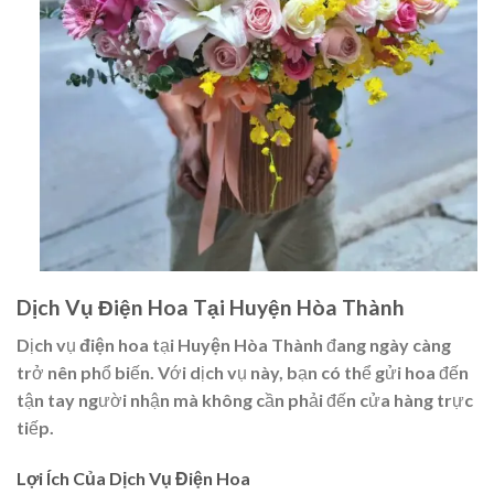
Dịch Vụ Điện Hoa Tại Huyện Hòa Thành
Dịch vụ
điện hoa
tại
Huyện Hòa Thành
đang ngày càng
trở nên phổ biến. Với dịch vụ này, bạn có thể gửi hoa đến
tận tay người nhận mà không cần phải đến cửa hàng trực
tiếp.
Lợi Ích Của Dịch Vụ Điện Hoa