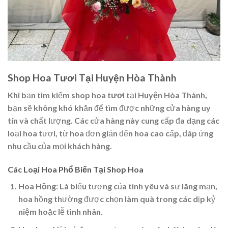
Shop Hoa Tươi Tại Huyện Hòa Thành
Khi bạn tìm kiếm
shop hoa tươi
tại
Huyện Hòa Thành
,
bạn sẽ không khó khăn để tìm được những cửa hàng uy
tín và chất lượng. Các cửa hàng này cung cấp đa dạng các
loại hoa tươi, từ hoa đơn giản đến hoa cao cấp, đáp ứng
nhu cầu của mọi khách hàng.
Các Loại Hoa Phổ Biến Tại Shop Hoa
Hoa Hồng:
Là biểu tượng của tình yêu và sự lãng mạn,
hoa hồng thường được chọn làm quà trong các dịp kỷ
niệm hoặc lễ tình nhân.