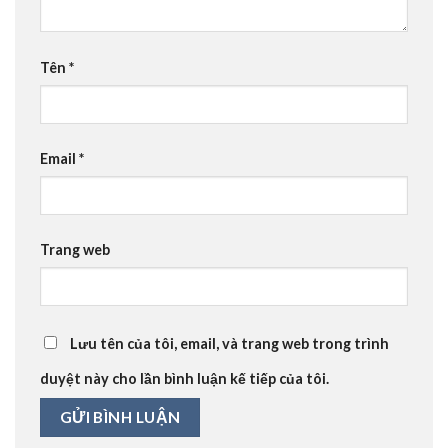
Tên
*
Email
*
Trang web
Lưu tên của tôi, email, và trang web trong trình
duyệt này cho lần bình luận kế tiếp của tôi.