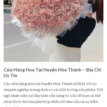
Cửa Hàng Hoa Tại Huyện Hòa Thành – Địa Chỉ
Uy Tín
Các
cửa hàng hoa
tại
Huyện Hòa Thành
nổi bật với sự
chuyên nghiệp trong dịch vụ và chất lượng sản phẩm. Đội
ngũ nhân viên tại đây luôn sẵn sàng tư vấn để bạn có thể
chọn được bó hoa phù hợp nhất với nhu cầu và sự kiện