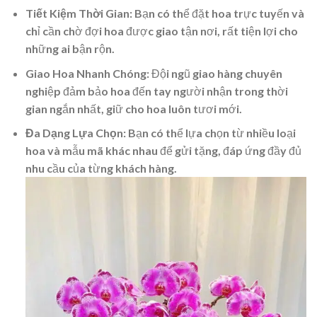
Tiết Kiệm Thời Gian:
Bạn có thể đặt hoa trực tuyến và
chỉ cần chờ đợi hoa được giao tận nơi, rất tiện lợi cho
những ai bận rộn.
Giao Hoa Nhanh Chóng:
Đội ngũ giao hàng chuyên
nghiệp đảm bảo hoa đến tay người nhận trong thời
gian ngắn nhất, giữ cho hoa luôn tươi mới.
Đa Dạng Lựa Chọn:
Bạn có thể lựa chọn từ nhiều loại
hoa và mẫu mã khác nhau để gửi tặng, đáp ứng đầy đủ
nhu cầu của từng khách hàng.