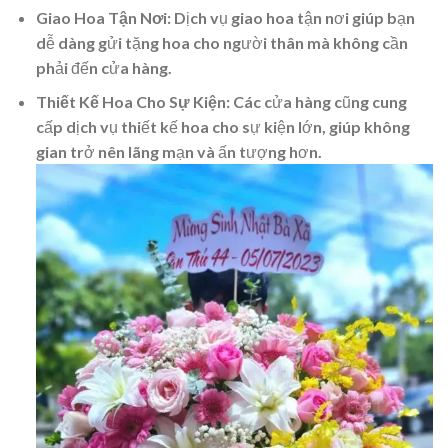
Giao Hoa Tận Nơi:
Dịch vụ giao hoa tận nơi giúp bạn
dễ dàng gửi tặng hoa cho người thân mà không cần
phải đến cửa hàng.
Thiết Kế Hoa Cho Sự Kiện:
Các cửa hàng cũng cung
cấp dịch vụ thiết kế hoa cho sự kiện lớn, giúp không
gian trở nên lãng mạn và ấn tượng hơn.