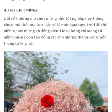
4. Hoa Chúc Mừng
Đối với những dịp chúc mừng như tốt nghiệp hay thăng
chức, một bó hoa tươi tắn sẽ là món quà tuyệt vời để thể
hiện sự vui mừng và động viên. Hoa không chỉ mang lại
niềm vui mà còn tạo động lực cho những thành công mới
trong tương lai.