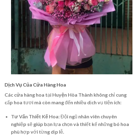
Dịch Vụ Của Cửa Hàng Hoa
Các
cửa hàng hoa
tại
Huyện Hòa Thành
không chỉ cung
cấp hoa tươi mà còn mang đến nhiều dịch vụ tiện ích:
Tư Vấn Thiết Kế Hoa:
Đội ngũ nhân viên chuyên
nghiệp sẽ giúp bạn lựa chọn và thiết kế những bó hoa
phù hợp với từng dịp lễ.