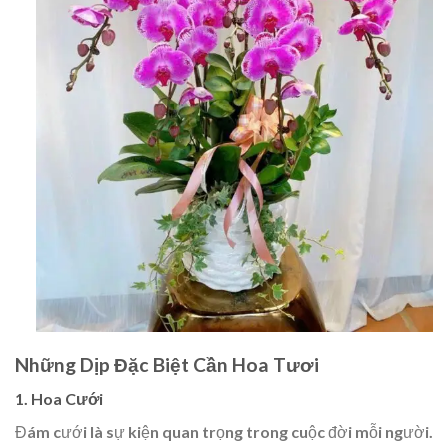
Những Dịp Đặc Biệt Cần Hoa Tươi
1. Hoa Cưới
Đám cưới là sự kiện quan trọng trong cuộc đời mỗi người.