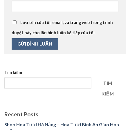
Lưu tên của tôi, email, và trang web trong trình
duyệt này cho lần bình luận kế tiếp của tôi.
Tìm kiếm
TÌM
KIẾM
Recent Posts
Shop Hoa Tươi Đà Nẵng – Hoa Tươi Bình An Giao Hoa