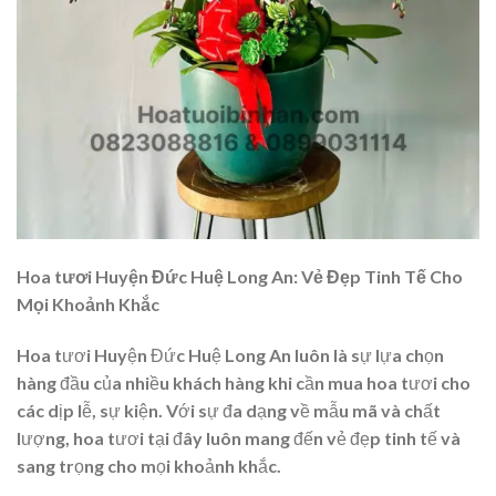
Hoa tươi Huyện Đức Huệ Long An: Vẻ Đẹp Tinh Tế Cho
Mọi Khoảnh Khắc
Hoa tươi Huyện Đức Huệ Long An luôn là sự lựa chọn
hàng đầu của nhiều khách hàng khi cần mua hoa tươi cho
các dịp lễ, sự kiện. Với sự đa dạng về mẫu mã và chất
lượng, hoa tươi tại đây luôn mang đến vẻ đẹp tinh tế và
sang trọng cho mọi khoảnh khắc.