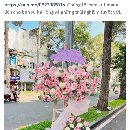
https://zalo.me/0823088816
. Chúng tôi cam kết mang
đến cho bạn sự hài lòng và những trải nghiệm tuyệt vời.