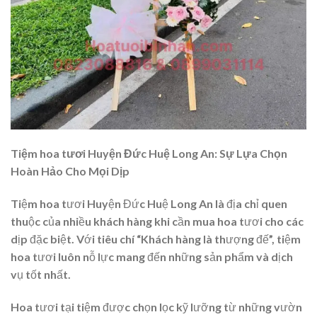
Tiệm hoa tươi Huyện Đức Huệ Long An: Sự Lựa Chọn
Hoàn Hảo Cho Mọi Dịp
Tiệm hoa tươi Huyện Đức Huệ Long An là địa chỉ quen
thuộc của nhiều khách hàng khi cần mua hoa tươi cho các
dịp đặc biệt. Với tiêu chí “Khách hàng là thượng đế”, tiệm
hoa tươi luôn nỗ lực mang đến những sản phẩm và dịch
vụ tốt nhất.
Hoa tươi tại tiệm được chọn lọc kỹ lưỡng từ những vườn