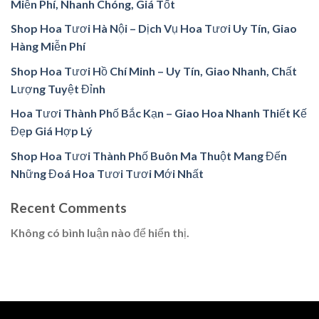
Miễn Phí, Nhanh Chóng, Giá Tốt
Shop Hoa Tươi Hà Nội – Dịch Vụ Hoa Tươi Uy Tín, Giao
Hàng Miễn Phí
Shop Hoa Tươi Hồ Chí Minh – Uy Tín, Giao Nhanh, Chất
Lượng Tuyệt Đỉnh
Hoa Tươi Thành Phố Bắc Kạn – Giao Hoa Nhanh Thiết Kế
Đẹp Giá Hợp Lý
Shop Hoa Tươi Thành Phố Buôn Ma Thuột Mang Đến
Những Đoá Hoa Tươi Tươi Mới Nhất
Recent Comments
Không có bình luận nào để hiển thị.