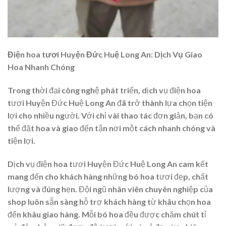
Điện hoa tươi Huyện Đức Huệ Long An: Dịch Vụ Giao
Hoa Nhanh Chóng
Trong thời đại công nghệ phát triển, dịch vụ điện hoa
tươi Huyện Đức Huệ Long An đã trở thành lựa chọn tiện
lợi cho nhiều người. Với chỉ vài thao tác đơn giản, bạn có
thể đặt hoa và giao đến tận nơi một cách nhanh chóng và
tiện lợi.
Dịch vụ điện hoa tươi Huyện Đức Huệ Long An cam kết
mang đến cho khách hàng những bó hoa tươi đẹp, chất
lượng và đúng hẹn. Đội ngũ nhân viên chuyên nghiệp của
shop luôn sẵn sàng hỗ trợ khách hàng từ khâu chọn hoa
đến khâu giao hàng. Mỗi bó hoa đều được chăm chút tỉ