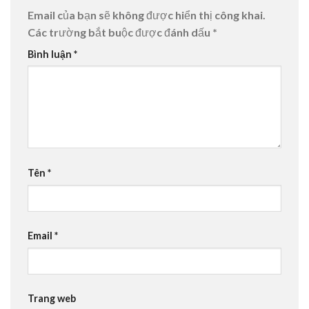
Email của bạn sẽ không được hiển thị công khai.
Các trường bắt buộc được đánh dấu
*
Bình luận
*
Tên
*
Email
*
Trang web