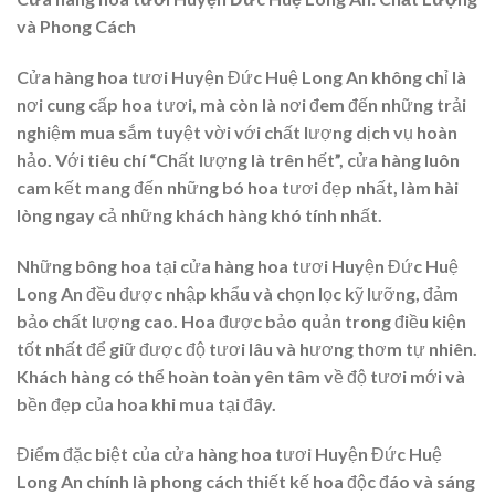
và Phong Cách
Cửa hàng hoa tươi Huyện Đức Huệ Long An không chỉ là
nơi cung cấp hoa tươi, mà còn là nơi đem đến những trải
nghiệm mua sắm tuyệt vời với chất lượng dịch vụ hoàn
hảo. Với tiêu chí “Chất lượng là trên hết”, cửa hàng luôn
cam kết mang đến những bó hoa tươi đẹp nhất, làm hài
lòng ngay cả những khách hàng khó tính nhất.
Những bông hoa tại cửa hàng hoa tươi Huyện Đức Huệ
Long An đều được nhập khẩu và chọn lọc kỹ lưỡng, đảm
bảo chất lượng cao. Hoa được bảo quản trong điều kiện
tốt nhất để giữ được độ tươi lâu và hương thơm tự nhiên.
Khách hàng có thể hoàn toàn yên tâm về độ tươi mới và
bền đẹp của hoa khi mua tại đây.
Điểm đặc biệt của cửa hàng hoa tươi Huyện Đức Huệ
Long An chính là phong cách thiết kế hoa độc đáo và sáng