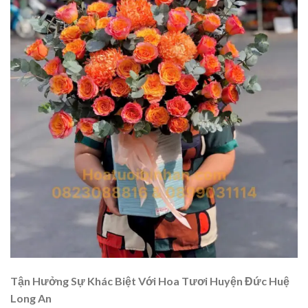
Tận Hưởng Sự Khác Biệt Với Hoa Tươi Huyện Đức Huệ
Long An