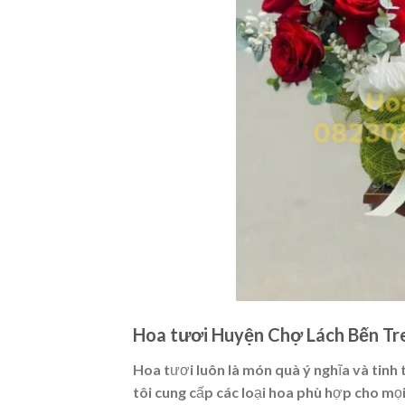
Hoa tươi Huyện Chợ Lách Bến Tre
Hoa tươi luôn là món quà ý nghĩa và tinh
tôi cung cấp các loại hoa phù hợp cho mọi