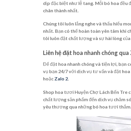
dịp đặc biệt như lễ tang. Mỗi bó hoa đều 
chân thành nhất.
Chúng tôi luôn lắng nghe và thấu hiểu m
nhất. Bạn có thể hoàn toàn yên tâm khi 
tôi luôn đặt chất lượng và sự hài lòng củ
Liên hệ đặt hoa nhanh chóng qua
Để đặt hoa nhanh chóng và tiện lợi, bạn c
vụ bạn 24/7 với dịch vụ tư vấn và đặt hoa 
hoặc
Zalo 2
.
Shop hoa tươi Huyện Chợ Lách Bến Tre c
chất lượng sản phẩm đến dịch vụ chăm só
yêu thương qua những bó hoa tươi thắm