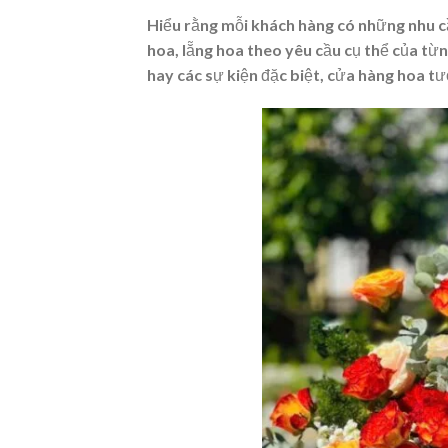
Hiểu rằng mỗi khách hàng có những nhu cầu
hoa, lẵng hoa theo yêu cầu cụ thể của từn
hay các sự kiện đặc biệt, cửa hàng hoa t