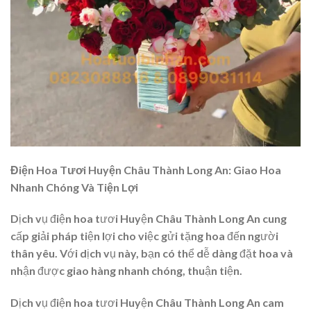
Điện Hoa Tươi Huyện Châu Thành Long An: Giao Hoa
Nhanh Chóng Và Tiện Lợi
Dịch vụ điện hoa tươi Huyện Châu Thành Long An cung
cấp giải pháp tiện lợi cho việc gửi tặng hoa đến người
thân yêu. Với dịch vụ này, bạn có thể dễ dàng đặt hoa và
nhận được giao hàng nhanh chóng, thuận tiện.
Dịch vụ điện hoa tươi Huyện Châu Thành Long An cam