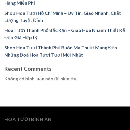
Hàng Miễn Phí
Shop Hoa Tươi Hồ Chí Minh – Uy Tín, Giao Nhanh, Chất
Lượng Tuyệt Đỉnh
Hoa Tươi Thành Phố Bắc Kạn – Giao Hoa Nhanh Thiết Kế
Đẹp Giá Hợp Lý
Shop Hoa Tươi Thành Phố Buôn Ma Thuột Mang Đến
Những Đoá Hoa Tươi Tươi Mới Nhất
Recent Comments
Không có bình luận nào để hiển thị.
HOA TƯƠI BÌNH AN