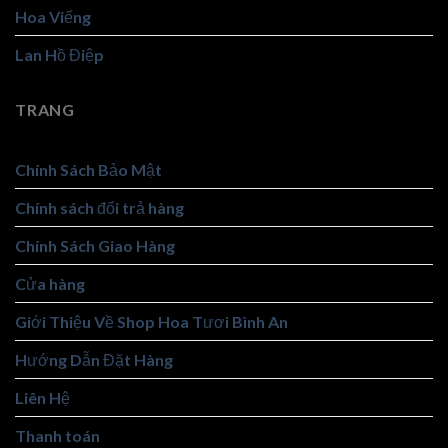
Hoa Viếng
Lan Hồ Điệp
TRANG
Chính Sách Bảo Mật
Chính sách đổi trả hàng
Chính Sách Giao Hàng
Cửa hàng
Giới Thiệu Về Shop Hoa Tươi Bình An
Hướng Dẫn Đặt Hàng
Liên Hệ
Thanh toán