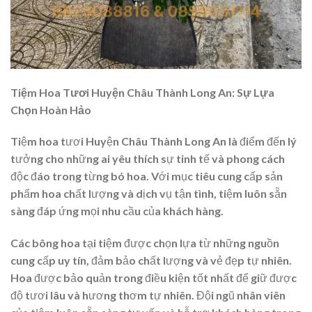
Tiệm Hoa Tươi Huyện Châu Thành Long An: Sự Lựa
Chọn Hoàn Hảo
Tiệm hoa tươi Huyện Châu Thành Long An là điểm đến lý
tưởng cho những ai yêu thích sự tinh tế và phong cách
độc đáo trong từng bó hoa. Với mục tiêu cung cấp sản
phẩm hoa chất lượng và dịch vụ tận tình, tiệm luôn sẵn
sàng đáp ứng mọi nhu cầu của khách hàng.
Các bông hoa tại tiệm được chọn lựa từ những nguồn
cung cấp uy tín, đảm bảo chất lượng và vẻ đẹp tự nhiên.
Hoa được bảo quản trong điều kiện tốt nhất để giữ được
độ tươi lâu và hương thơm tự nhiên. Đội ngũ nhân viên