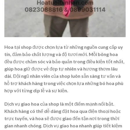
Hoa tại shop được chọn lựa từ những nguồn cung cấp uy
tín, đảm bảo chất lượng và độ tươi mới. Mỗi bông hoa
đều được chăm sóc và bảo quản trong điều kiện tốt nhất,
giúp hoa giữ được vẻ đẹp tự nhiên và hương thơm lâu
dài. Đội ngũ nhân viên của shop luôn sẵn sàng tư vấn và
hỗ trợ khách hàng trong việc chọn lựa những bó hoa phù
hợp với từng dịp lễ và sự kiện.
Dịch vụ giao hoa của shop là một điểm mạnh nổi bật.
Khách hàng có thể dễ dàng đặt hoa qua điện thoại hoặc
trực tuyến, và hoa sẽ được giao đến tận nơi trong thời
gian nhanh chóng. Dịch vụ giao hoa nhanh giúp tiết kiệm