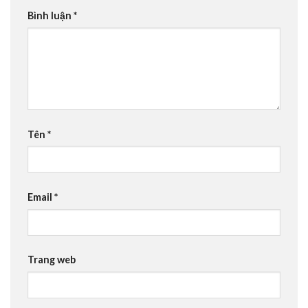
Bình luận
*
Tên
*
Email
*
Trang web