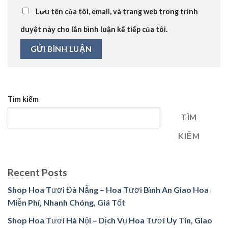
Lưu tên của tôi, email, và trang web trong trình
duyệt này cho lần bình luận kế tiếp của tôi.
Tìm kiếm
TÌM
KIẾM
Recent Posts
Shop Hoa Tươi Đà Nẵng – Hoa Tươi Bình An Giao Hoa
Miễn Phí, Nhanh Chóng, Giá Tốt
Shop Hoa Tươi Hà Nội – Dịch Vụ Hoa Tươi Uy Tín, Giao