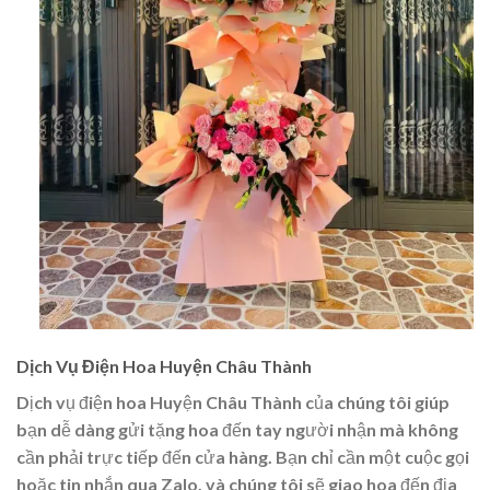
Dịch Vụ Điện Hoa Huyện Châu Thành
Dịch vụ điện hoa Huyện Châu Thành của chúng tôi giúp
bạn dễ dàng gửi tặng hoa đến tay người nhận mà không
cần phải trực tiếp đến cửa hàng. Bạn chỉ cần một cuộc gọi
hoặc tin nhắn qua Zalo, và chúng tôi sẽ giao hoa đến địa