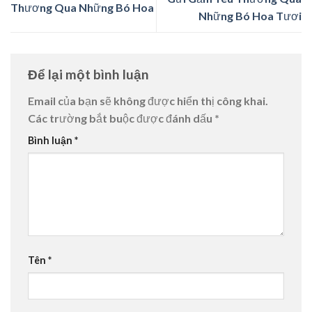
Thương Qua Những Bó Hoa
Những Bó Hoa Tươi
Để lại một bình luận
Email của bạn sẽ không được hiển thị công khai.
Các trường bắt buộc được đánh dấu
*
Bình luận
*
Tên
*