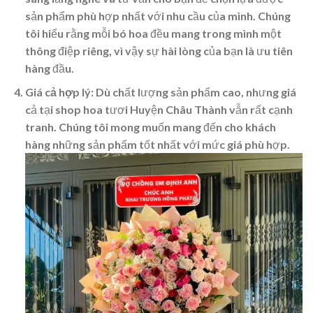
sản phẩm phù hợp nhất với nhu cầu của mình. Chúng
tôi hiểu rằng mỗi bó hoa đều mang trong mình một
thông điệp riêng, vì vậy sự hài lòng của bạn là ưu tiên
hàng đầu.
Giá cả hợp lý
: Dù chất lượng sản phẩm cao, nhưng giá
cả tại shop hoa tươi Huyện Châu Thành vẫn rất cạnh
tranh. Chúng tôi mong muốn mang đến cho khách
hàng những sản phẩm tốt nhất với mức giá phù hợp.