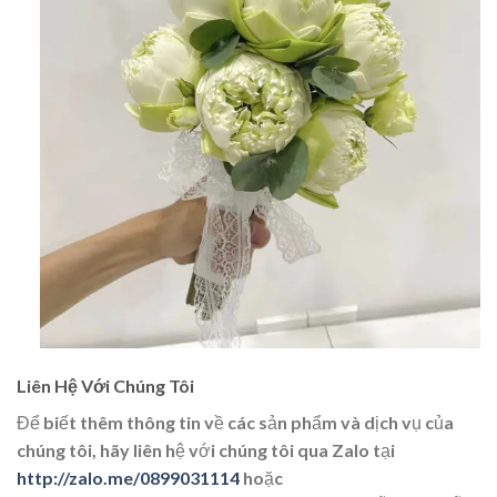
Liên Hệ Với Chúng Tôi
Để biết thêm thông tin về các sản phẩm và dịch vụ của
chúng tôi, hãy liên hệ với chúng tôi qua Zalo tại
http://zalo.me/0899031114
hoặc