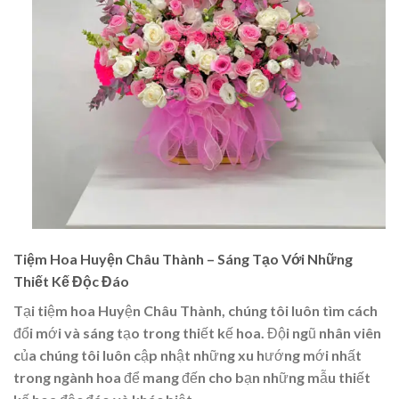
Tiệm Hoa Huyện Châu Thành – Sáng Tạo Với Những
Thiết Kế Độc Đáo
Tại tiệm hoa Huyện Châu Thành, chúng tôi luôn tìm cách
đổi mới và sáng tạo trong thiết kế hoa. Đội ngũ nhân viên
của chúng tôi luôn cập nhật những xu hướng mới nhất
trong ngành hoa để mang đến cho bạn những mẫu thiết