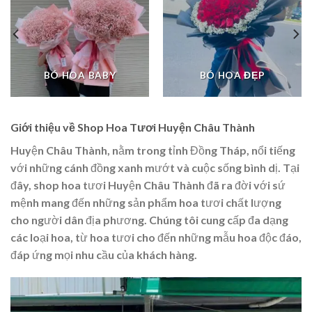
BÓ HOA BABY
BÓ HOA ĐẸP
Giới thiệu về Shop Hoa Tươi Huyện Châu Thành
Huyện Châu Thành, nằm trong tỉnh Đồng Tháp, nổi tiếng
với những cánh đồng xanh mướt và cuộc sống bình dị. Tại
đây, shop hoa tươi Huyện Châu Thành đã ra đời với sứ
mệnh mang đến những sản phẩm hoa tươi chất lượng
cho người dân địa phương. Chúng tôi cung cấp đa dạng
các loại hoa, từ hoa tươi cho đến những mẫu hoa độc đáo,
đáp ứng mọi nhu cầu của khách hàng.