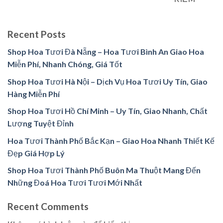
Recent Posts
Shop Hoa Tươi Đà Nẵng – Hoa Tươi Bình An Giao Hoa
Miễn Phí, Nhanh Chóng, Giá Tốt
Shop Hoa Tươi Hà Nội – Dịch Vụ Hoa Tươi Uy Tín, Giao
Hàng Miễn Phí
Shop Hoa Tươi Hồ Chí Minh – Uy Tín, Giao Nhanh, Chất
Lượng Tuyệt Đỉnh
Hoa Tươi Thành Phố Bắc Kạn – Giao Hoa Nhanh Thiết Kế
Đẹp Giá Hợp Lý
Shop Hoa Tươi Thành Phố Buôn Ma Thuột Mang Đến
Những Đoá Hoa Tươi Tươi Mới Nhất
Recent Comments