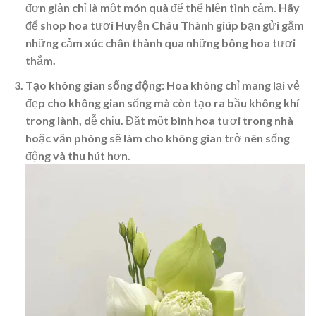
đơn giản chỉ là một món quà để thể hiện tình cảm. Hãy
để shop hoa tươi Huyện Châu Thành giúp bạn gửi gắm
những cảm xúc chân thành qua những bông hoa tươi
thắm.
Tạo không gian sống động
: Hoa không chỉ mang lại vẻ
đẹp cho không gian sống mà còn tạo ra bầu không khí
trong lành, dễ chịu. Đặt một bình hoa tươi trong nhà
hoặc văn phòng sẽ làm cho không gian trở nên sống
động và thu hút hơn.