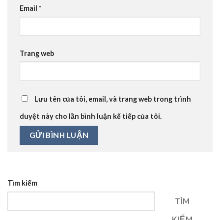
Email
*
Trang web
Lưu tên của tôi, email, và trang web trong trình
duyệt này cho lần bình luận kế tiếp của tôi.
Tìm kiếm
TÌM
KIẾM