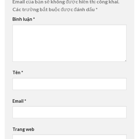
Email của bạn sẽ không được hiển thị công khai.
Các trường bắt buộc được đánh dấu
*
Bình luận
*
Tên
*
Email
*
Trang web