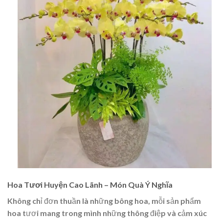
Hoa Tươi Huyện Cao Lãnh – Món Quà Ý Nghĩa
Không chỉ đơn thuần là những bông hoa, mỗi sản phẩm
hoa tươi mang trong mình những thông điệp và cảm xúc