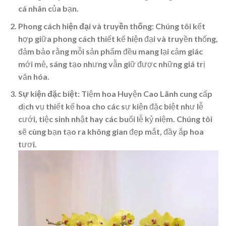
cá nhân của bạn.
Phong cách hiện đại và truyền thống
: Chúng tôi kết
hợp giữa phong cách thiết kế hiện đại và truyền thống,
đảm bảo rằng mỗi sản phẩm đều mang lại cảm giác
mới mẻ, sáng tạo nhưng vẫn giữ được những giá trị
văn hóa.
Sự kiện đặc biệt
: Tiệm hoa Huyện Cao Lãnh cung cấp
dịch vụ thiết kế hoa cho các sự kiện đặc biệt như lễ
cưới, tiệc sinh nhật hay các buổi lễ kỷ niệm. Chúng tôi
sẽ cùng bạn tạo ra không gian đẹp mắt, đầy ắp hoa
tươi.