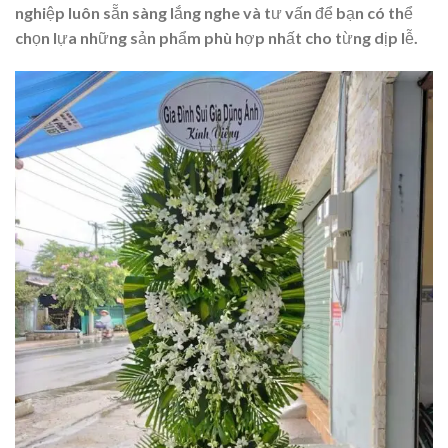
nghiệp luôn sẵn sàng lắng nghe và tư vấn để bạn có thể
chọn lựa những sản phẩm phù hợp nhất cho từng dịp lễ.