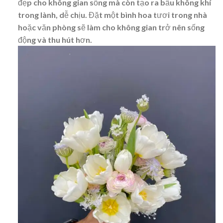
đẹp cho không gian sống mà còn tạo ra bầu không khí
trong lành, dễ chịu. Đặt một bình hoa tươi trong nhà
hoặc văn phòng sẽ làm cho không gian trở nên sống
động và thu hút hơn.