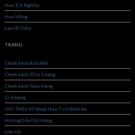
Hoa Tốt Nghiệp
Hoa Viếng
Lan Hồ Điệp
TRANG
Chính Sách Bảo Mật
Chính sách đổi trả hàng
Chính Sách Giao Hàng
Cửa hàng
Giới Thiệu Về Shop Hoa Tươi Bình An
Hướng Dẫn Đặt Hàng
Liên Hệ