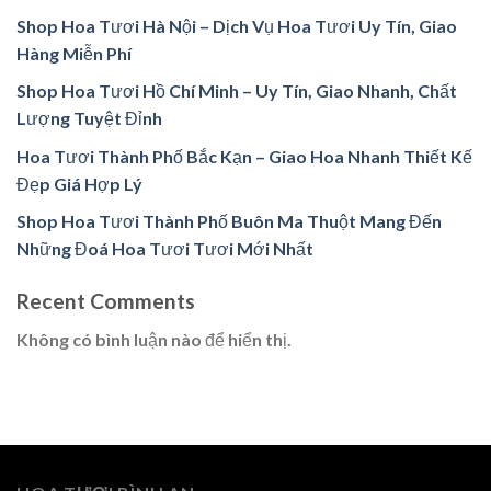
Shop Hoa Tươi Hà Nội – Dịch Vụ Hoa Tươi Uy Tín, Giao
Hàng Miễn Phí
Shop Hoa Tươi Hồ Chí Minh – Uy Tín, Giao Nhanh, Chất
Lượng Tuyệt Đỉnh
Hoa Tươi Thành Phố Bắc Kạn – Giao Hoa Nhanh Thiết Kế
Đẹp Giá Hợp Lý
Shop Hoa Tươi Thành Phố Buôn Ma Thuột Mang Đến
Những Đoá Hoa Tươi Tươi Mới Nhất
Recent Comments
Không có bình luận nào để hiển thị.