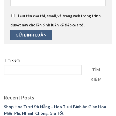
Lưu tên của tôi, email, và trang web trong trình
duyệt này cho lần bình luận kế tiếp của tôi.
Tìm kiếm
TÌM
KIẾM
Recent Posts
Shop Hoa Tươi Đà Nẵng – Hoa Tươi Bình An Giao Hoa
Miễn Phí, Nhanh Chóng, Giá Tốt