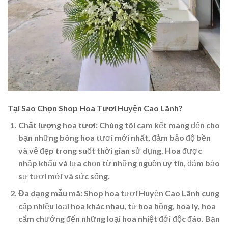
Tại Sao Chọn Shop Hoa Tươi Huyện Cao Lãnh?
Chất lượng hoa tươi
: Chúng tôi cam kết mang đến cho
bạn những bông hoa tươi mới nhất, đảm bảo độ bền
và vẻ đẹp trong suốt thời gian sử dụng. Hoa được
nhập khẩu và lựa chọn từ những nguồn uy tín, đảm bảo
sự tươi mới và sức sống.
Đa dạng mẫu mã
: Shop hoa tươi Huyện Cao Lãnh cung
cấp nhiều loại hoa khác nhau, từ hoa hồng, hoa ly, hoa
cẩm chướng đến những loại hoa nhiệt đới độc đáo. Bạn