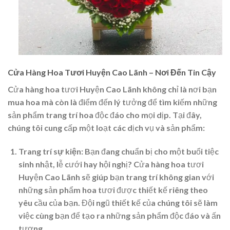
Cửa Hàng Hoa Tươi Huyện Cao Lãnh – Nơi Đến Tin Cậy
Cửa hàng hoa tươi Huyện Cao Lãnh không chỉ là nơi bạn
mua hoa mà còn là điểm đến lý tưởng để tìm kiếm những
sản phẩm trang trí hoa độc đáo cho mọi dịp. Tại đây,
chúng tôi cung cấp một loạt các dịch vụ và sản phẩm:
Trang trí sự kiện
: Bạn đang chuẩn bị cho một buổi tiệc
sinh nhật, lễ cưới hay hội nghị? Cửa hàng hoa tươi
Huyện Cao Lãnh sẽ giúp bạn trang trí không gian với
những sản phẩm hoa tươi được thiết kế riêng theo
yêu cầu của bạn. Đội ngũ thiết kế của chúng tôi sẽ làm
việc cùng bạn để tạo ra những sản phẩm độc đáo và ấn
tượng.