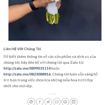
Liên Hệ Với Chúng Tôi
Để biết thêm thông tin về các sản phẩm và dịch vụ của
chúng tôi, hãy liên hệ với chúng tôi qua Zalo tại
http://zalo.me/0899031114
hoặc
http://zalo.me/0823088816
. Chúng tôi luôn sẵn sàng hỗ
trợ bạn trong việc chọn lựa những mẫu hoa tươi đẹp
nhất cho mọi dịp.