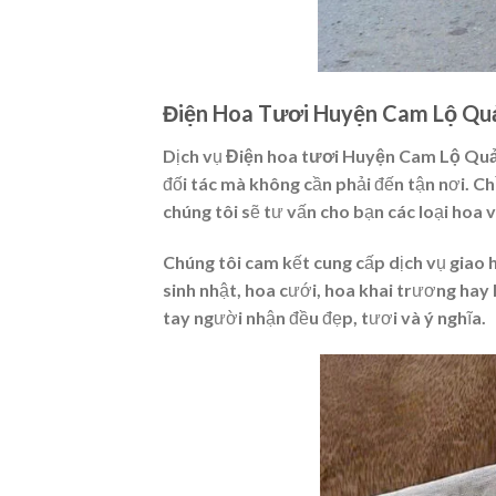
Điện Hoa Tươi Huyện Cam Lộ Quả
Dịch vụ
Điện hoa tươi Huyện Cam Lộ Quả
đối tác mà không cần phải đến tận nơi. Ch
chúng tôi sẽ tư vấn cho bạn các loại hoa 
Chúng tôi cam kết cung cấp dịch vụ giao 
sinh nhật, hoa cưới, hoa khai trương hay
tay người nhận đều đẹp, tươi và ý nghĩa.