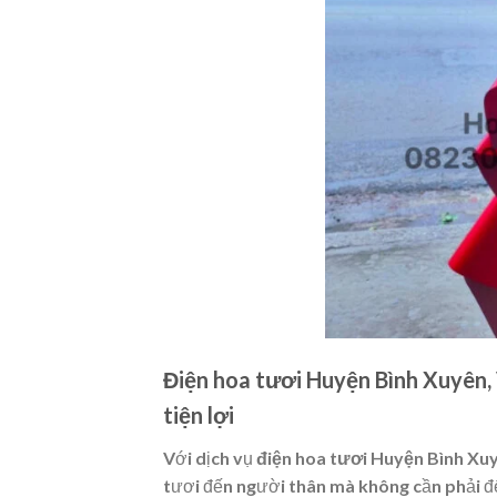
Điện hoa tươi Huyện Bình Xuyên, 
tiện lợi
Với dịch vụ
điện hoa tươi Huyện Bình Xuy
tươi đến người thân mà không cần phải đế