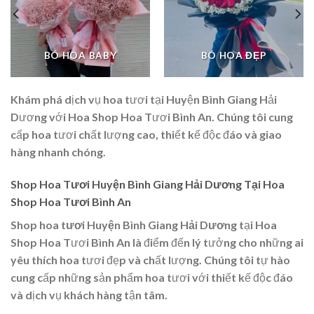
BÓ HOA BABY
BÓ HOA ĐẸP
Khám phá dịch vụ hoa tươi tại Huyện Bình Giang Hải
Dương với Hoa Shop Hoa Tươi Bình An. Chúng tôi cung
cấp hoa tươi chất lượng cao, thiết kế độc đáo và giao
hàng nhanh chóng.
Shop Hoa Tươi Huyện Bình Giang Hải Dương Tại Hoa
Shop Hoa Tươi Bình An
Shop hoa tươi Huyện Bình Giang Hải Dương
tại Hoa
Shop Hoa Tươi Bình An là điểm đến lý tưởng cho những ai
yêu thích hoa tươi đẹp và chất lượng. Chúng tôi tự hào
cung cấp những sản phẩm hoa tươi với thiết kế độc đáo
và dịch vụ khách hàng tận tâm.