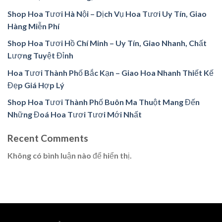
Shop Hoa Tươi Hà Nội – Dịch Vụ Hoa Tươi Uy Tín, Giao
Hàng Miễn Phí
Shop Hoa Tươi Hồ Chí Minh – Uy Tín, Giao Nhanh, Chất
Lượng Tuyệt Đỉnh
Hoa Tươi Thành Phố Bắc Kạn – Giao Hoa Nhanh Thiết Kế
Đẹp Giá Hợp Lý
Shop Hoa Tươi Thành Phố Buôn Ma Thuột Mang Đến
Những Đoá Hoa Tươi Tươi Mới Nhất
Recent Comments
Không có bình luận nào để hiển thị.