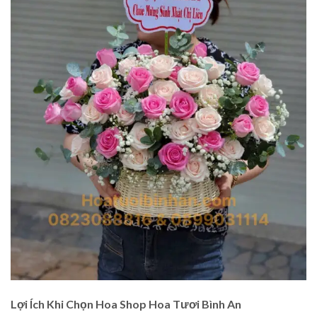
Lợi Ích Khi Chọn Hoa Shop Hoa Tươi Bình An