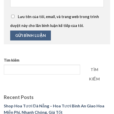
Lưu tên của tôi, email, và trang web trong trình
duyệt này cho lần bình luận kế tiếp của tôi.
Tìm kiếm
TÌM
KIẾM
Recent Posts
Shop Hoa Tươi Đà Nẵng – Hoa Tươi Bình An Giao Hoa
Miễn Phí, Nhanh Chóng, Giá Tốt