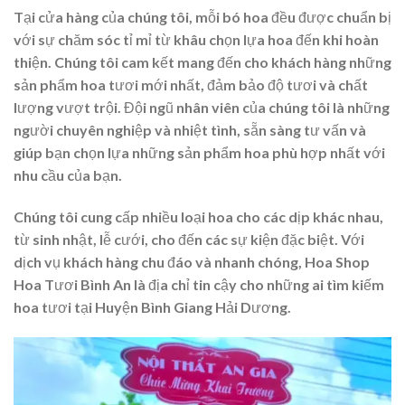
Tại cửa hàng của chúng tôi, mỗi bó hoa đều được chuẩn bị
với sự chăm sóc tỉ mỉ từ khâu chọn lựa hoa đến khi hoàn
thiện. Chúng tôi cam kết mang đến cho khách hàng những
sản phẩm hoa tươi mới nhất, đảm bảo độ tươi và chất
lượng vượt trội. Đội ngũ nhân viên của chúng tôi là những
người chuyên nghiệp và nhiệt tình, sẵn sàng tư vấn và
giúp bạn chọn lựa những sản phẩm hoa phù hợp nhất với
nhu cầu của bạn.
Chúng tôi cung cấp nhiều loại hoa cho các dịp khác nhau,
từ sinh nhật, lễ cưới, cho đến các sự kiện đặc biệt. Với
dịch vụ khách hàng chu đáo và nhanh chóng, Hoa Shop
Hoa Tươi Bình An là địa chỉ tin cậy cho những ai tìm kiếm
hoa tươi tại Huyện Bình Giang Hải Dương.