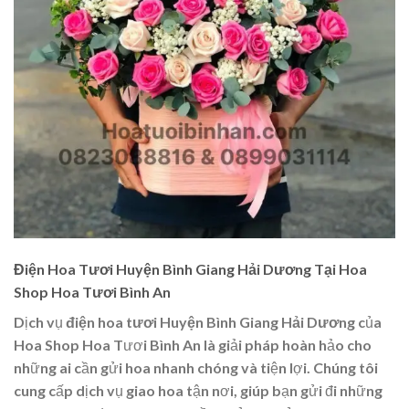
Điện Hoa Tươi Huyện Bình Giang Hải Dương Tại Hoa
Shop Hoa Tươi Bình An
Dịch vụ
điện hoa tươi Huyện Bình Giang Hải Dương
của
Hoa Shop Hoa Tươi Bình An là giải pháp hoàn hảo cho
những ai cần gửi hoa nhanh chóng và tiện lợi. Chúng tôi
cung cấp dịch vụ giao hoa tận nơi, giúp bạn gửi đi những