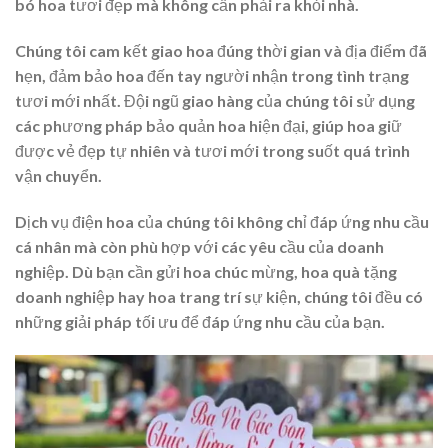
bó hoa tươi đẹp mà không cần phải ra khỏi nhà.
Chúng tôi cam kết giao hoa đúng thời gian và địa điểm đã
hẹn, đảm bảo hoa đến tay người nhận trong tình trạng
tươi mới nhất. Đội ngũ giao hàng của chúng tôi sử dụng
các phương pháp bảo quản hoa hiện đại, giúp hoa giữ
được vẻ đẹp tự nhiên và tươi mới trong suốt quá trình
vận chuyển.
Dịch vụ điện hoa của chúng tôi không chỉ đáp ứng nhu cầu
cá nhân mà còn phù hợp với các yêu cầu của doanh
nghiệp. Dù bạn cần gửi hoa chúc mừng, hoa quà tặng
doanh nghiệp hay hoa trang trí sự kiện, chúng tôi đều có
những giải pháp tối ưu để đáp ứng nhu cầu của bạn.