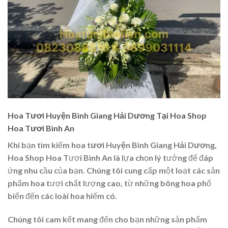
Hoa Tươi Huyện Bình Giang Hải Dương Tại Hoa Shop
Hoa Tươi Bình An
Khi bạn tìm kiếm
hoa tươi Huyện Bình Giang Hải Dương
,
Hoa Shop Hoa Tươi Bình An là lựa chọn lý tưởng để đáp
ứng nhu cầu của bạn. Chúng tôi cung cấp một loạt các sản
phẩm hoa tươi chất lượng cao, từ những bông hoa phổ
biến đến các loài hoa hiếm có.
Chúng tôi cam kết mang đến cho bạn những sản phẩm