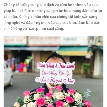
Chúng tôi cũng cung cấp dịch vụ cắm hoa theo yêu cầu,
giúp bạn có được những sản phẩm hoa mang đậm dấu ấn
cá nhân. Đội ngũ nhân viên của chúng tôi luôn sẵn sàng
lắng nghe và đáp ứng mọi yêu cầu của bạn, đảm bảo bạn
sẽ hài lòng với sản phẩm cuối cùng.