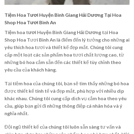
Tiệm Hoa Tươi Huyện Bình Giang Hải Dương Tại Hoa
Shop Hoa Tươi Bình An
Tiệm hoa tươi Huyện Bình Giang Hải Dương
tại Hoa
Shop Hoa Tươi Bình An là điểm đến lý tưởng cho những ai
yêu thích hoa tươi và thiết kế đẹp mắt. Chúng tôi cung
cấp một loạt các sản phẩm hoa tươi chất lượng cao, từ
những bó hoa cắm sẵn đến các thiết kế tùy chỉnh theo
yêu cầu của khách hàng.
Tại tiệm hoa của chúng tôi, bạn sẽ tìm thấy những bó hoa
được thiết kế tinh tế và đẹp mắt, phù hợp với nhiều dịp
khác nhau. Chúng tôi cung cấp dịch vụ cắm hoa theo yêu
cầu, giúp bạn gửi đi những thông điệp cá nhân hóa và ý
nghĩa nhất.
Đội ngũ thiết kế của chúng tôi luôn sẵn sàng tư vấn và