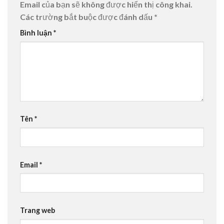
Email của bạn sẽ không được hiển thị công khai.
Các trường bắt buộc được đánh dấu
*
Bình luận
*
Tên
*
Email
*
Trang web