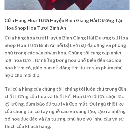
Cửa Hàng Hoa Tươi Huyện Bình Giang Hải Dương Tại
Hoa Shop Hoa Tươi Bình An
Cửa hàng hoa tươi Huyện Bình Giang Hải Dương
tại Hoa
Shop Hoa Tươi Bình An nổi bật với sự đa dạng và phong
phú trong các sản phẩm hoa. Chúng tôi cung cấp nhiều
loại hoa tươi, từ những bông hoa phổ biến đến các loài
hoa hiếm có, giúp bạn dễ dàng tìm được sản phẩm phù
hợp cho mọi dịp.
Tại cửa hàng của chúng tôi, chúng tôi luôn chú trọng đến
chất lượng của hoa và thiết kế. Hoa tươi được chọn lọc
kỹ lưỡng, đảm bảo độ tươi và đẹp mắt. Đội ngũ thiết kế
của chúng tôi có tay nghề cao và sáng tạo, tạo ra những
bó hoa độc đáo và ấn tượng, phù hợp với nhu cầu và sở
thích của khách hàng.