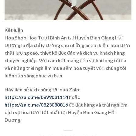
Kết luận
Hoa Shop Hoa Tươi Bình An tại Huyện Bình Giang Hải
Dương là địa chỉ lý tưởng cho những ai tìm kiếm hoa tươi
chất lượng cao, thiết kế độc đáo và dịch vụ khách hàng
chuyên nghiệp. Với cam kết mang đến sự hài lòng tối đa
và những trải nghiệm mua sắm hoa tuyệt vời, chúng tôi
luôn sẵn sàng phục vụ bạn.
Hãy liên hệ với chúng tôi qua Zalo:
https://zalo.me/0899031114
hoặc
https://zalo.me/0823088816
để đặt hàng và trải nghiệm
dịch vụ hoa tươi tốt nhất tại Huyện Bình Giang Hải
Dương.