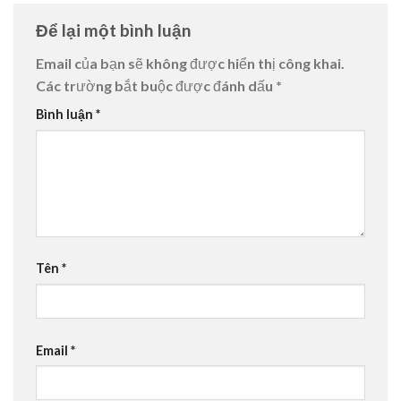
Để lại một bình luận
Email của bạn sẽ không được hiển thị công khai.
Các trường bắt buộc được đánh dấu
*
Bình luận
*
Tên
*
Email
*