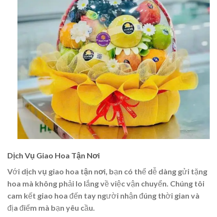
Dịch Vụ Giao Hoa Tận Nơi
Với
dịch vụ giao hoa tận nơi
, bạn có thể dễ dàng gửi tặng
hoa mà không phải lo lắng về việc vận chuyển. Chúng tôi
cam kết giao hoa đến tay người nhận đúng thời gian và
địa điểm mà bạn yêu cầu.