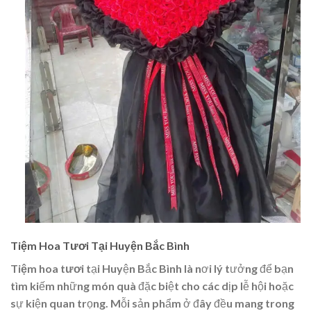
Tiệm Hoa Tươi Tại Huyện Bắc Bình
Tiệm hoa tươi
tại Huyện Bắc Bình là nơi lý tưởng để bạn
tìm kiếm những món quà đặc biệt cho các dịp lễ hội hoặc
sự kiện quan trọng. Mỗi sản phẩm ở đây đều mang trong