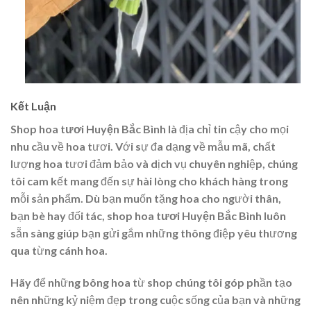
Kết Luận
Shop hoa tươi Huyện Bắc Bình
là địa chỉ tin cậy cho mọi
nhu cầu về hoa tươi. Với sự đa dạng về mẫu mã, chất
lượng hoa tươi đảm bảo và dịch vụ chuyên nghiệp, chúng
tôi cam kết mang đến sự hài lòng cho khách hàng trong
mỗi sản phẩm. Dù bạn muốn tặng hoa cho người thân,
bạn bè hay đối tác,
shop hoa tươi Huyện Bắc Bình
luôn
sẵn sàng giúp bạn gửi gắm những thông điệp yêu thương
qua từng cánh hoa.
Hãy để những bông hoa từ shop chúng tôi góp phần tạo
nên những kỷ niệm đẹp trong cuộc sống của bạn và những