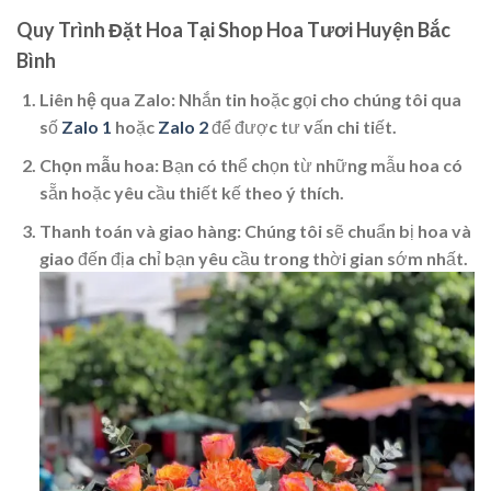
Quy Trình Đặt Hoa Tại Shop Hoa Tươi Huyện Bắc
Bình
Liên hệ qua Zalo
: Nhắn tin hoặc gọi cho chúng tôi qua
số
Zalo 1
hoặc
Zalo 2
để được tư vấn chi tiết.
Chọn mẫu hoa
: Bạn có thể chọn từ những mẫu hoa có
sẵn hoặc yêu cầu thiết kế theo ý thích.
Thanh toán và giao hàng
: Chúng tôi sẽ chuẩn bị hoa và
giao đến địa chỉ bạn yêu cầu trong thời gian sớm nhất.