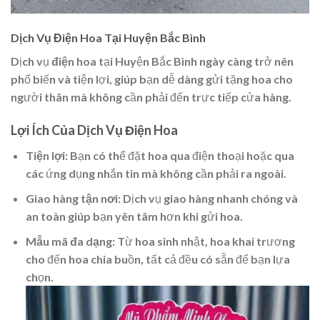
Dịch Vụ Điện Hoa Tại Huyện Bắc Bình
Dịch vụ
điện hoa
tại Huyện Bắc Bình ngày càng trở nên
phổ biến và tiện lợi, giúp bạn dễ dàng gửi tặng hoa cho
người thân mà không cần phải đến trực tiếp cửa hàng.
Lợi Ích Của Dịch Vụ Điện Hoa
Tiện lợi
: Bạn có thể đặt hoa qua điện thoại hoặc qua
các ứng dụng nhắn tin mà không cần phải ra ngoài.
Giao hàng tận nơi
: Dịch vụ giao hàng nhanh chóng và
an toàn giúp bạn yên tâm hơn khi gửi hoa.
Mẫu mã đa dạng
: Từ hoa sinh nhật, hoa khai trương
cho đến hoa chia buồn, tất cả đều có sẵn để bạn lựa
chọn.