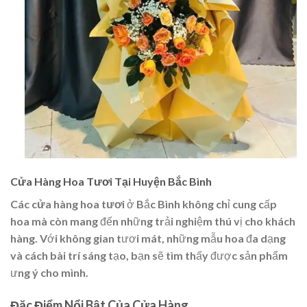
Cửa Hàng Hoa Tươi Tại Huyện Bắc Bình
Các
cửa hàng hoa tươi
ở Bắc Bình không chỉ cung cấp
hoa mà còn mang đến những trải nghiệm thú vị cho khách
hàng. Với không gian tươi mát, những mẫu hoa đa dạng
và cách bài trí sáng tạo, bạn sẽ tìm thấy được sản phẩm
ưng ý cho mình.
Đặc Điểm Nổi Bật Của Cửa Hàng