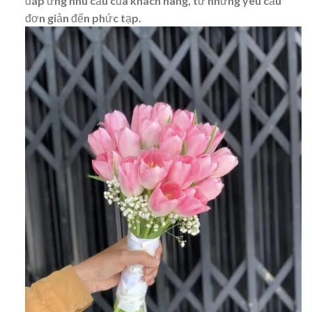
đáp ứng nhu cầu của khách hàng, từ những yêu cầu
đơn giản đến phức tạp.