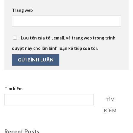
Trang web
Lưu tên của tôi, email, và trang web trong trình
duyệt này cho lần bình luận kế tiếp của tôi.
Tìm kiếm
TÌM
KIẾM
Recent Posts