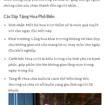
những cảm xúc chân thành đến người nhận.
Các Dịp Tặng Hoa Phổ Biến
Sinh nhật
: Một bó hoa tươi thắm sẽ là món quà tuyệt
vời cho ngày đặc biệt này.
Khai trương
: Lẵng hoa khai trương không chỉ làm đẹp
cho không gian mà còn mang lại sự may mắn cho ngày
đầu khởi nghiệp.
Cưới hỏi
: Hoa cưới là biểu tượng của tình yêu và hạnh
phúc, góp phần tôn lên không gian lãng mạn trong
ngày trọng đại.
Tang lễ
: Hoa chia buồn là cách thể hiện lòng tiếc
thương và chia sẻ nỗi buồn cùng gia đình người đã
khuất.