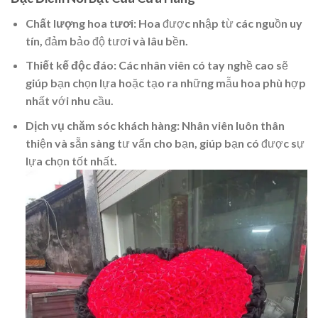
Chất lượng hoa tươi
: Hoa được nhập từ các nguồn uy
tín, đảm bảo độ tươi và lâu bền.
Thiết kế độc đáo
: Các nhân viên có tay nghề cao sẽ
giúp bạn chọn lựa hoặc tạo ra những mẫu hoa phù hợp
nhất với nhu cầu.
Dịch vụ chăm sóc khách hàng
: Nhân viên luôn thân
thiện và sẵn sàng tư vấn cho bạn, giúp bạn có được sự
lựa chọn tốt nhất.