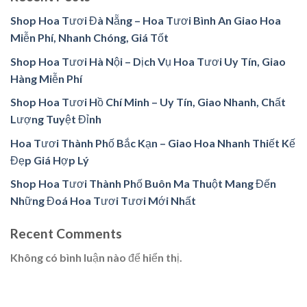
Shop Hoa Tươi Đà Nẵng – Hoa Tươi Bình An Giao Hoa
Miễn Phí, Nhanh Chóng, Giá Tốt
Shop Hoa Tươi Hà Nội – Dịch Vụ Hoa Tươi Uy Tín, Giao
Hàng Miễn Phí
Shop Hoa Tươi Hồ Chí Minh – Uy Tín, Giao Nhanh, Chất
Lượng Tuyệt Đỉnh
Hoa Tươi Thành Phố Bắc Kạn – Giao Hoa Nhanh Thiết Kế
Đẹp Giá Hợp Lý
Shop Hoa Tươi Thành Phố Buôn Ma Thuột Mang Đến
Những Đoá Hoa Tươi Tươi Mới Nhất
Recent Comments
Không có bình luận nào để hiển thị.