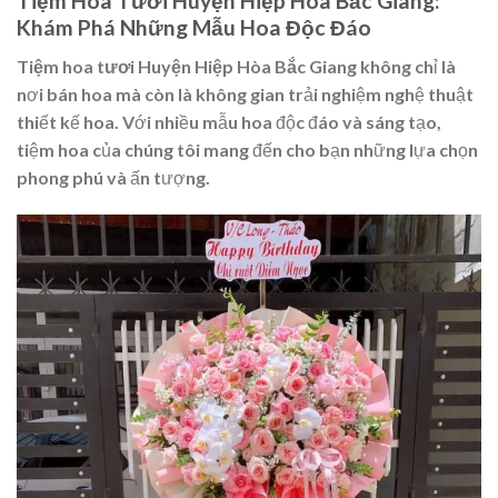
Tiệm Hoa Tươi Huyện Hiệp Hòa Bắc Giang:
Khám Phá Những Mẫu Hoa Độc Đáo
Tiệm hoa tươi Huyện Hiệp Hòa Bắc Giang
không chỉ là
nơi bán hoa mà còn là không gian trải nghiệm nghệ thuật
thiết kế hoa. Với nhiều mẫu hoa độc đáo và sáng tạo,
tiệm hoa của chúng tôi mang đến cho bạn những lựa chọn
phong phú và ấn tượng.