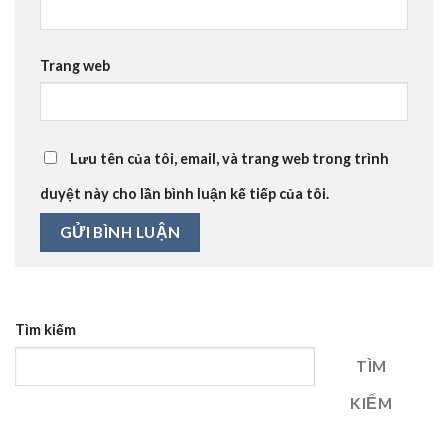
Trang web
Lưu tên của tôi, email, và trang web trong trình
duyệt này cho lần bình luận kế tiếp của tôi.
Tìm kiếm
TÌM
KIẾM