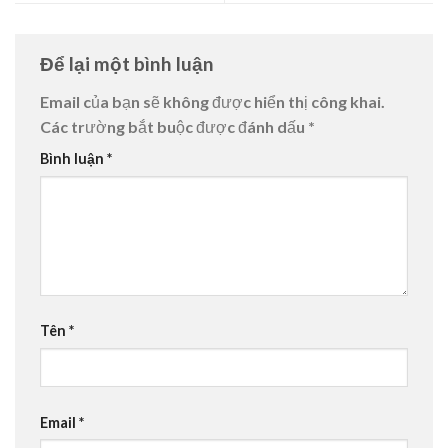
Để lại một bình luận
Email của bạn sẽ không được hiển thị công khai.
Các trường bắt buộc được đánh dấu
*
Bình luận
*
Tên
*
Email
*