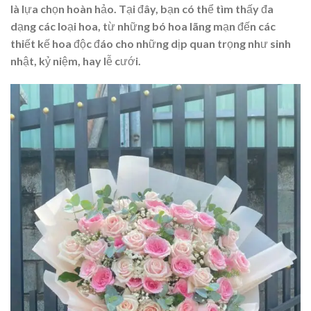
là lựa chọn hoàn hảo. Tại đây, bạn có thể tìm thấy đa
dạng các loại hoa, từ những bó hoa lãng mạn đến các
thiết kế hoa độc đáo cho những dịp quan trọng như sinh
nhật, kỷ niệm, hay lễ cưới.