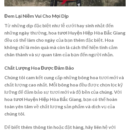
Đem Lại Niềm Vui Cho Mọi Dịp
Từ những dịp đặc biệt như lễ cưới hay sinh nhật đến
những ngày thường,
hoa tươi Huyện Hiệp Hòa Bắc Giang
đều có thể làm cho ngày của bạn thêm đặc biệt. Hoa
không chỉ là món quà mà còn là cách thể hiện tình cảm
chân thành và sự quan tâm của bạn đến người nhận.
Chất Lượng Hoa Được Đảm Bảo
Chúng tôi cam kết cung cấp những bông hoa tươi mới và
chất lượng cao nhất. Mỗi bông hoa đều được chọn lọc kỹ
lưỡng để đảm bảo sự tươi mới và độ bền của chúng. Với
hoa tươi Huyện Hiệp Hòa Bắc Giang
, bạn có thể hoàn
toàn yên tâm về chất lượng sản phẩm và dịch vụ của
chúng tôi.
Để biết thêm thông tin hoặc đặt hàng, hãy liên hệ với