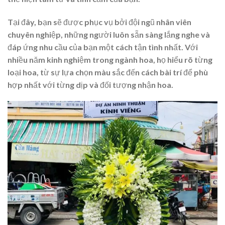
Tại đây, bạn sẽ được phục vụ bởi đội ngũ nhân viên
chuyên nghiệp, những người luôn sẵn sàng lắng nghe và
đáp ứng nhu cầu của bạn một cách tận tình nhất. Với
nhiều năm kinh nghiệm trong ngành hoa, họ hiểu rõ từng
loại hoa, từ sự lựa chọn màu sắc đến cách bài trí để phù
hợp nhất với từng dịp và đối tượng nhận hoa.