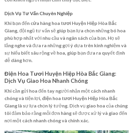
Dịch Vụ Tư Vấn Chuyên Nghiệp
Khi bạn đến
cửa hàng hoa tươi Huyện Hiệp Hòa Bắc
Giang
, đội ngũ tư vấn sẽ giúp bạn lựa chọn những bó hoa
phù hợp nhất với nhu cầu và ngân sách của bạn. Họ sẽ
lắng nghe và đưa ra những gợi ý dựa trên kinh nghiệm và
sự hiểu biết sâu rộng về hoa, giúp bạn đưa ra quyết định
dễ dàng hơn.
Điện Hoa Tươi Huyện Hiệp Hòa Bắc Giang:
Dịch Vụ Giao Hoa Nhanh Chóng
Khi cần gửi hoa đến tay người nhận một cách nhanh
chóng và tiện lợi,
điện hoa tươi Huyện Hiệp Hòa Bắc
Giang
là sự lựa chọn lý tưởng. Dịch vụ giao hoa của chúng
tôi đảm bảo rằng mỗi đơn hàng sẽ được xử lý và giao đến
nơi một cách nhanh chóng và chính xác.