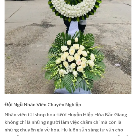
Đội Ngũ Nhân Viên Chuyên Nghiệp
Nhân viên tại
shop hoa tươi Huyện Hiệp Hòa Bắc Giang
không chỉ là những người làm việc chăm chỉ mà còn là
những chuyên gia về hoa. Họ luôn sẵn sàng tư vấn cho