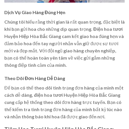
Dịch Vụ Giao Hàng Đúng Hẹn
Chúng tôi hiểu rằng thời gian là rất quan trọng, đặc biệt là
khi bạn gửi hoa cho những dịp quan trọng.
Điện hoa tươi
Huyện Hiệp Hòa Bắc Giang
cam kết giao hoa đúng hẹn và
đảm bảo hoa đến tay người nhận vẫn giữ được sự tươi
mới và đẹp mắt. Với đội ngũ giao hàng chuyên nghiệp,
bạn có thể hoàn toàn yên tâm về việc gửi gắm những
thông điệp tình cảm của mình.
Theo Dõi Đơn Hàng Dễ Dàng
Để bạn có thể theo dõi tình trạng đơn hàng của mình một
cách dễ dàng,
điện hoa tươi Huyện Hiệp Hòa Bắc Giang
cung cấp hệ thống theo dõi đơn hàng trực tuyến. Bạn có
thể kiểm tra tình trạng đơn hàng của mình bất kỳ lúc nào
và nhận thông báo khi hoa đã được giao đến nơi.