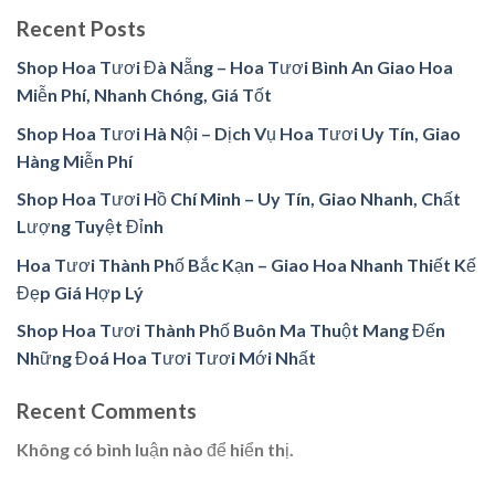
Recent Posts
Shop Hoa Tươi Đà Nẵng – Hoa Tươi Bình An Giao Hoa
Miễn Phí, Nhanh Chóng, Giá Tốt
Shop Hoa Tươi Hà Nội – Dịch Vụ Hoa Tươi Uy Tín, Giao
Hàng Miễn Phí
Shop Hoa Tươi Hồ Chí Minh – Uy Tín, Giao Nhanh, Chất
Lượng Tuyệt Đỉnh
Hoa Tươi Thành Phố Bắc Kạn – Giao Hoa Nhanh Thiết Kế
Đẹp Giá Hợp Lý
Shop Hoa Tươi Thành Phố Buôn Ma Thuột Mang Đến
Những Đoá Hoa Tươi Tươi Mới Nhất
Recent Comments
Không có bình luận nào để hiển thị.