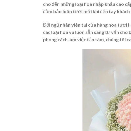
cho đến những loại hoa nhập khẩu cao cấ
đảm bảo luôn tươi mới khi đến tay khách
Đội ngũ nhân viên tại cửa hàng hoa tươi 
các loại hoa và luôn sẵn sàng tư vấn cho 
phong cách làm việc tận tâm, chúng tôi c