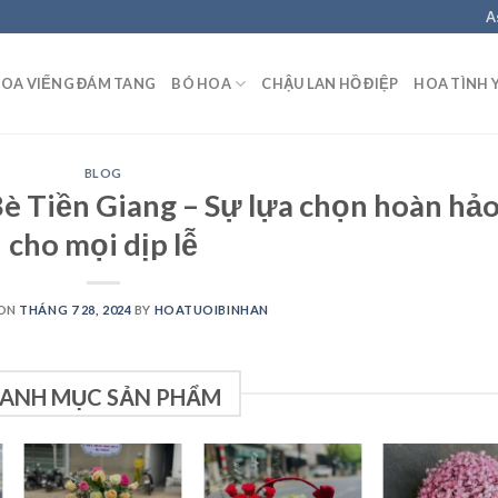
A
OA VIẾNG ĐÁM TANG
BÓ HOA
CHẬU LAN HỒ ĐIỆP
HOA TÌNH 
BLOG
è Tiền Giang – Sự lựa chọn hoàn hả
cho mọi dịp lễ
 ON
THÁNG 7 28, 2024
BY
HOATUOIBINHAN
ANH MỤC SẢN PHẨM