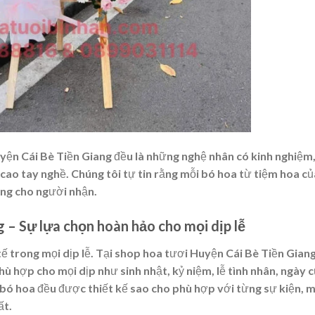
yện Cái Bè Tiền Giang đều là những nghệ nhân có kinh nghiệm,
cao tay nghề. Chúng tôi tự tin rằng mỗi bó hoa từ tiệm hoa củ
lòng cho người nhận.
 – Sự lựa chọn hoàn hảo cho mọi dịp lễ
tế trong mọi dịp lễ. Tại shop hoa tươi Huyện Cái Bè Tiền Giang
hù hợp cho mọi dịp như sinh nhật, kỷ niệm, lễ tình nhân, ngày c
i bó hoa đều được thiết kế sao cho phù hợp với từng sự kiện, 
ất.