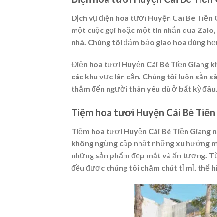
Dịch vụ điện hoa tươi Huyện Cái Bè Tiền G
một cuộc gọi hoặc một tin nhắn qua Zalo,
nhà. Chúng tôi đảm bảo giao hoa đúng hẹn
Điện hoa tươi Huyện Cái Bè Tiền Giang k
các khu vực lân cận. Chúng tôi luôn sẵn s
thắm đến người thân yêu dù ở bất kỳ đâu
Tiệm hoa tươi Huyện Cái Bè Tiền
Tiệm hoa tươi Huyện Cái Bè Tiền Giang nổ
không ngừng cập nhật những xu hướng mớ
những sản phẩm đẹp mắt và ấn tượng. Từ
đều được chúng tôi chăm chút tỉ mỉ, thể hi