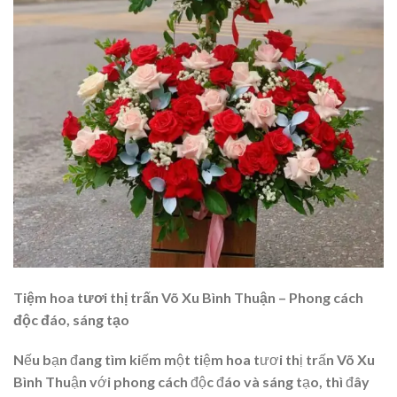
Tiệm hoa tươi thị trấn Võ Xu Bình Thuận – Phong cách
độc đáo, sáng tạo
Nếu bạn đang tìm kiếm một tiệm hoa tươi thị trấn Võ Xu
Bình Thuận với phong cách độc đáo và sáng tạo, thì đây