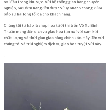
nơi đâu trong khu vực. Với hệ thống giao hàng chuyên
nghiệp, mọi đơn hàng đều được xử lý nhanh chóng, đảm
bảo sự hài lòng tối đa cho khách hàng.
Chúng tôi tự hào là shop hoa tươi thị trấn Võ Xu Bình
Thuận mang đến dịch vụ giao hoa tận nơi với cam kết
chất lượng và thời gian giao hàng chính xác. Hãy đến với
chúng tôi và trải nghiệm dịch vụ giao hoa tuyệt vời này.
.