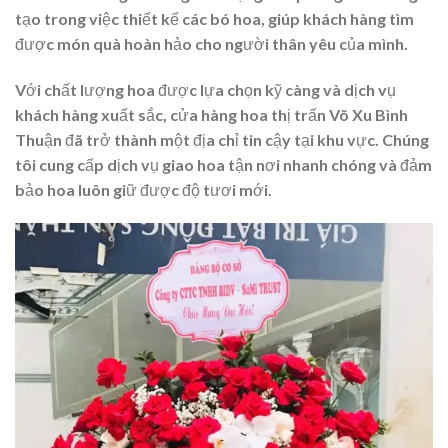
tạo trong việc thiết kế các bó hoa, giúp khách hàng tìm
được món quà hoàn hảo cho người thân yêu của mình.
Với chất lượng hoa được lựa chọn kỹ càng và dịch vụ
khách hàng xuất sắc, cửa hàng hoa thị trấn Võ Xu Bình
Thuận đã trở thành một địa chỉ tin cậy tại khu vực. Chúng
tôi cung cấp dịch vụ giao hoa tận nơi nhanh chóng và đảm
bảo hoa luôn giữ được độ tươi mới.