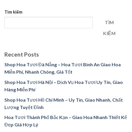
Tìm kiếm
TÌM
KIẾM
Recent Posts
Shop Hoa Tươi Đà Nẵng – Hoa Tươi Bình An Giao Hoa
Miễn Phí, Nhanh Chóng, Giá Tốt
Shop Hoa Tươi Hà Nội – Dịch Vụ Hoa Tươi Uy Tín, Giao
Hàng Miễn Phí
Shop Hoa Tươi Hồ Chí Minh – Uy Tín, Giao Nhanh, Chất
Lượng Tuyệt Đỉnh
Hoa Tươi Thành Phố Bắc Kạn – Giao Hoa Nhanh Thiết Kế
Đẹp Giá Hợp Lý