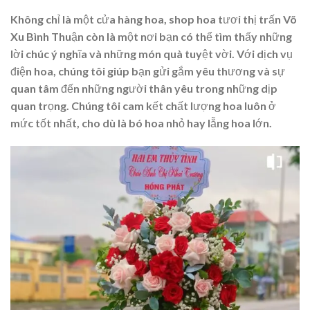
Không chỉ là một cửa hàng hoa, shop hoa tươi thị trấn Võ
Xu Bình Thuận còn là một nơi bạn có thể tìm thấy những
lời chúc ý nghĩa và những món quà tuyệt vời. Với dịch vụ
điện hoa, chúng tôi giúp bạn gửi gắm yêu thương và sự
quan tâm đến những người thân yêu trong những dịp
quan trọng. Chúng tôi cam kết chất lượng hoa luôn ở
mức tốt nhất, cho dù là bó hoa nhỏ hay lẵng hoa lớn.