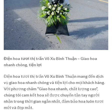
Điện hoa tươi thị trấn Võ Xu Bình Thuận – Giao hoa
nhanh chóng, tiện lợi
Điện hoa tươi thị trấn Võ Xu Bình Thuận mang đến dịch
vụ giao hoa nhanh chóng và tiện lợi cho mọi khách hàng.
Với phương châm “Giao hoa nhanh, chất lượng cao”,
chúng tôi cam kết hoa sẽ được chuyển tận tay người
nhận trong thời gian ngắn nhất, đảm bảo hoa luôn tươi
mới và đẹp mắt.