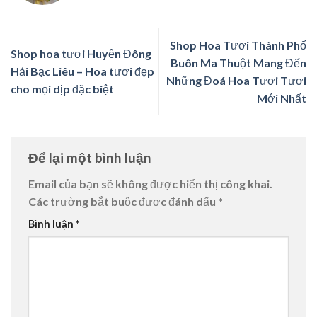
Shop Hoa Tươi Thành Phố
Shop hoa tươi Huyện Đông
Buôn Ma Thuột Mang Đến
Hải Bạc Liêu – Hoa tươi đẹp
Những Đoá Hoa Tươi Tươi
cho mọi dịp đặc biệt
Mới Nhất
Để lại một bình luận
Email của bạn sẽ không được hiển thị công khai.
Các trường bắt buộc được đánh dấu
*
Bình luận
*