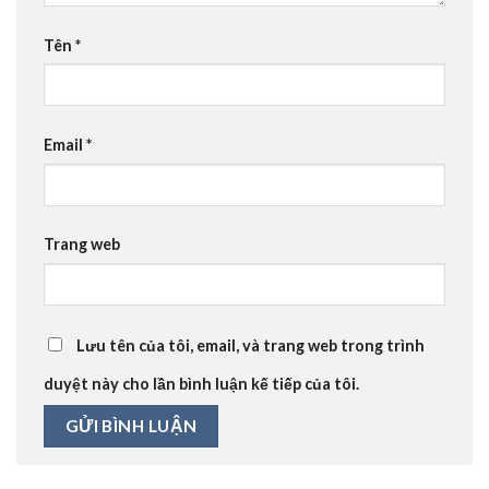
Tên
*
Email
*
Trang web
Lưu tên của tôi, email, và trang web trong trình
duyệt này cho lần bình luận kế tiếp của tôi.