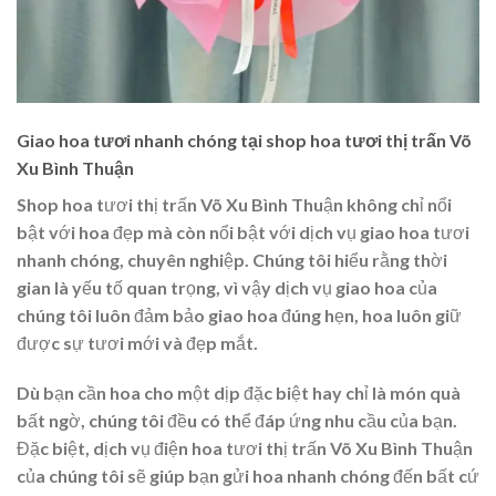
Giao hoa tươi nhanh chóng tại shop hoa tươi thị trấn Võ
Xu Bình Thuận
Shop hoa tươi thị trấn Võ Xu Bình Thuận không chỉ nổi
bật với hoa đẹp mà còn nổi bật với dịch vụ giao hoa tươi
nhanh chóng, chuyên nghiệp. Chúng tôi hiểu rằng thời
gian là yếu tố quan trọng, vì vậy dịch vụ giao hoa của
chúng tôi luôn đảm bảo giao hoa đúng hẹn, hoa luôn giữ
được sự tươi mới và đẹp mắt.
Dù bạn cần hoa cho một dịp đặc biệt hay chỉ là món quà
bất ngờ, chúng tôi đều có thể đáp ứng nhu cầu của bạn.
Đặc biệt, dịch vụ điện hoa tươi thị trấn Võ Xu Bình Thuận
của chúng tôi sẽ giúp bạn gửi hoa nhanh chóng đến bất cứ