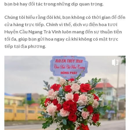
bạn bè hay đối tác trong những dịp quan trọng.
Chúng tôi hiểu rằng đôi khi, bạn không có thời gian để đến
cửa hàng trực tiếp. Chính vì thế, dịch vụ điện hoa tươi
Huyện Cầu Ngang Trà Vinh luôn mang đến sự thuận tiện
tối đa, giúp bạn gửi hoa ngay cả khi không có mặt trực
tiếp tại địa phương.