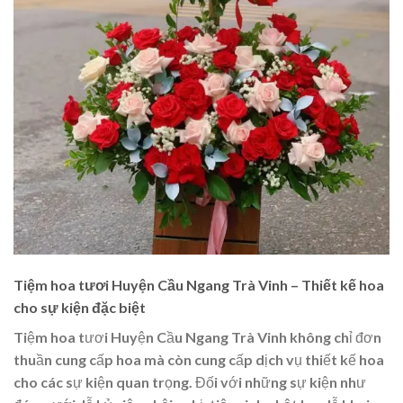
Tiệm hoa tươi Huyện Cầu Ngang Trà Vinh – Thiết kế hoa
cho sự kiện đặc biệt
Tiệm hoa tươi Huyện Cầu Ngang Trà Vinh không chỉ đơn
thuần cung cấp hoa mà còn cung cấp dịch vụ thiết kế hoa
cho các sự kiện quan trọng. Đối với những sự kiện như