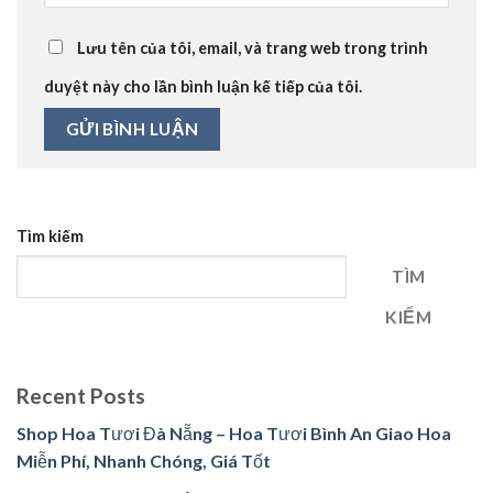
Lưu tên của tôi, email, và trang web trong trình
duyệt này cho lần bình luận kế tiếp của tôi.
Tìm kiếm
TÌM
KIẾM
Recent Posts
Shop Hoa Tươi Đà Nẵng – Hoa Tươi Bình An Giao Hoa
Miễn Phí, Nhanh Chóng, Giá Tốt