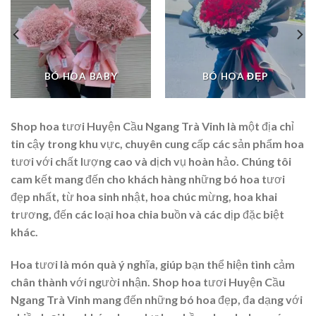
BÓ HOA BABY
BÓ HOA ĐẸP
Shop hoa tươi Huyện Cầu Ngang Trà Vinh là một địa chỉ
tin cậy trong khu vực, chuyên cung cấp các sản phẩm hoa
tươi với chất lượng cao và dịch vụ hoàn hảo. Chúng tôi
cam kết mang đến cho khách hàng những bó hoa tươi
đẹp nhất, từ hoa sinh nhật, hoa chúc mừng, hoa khai
trương, đến các loại hoa chia buồn và các dịp đặc biệt
khác.
Hoa tươi là món quà ý nghĩa, giúp bạn thể hiện tình cảm
chân thành với người nhận. Shop hoa tươi Huyện Cầu
Ngang Trà Vinh mang đến những bó hoa đẹp, đa dạng với