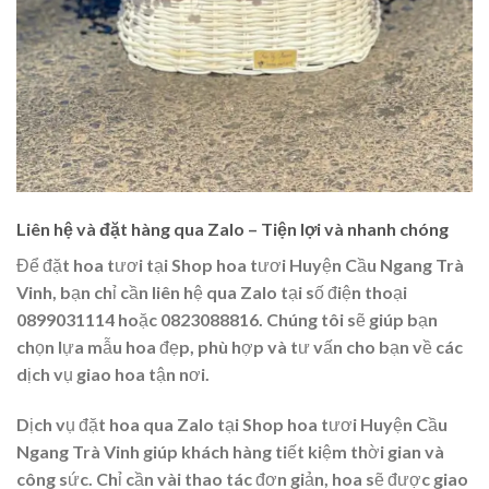
Liên hệ và đặt hàng qua Zalo – Tiện lợi và nhanh chóng
Để đặt hoa tươi tại Shop hoa tươi Huyện Cầu Ngang Trà
Vinh, bạn chỉ cần liên hệ qua Zalo tại số điện thoại
0899031114 hoặc 0823088816. Chúng tôi sẽ giúp bạn
chọn lựa mẫu hoa đẹp, phù hợp và tư vấn cho bạn về các
dịch vụ giao hoa tận nơi.
Dịch vụ đặt hoa qua Zalo tại Shop hoa tươi Huyện Cầu
Ngang Trà Vinh giúp khách hàng tiết kiệm thời gian và
công sức. Chỉ cần vài thao tác đơn giản, hoa sẽ được giao