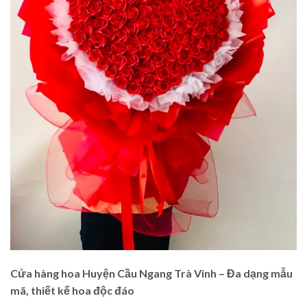
Cửa hàng hoa Huyện Cầu Ngang Trà Vinh – Đa dạng mẫu
mã, thiết kế hoa độc đáo