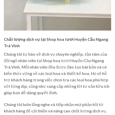
Chất lượng dịch vụ tại Shop hoa tươi Huyện Cầu Ngang
Trà Vinh
Chúng tôi tự hào về dịch vụ chuyên nghiệp, tận tâm của
đội ngũ nhân viên tại Shop hoa tươi Huyện Cầu Ngang
Trà Vinh. Mỗi nhân viên đều được đào tạo bài bản và có
kiến thức vững về các loại hoa và thiết kế hoa. Họ sẽ hỗ
trợ khách hàng trong việc chọn lựa các loại hoa phù hợp
với từng dịp, cũng như cung cấp những lời tư vấn hữu ích
giúp bạn dễ dàng quyết định.
Chúng tôi luôn lắng nghe và tiếp nhận mọi phản hồi từ
khách hàng để cải thiện và nâng cao chất lượng dịch vụ.