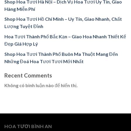
Shop Hoa Tươi Hà Nội – Dịch Vụ Hoa Tươi Uy Tín, Giao
Hàng Miễn Phí
Shop Hoa Tươi Hồ Chí Minh – Uy Tín, Giao Nhanh, Chất
Lượng Tuyệt Đỉnh
Hoa Tươi Thành Phố Bắc Kạn – Giao Hoa Nhanh Thiết Kế
Đẹp Giá Hợp Lý
Shop Hoa Tươi Thành Phố Buôn Ma Thuột Mang Đến
Những Đoá Hoa Tươi Tươi Mới Nhất
Recent Comments
Không có bình luận nào để hiển thị.
HOA TƯƠI BÌNH AN