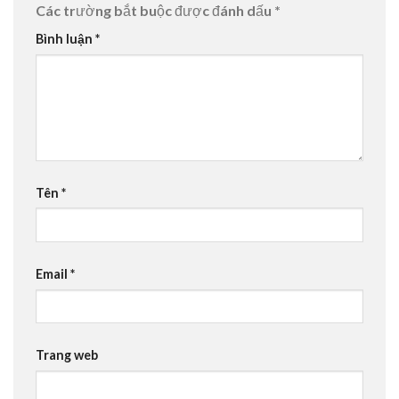
Các trường bắt buộc được đánh dấu
*
Bình luận
*
Tên
*
Email
*
Trang web