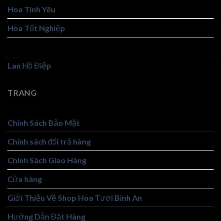
Hoa Tình Yêu
Hoa Tốt Nghiệp
Hoa Viếng
Lan Hồ Điệp
TRANG
Chính Sách Bảo Mật
Chính sách đổi trả hàng
Chính Sách Giao Hàng
Cửa hàng
Giới Thiệu Về Shop Hoa Tươi Bình An
Hướng Dẫn Đặt Hàng