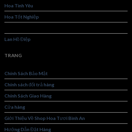
Hoa Tình Yêu
Hoa Tốt Nghiệp
Hoa Viếng
Lan Hồ Điệp
TRANG
Chính Sách Bảo Mật
Chính sách đổi trả hàng
Chính Sách Giao Hàng
Cửa hàng
Giới Thiệu Về Shop Hoa Tươi Bình An
Hướng Dẫn Đặt Hàng