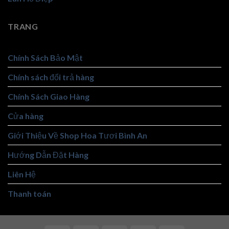
TRANG
Chính Sách Bảo Mật
Chính sách đổi trả hàng
Chính Sách Giao Hàng
Cửa hàng
Giới Thiệu Về Shop Hoa Tươi Bình An
Hướng Dẫn Đặt Hàng
Liên Hệ
Thanh toán