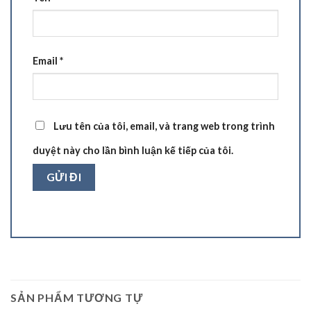
Email
*
Lưu tên của tôi, email, và trang web trong trình
duyệt này cho lần bình luận kế tiếp của tôi.
SẢN PHẨM TƯƠNG TỰ