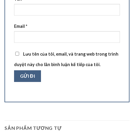
Email
*
Lưu tên của tôi, email, và trang web trong trình
duyệt này cho lần bình luận kế tiếp của tôi.
SẢN PHẨM TƯƠNG TỰ