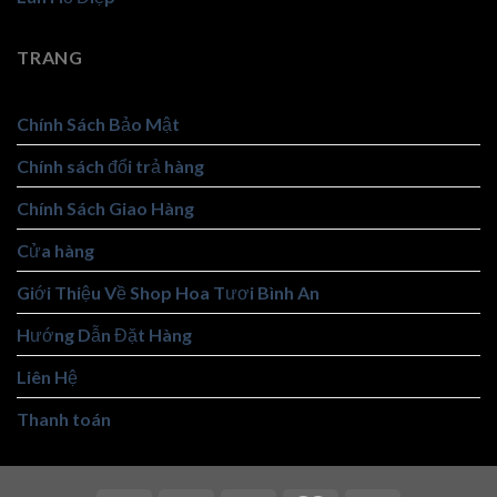
TRANG
Chính Sách Bảo Mật
Chính sách đổi trả hàng
Chính Sách Giao Hàng
Cửa hàng
Giới Thiệu Về Shop Hoa Tươi Bình An
Hướng Dẫn Đặt Hàng
Liên Hệ
Thanh toán