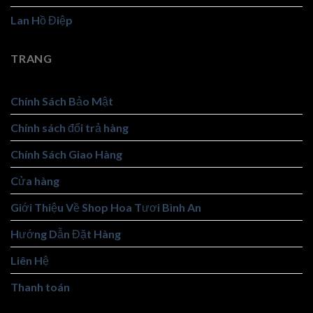
Lan Hồ Điệp
TRANG
Chính Sách Bảo Mật
Chính sách đổi trả hàng
Chính Sách Giao Hàng
Cửa hàng
Giới Thiệu Về Shop Hoa Tươi Bình An
Hướng Dẫn Đặt Hàng
Liên Hệ
Thanh toán