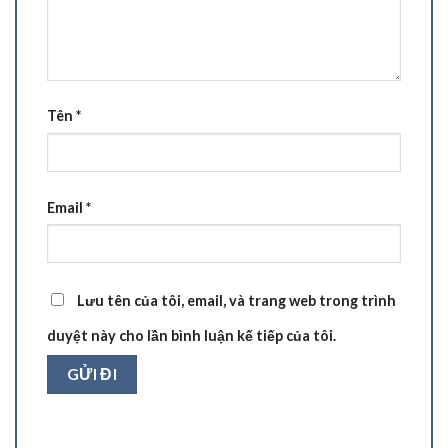
Tên
*
Email
*
Lưu tên của tôi, email, và trang web trong trình
duyệt này cho lần bình luận kế tiếp của tôi.