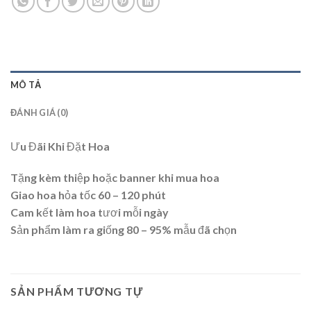
MÔ TẢ
ĐÁNH GIÁ (0)
Ưu Đãi Khi Đặt Hoa
Tặng kèm thiệp hoặc banner khi mua hoa
Giao hoa hỏa tốc 60 – 120 phút
Cam kết làm hoa tươi mỗi ngày
Sản phẩm làm ra giống 80 – 95% mẫu đã chọn
SẢN PHẨM TƯƠNG TỰ