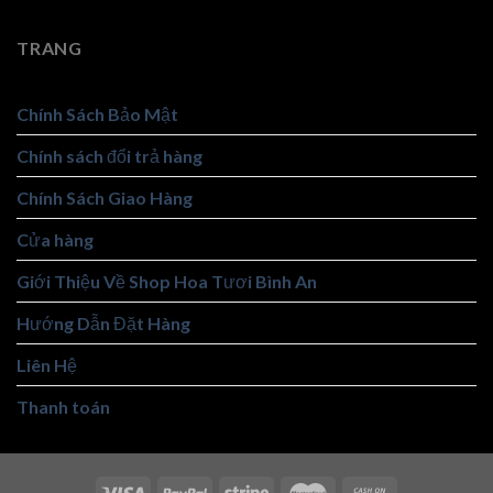
TRANG
Chính Sách Bảo Mật
Chính sách đổi trả hàng
Chính Sách Giao Hàng
Cửa hàng
Giới Thiệu Về Shop Hoa Tươi Bình An
Hướng Dẫn Đặt Hàng
Liên Hệ
Thanh toán