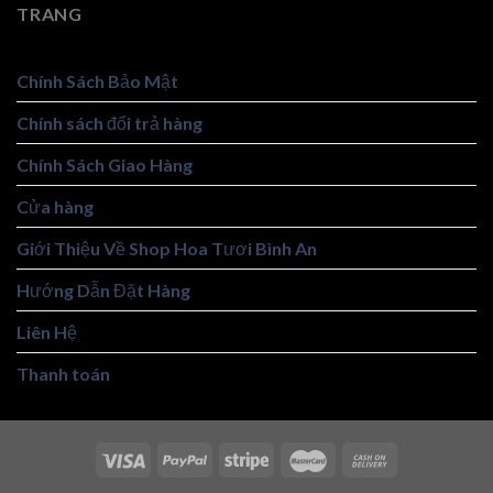
TRANG
Chính Sách Bảo Mật
Chính sách đổi trả hàng
Chính Sách Giao Hàng
Cửa hàng
Giới Thiệu Về Shop Hoa Tươi Bình An
Hướng Dẫn Đặt Hàng
Liên Hệ
Thanh toán